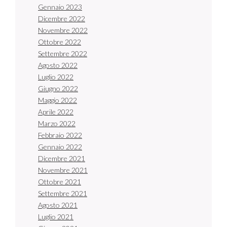
Gennaio 2023
Dicembre 2022
Novembre 2022
Ottobre 2022
Settembre 2022
Agosto 2022
Luglio 2022
Giugno 2022
Maggio 2022
Aprile 2022
Marzo 2022
Febbraio 2022
Gennaio 2022
Dicembre 2021
Novembre 2021
Ottobre 2021
Settembre 2021
Agosto 2021
Luglio 2021