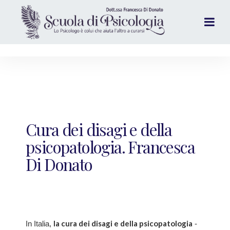
Cura dei disagi e della
psicopatologia. Francesca
Di Donato
la cura dei disagi e della psicopatologia
In Italia,
-