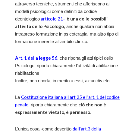
attraverso tecniche, strumenti che afferiscono ai
modelli psicologici come definiti da codice
articolo 21
–
è una delle possibili
deontologico
attività dello Psicologo
, anche qualora non abbia
intrapreso formazione in psicoterapia, ma altro tipo di
formazione inerente all’ambito clinico.
Art. 1 della legge 56
, che riporta gli atti tipici dello
Psicologo, riporta chiaramente l’attività di abilitazione-
riabilitazione
Inoltre, non riporta, in merito a essi, alcun divieto.
Costituzione italiana all’art 25 e l’art. 1 del codice
La
penale
ciò che non è
, riporta chiaramente che
espressamente vietato, è permesso
.
dall’art.3 della
L’unica cosa -come descritto