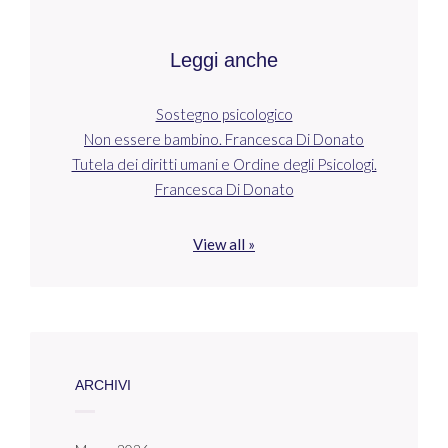
Leggi anche
Sostegno psicologico
Non essere bambino. Francesca Di Donato
Tutela dei diritti umani e Ordine degli Psicologi.
Francesca Di Donato
View all »
ARCHIVI