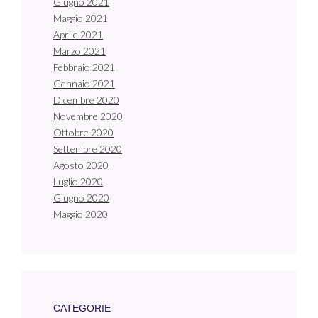
Giugno 2021
Maggio 2021
Aprile 2021
Marzo 2021
Febbraio 2021
Gennaio 2021
Dicembre 2020
Novembre 2020
Ottobre 2020
Settembre 2020
Agosto 2020
Luglio 2020
Giugno 2020
Maggio 2020
CATEGORIE