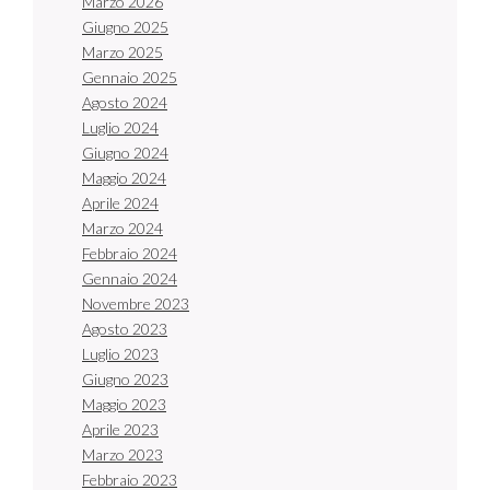
Marzo 2026
Giugno 2025
Marzo 2025
Gennaio 2025
Agosto 2024
Luglio 2024
Giugno 2024
Maggio 2024
Aprile 2024
Marzo 2024
Febbraio 2024
Gennaio 2024
Novembre 2023
Agosto 2023
Luglio 2023
Giugno 2023
Maggio 2023
Aprile 2023
Marzo 2023
Febbraio 2023