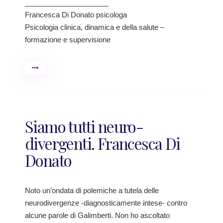
_____________________
Francesca Di Donato psicologa
Psicologia clinica, dinamica e della salute –
formazione e supervisione
Siamo tutti neuro-
divergenti. Francesca Di
Donato
Noto un’ondata di polemiche a tutela delle
neurodivergenze -diagnosticamente intese- contro
alcune parole di Galimberti. Non ho ascoltato