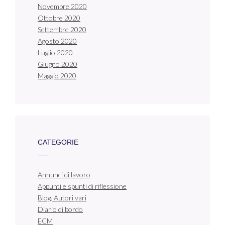
Novembre 2020
Ottobre 2020
Settembre 2020
Agosto 2020
Luglio 2020
Giugno 2020
Maggio 2020
CATEGORIE
Annunci di lavoro
Appunti e spunti di riflessione
Blog. Autori vari
Diario di bordo
ECM