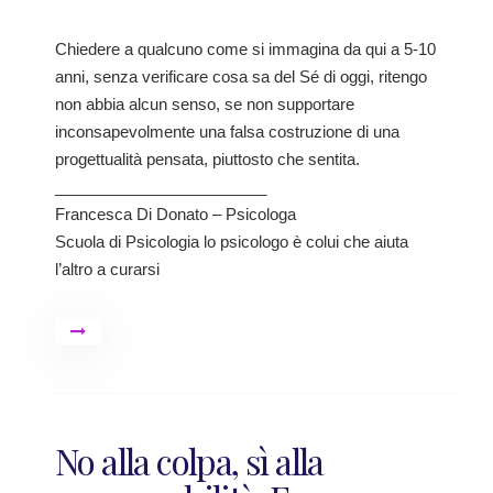
Chiedere a qualcuno come si immagina da qui a 5-10
anni, senza verificare cosa sa del Sé di oggi, ritengo
non abbia alcun senso, se non supportare
inconsapevolmente una falsa costruzione di una
progettualità pensata, piuttosto che sentita.
________________________
Francesca Di Donato – Psicologa
Scuola di Psicologia lo psicologo è colui che aiuta
l’altro a curarsi
No alla colpa, sì alla