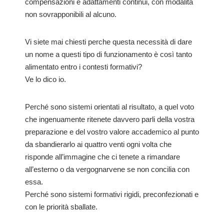
compensazioni e adattamenti continui, con modalità
non sovrapponibili al alcuno.
Vi siete mai chiesti perche questa necessità di dare
un nome a questi tipo di funzionamento è così tanto
alimentato entro i contesti formativi?
Ve lo dico io.
Perché sono sistemi orientati al risultato, a quel voto
che ingenuamente ritenete davvero parli della vostra
preparazione e del vostro valore accademico al punto
da sbandierarlo ai quattro venti ogni volta che
risponde all’immagine che ci tenete a rimandare
all’esterno o da vergognarvene se non concilia con
essa.
Perché sono sistemi formativi rigidi, preconfezionati e
con le priorità sballate.