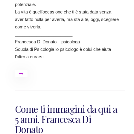
potenziale.
La vita è quell’occasione che ti è stata data senza
aver fatto nulla per averla, ma sta a te, oggi, scegliere
come viverla.
________________________
Francesca Di Donato – psicologa
Scuola di Psicologia lo psicologo è colui che aiuta
l’altro a curarsi
Come ti immagini da qui a
5 anni. Francesca Di
Donato