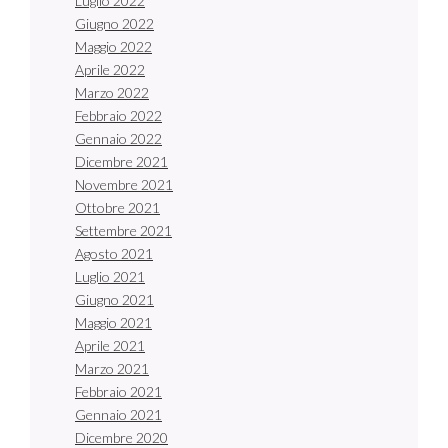
Luglio 2022
Giugno 2022
Maggio 2022
Aprile 2022
Marzo 2022
Febbraio 2022
Gennaio 2022
Dicembre 2021
Novembre 2021
Ottobre 2021
Settembre 2021
Agosto 2021
Luglio 2021
Giugno 2021
Maggio 2021
Aprile 2021
Marzo 2021
Febbraio 2021
Gennaio 2021
Dicembre 2020