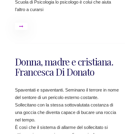
Scuola di Psicologia lo psicologo è colui che aiuta
l’altro a curarsi
Donna, madre e cristiana.
Francesca Di Donato
Spaventati e spaventanti. Seminano il terrore in nome
del sentore di un pericolo esterno costante.
Sollecitano con la stessa sottovalutata costanza di
una goccia che diventa capace di bucare una roccia
nel tempo.
È così che il sistema di allarme del sollecitato si