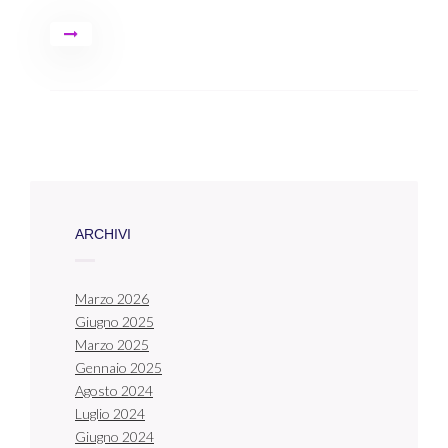
ARCHIVI
Marzo 2026
Giugno 2025
Marzo 2025
Gennaio 2025
Agosto 2024
Luglio 2024
Giugno 2024