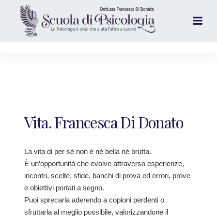
Vita. Francesca Di Donato
La vita di per sé non è né bella né brutta.
È un’opportunità che evolve attraverso esperienze,
incontri, scelte, sfide, banchi di prova ed errori, prove
e obiettivi portati a segno.
Puoi sprecarla aderendo a copioni perdenti o
sfruttarla al meglio possibile, valorizzandone il