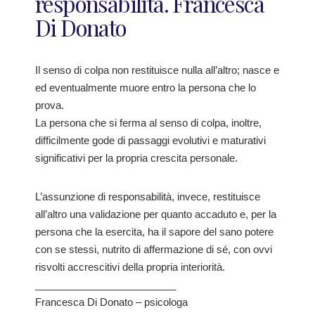
responsabilità. Francesca
Di Donato
Il senso di colpa non restituisce nulla all’altro; nasce e
ed eventualmente muore entro la persona che lo
prova.
La persona che si ferma al senso di colpa, inoltre,
difficilmente gode di passaggi evolutivi e maturativi
significativi per la propria crescita personale.
L’assunzione di responsabilità, invece, restituisce
all’altro una validazione per quanto accaduto e, per la
persona che la esercita, ha il sapore del sano potere
con se stessi, nutrito di affermazione di sé, con ovvi
risvolti accrescitivi della propria interiorità.
_________________________
Francesca Di Donato – psicologa