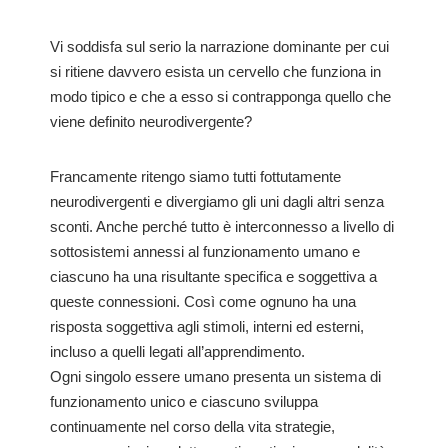
Vi soddisfa sul serio la narrazione dominante per cui
si ritiene davvero esista un cervello che funziona in
modo tipico e che a esso si contrapponga quello che
viene definito neurodivergente?
Francamente ritengo siamo tutti fottutamente
neurodivergenti e divergiamo gli uni dagli altri senza
sconti. Anche perché tutto è interconnesso a livello di
sottosistemi annessi al funzionamento umano e
ciascuno ha una risultante specifica e soggettiva a
queste connessioni. Così come ognuno ha una
risposta soggettiva agli stimoli, interni ed esterni,
incluso a quelli legati all’apprendimento.
Ogni singolo essere umano presenta un sistema di
funzionamento unico e ciascuno sviluppa
continuamente nel corso della vita strategie,