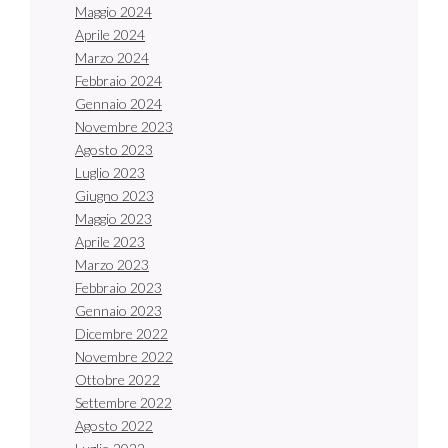
Maggio 2024
Aprile 2024
Marzo 2024
Febbraio 2024
Gennaio 2024
Novembre 2023
Agosto 2023
Luglio 2023
Giugno 2023
Maggio 2023
Aprile 2023
Marzo 2023
Febbraio 2023
Gennaio 2023
Dicembre 2022
Novembre 2022
Ottobre 2022
Settembre 2022
Agosto 2022