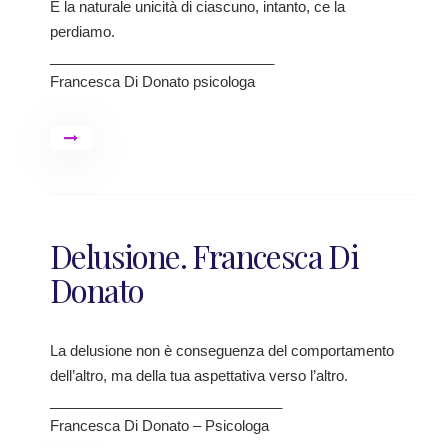
E la naturale unicità di ciascuno, intanto, ce la
perdiamo.
____________________________
Francesca Di Donato psicologa
Delusione. Francesca Di
Donato
La delusione non è conseguenza del comportamento
dell’altro, ma della tua aspettativa verso l’altro.
_____________________________
Francesca Di Donato – Psicologa