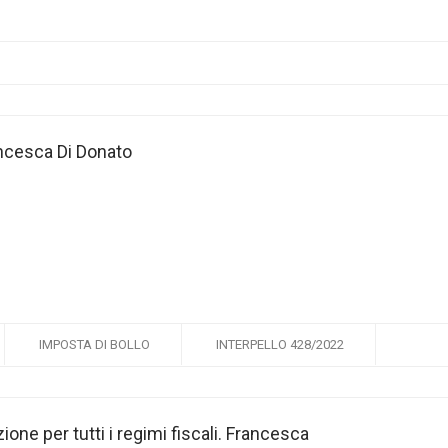
rancesca Di Donato
IMPOSTA DI BOLLO
INTERPELLO 428/2022
ione per tutti i regimi fiscali. Francesca