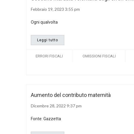
Febbraio 19, 2023 3:55 pm
Ogni qualvolta
Leggi tutto
ERRORI FISCALI
OMISSIONI FISCALI
Aumento del contributo maternità
Dicembre 28, 2022 9:37 pm
Fonte: Gazzetta