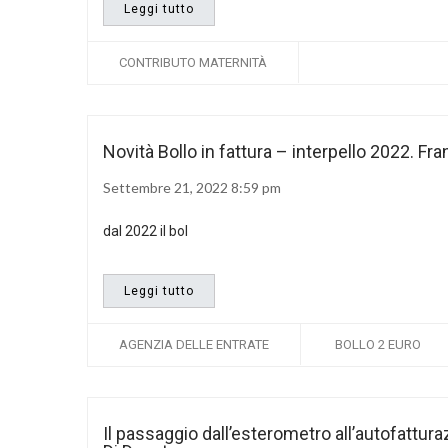
Leggi tutto
CONTRIBUTO MATERNITÀ
Novità Bollo in fattura – interpello 2022. F
Settembre 21, 2022 8:59 pm
dal 2022 il bol
Leggi tutto
AGENZIA DELLE ENTRATE
BOLLO 2 EURO
Il passaggio dall’esterometro all’autofatturaz