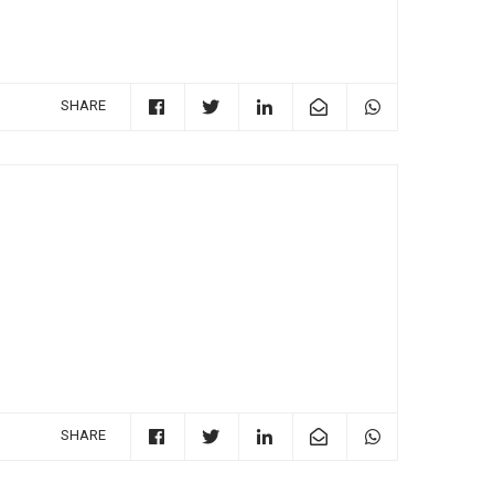
SHARE
SHARE