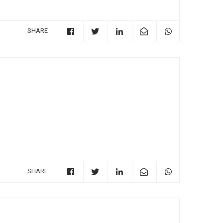
SHARE
SHARE