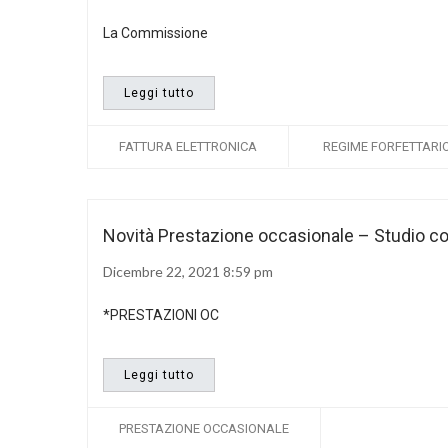
La Commissione
Leggi tutto
FATTURA ELETTRONICA
REGIME FORFETTARI
Novità Prestazione occasionale – Studio c
Dicembre 22, 2021 8:59 pm
*PRESTAZIONI OC
Leggi tutto
PRESTAZIONE OCCASIONALE