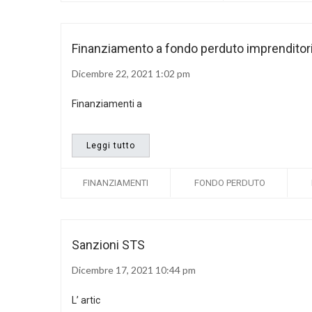
Finanziamento a fondo perduto imprenditor
Dicembre 22, 2021 1:02 pm
Finanziamenti a
Leggi tutto
FINANZIAMENTI
FONDO PERDUTO
Sanzioni STS
Dicembre 17, 2021 10:44 pm
L’ artic