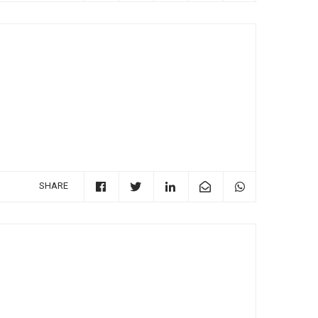
SHARE