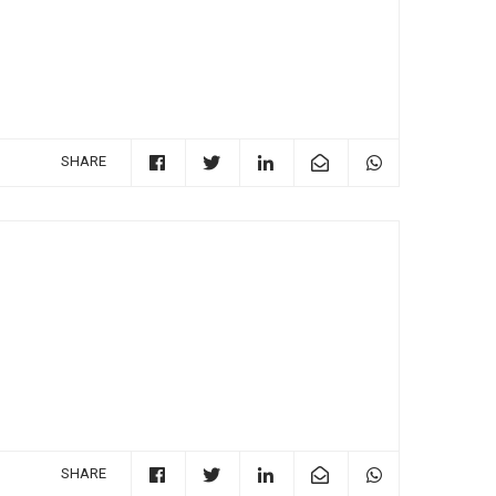
SHARE
SHARE