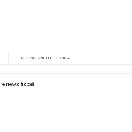
FATTURAZIONE ELETTRONICA
tre news fiscali