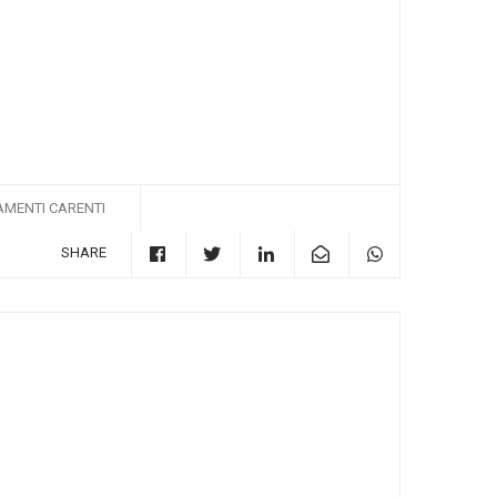
AMENTI CARENTI
SHARE