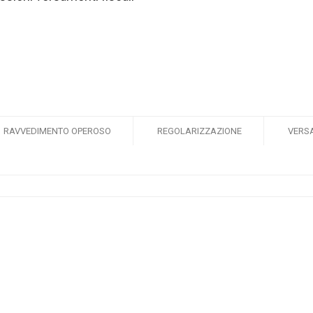
RAVVEDIMENTO OPEROSO
REGOLARIZZAZIONE
VERS