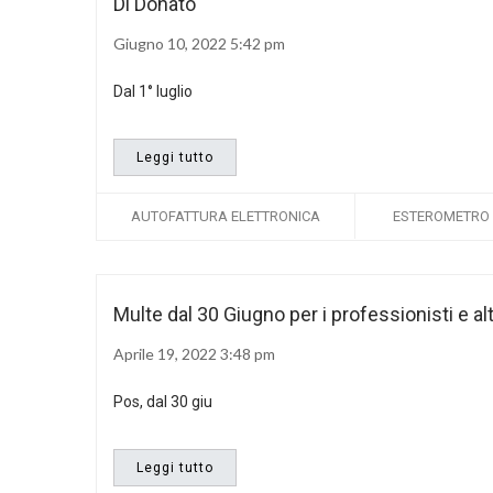
Di Donato
Giugno 10, 2022 5:42 pm
Dal 1° luglio
Leggi tutto
AUTOFATTURA ELETTRONICA
ESTEROMETRO
Multe dal 30 Giugno per i professionisti e al
Aprile 19, 2022 3:48 pm
Pos, dal 30 giu
Leggi tutto