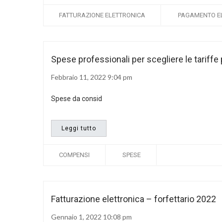
FATTURAZIONE ELETTRONICA
PAGAMENTO E
Spese professionali per scegliere le tariffe
Febbraio 11, 2022 9:04 pm
Spese da consid
Leggi tutto
COMPENSI
SPESE
Fatturazione elettronica – forfettario 2022
Gennaio 1, 2022 10:08 pm