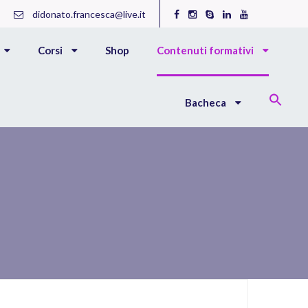
didonato.francesca@live.it
Corsi
Shop
Contenuti formativi
Bacheca