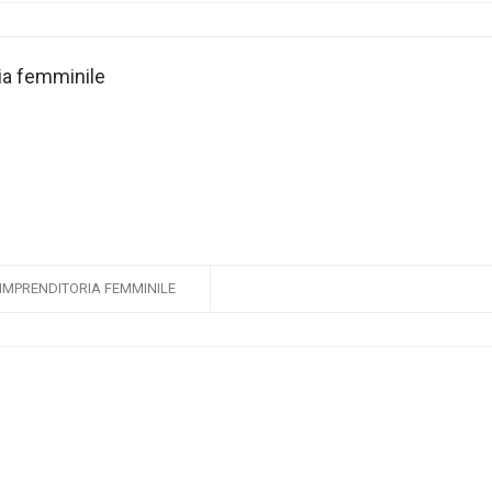
ia femminile
IMPRENDITORIA FEMMINILE