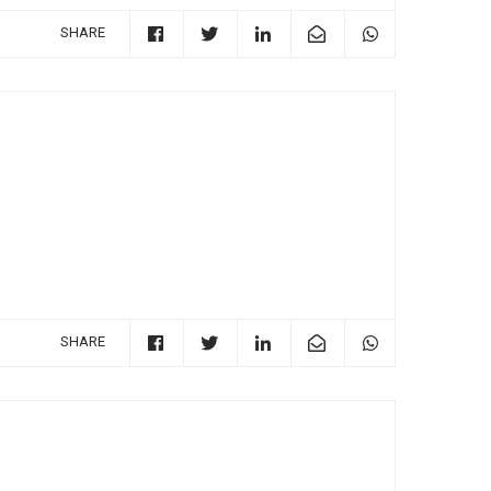
SHARE
SHARE