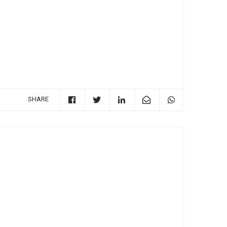
SHARE