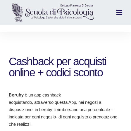
Cashback per acquisti
online + codici sconto
Beruby
è un app cashback
acquistando, attraverso questa App, nei negozi a
disposizione, in beruby ti rimborsano una percentuale -
indicata per ogni negozio- di ogni acquisto o prenotazione
che realizzi.