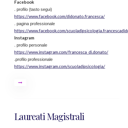
Facebook
. profilo (tasto segui)
https://www.facebook.com/didonato.francesca/
. pagina professionale
https://www.facebook.com/scuoladipsicologia.francescadi
Instagram
. profilo personale
https://www.instagram.com/francesca_di.donato/
.profilo professionale
https://www.instagram.com/scuoladipsicologia/
Laureati Magistrali