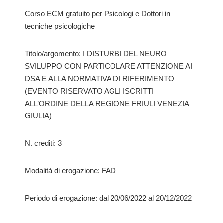
Corso ECM gratuito per Psicologi e Dottori in
tecniche psicologiche
Titolo/argomento: I DISTURBI DEL NEURO
SVILUPPO CON PARTICOLARE ATTENZIONE AI
DSA E ALLA NORMATIVA DI RIFERIMENTO
(EVENTO RISERVATO AGLI ISCRITTI
ALL’ORDINE DELLA REGIONE FRIULI VENEZIA
GIULIA)
N. crediti: 3
Modalità di erogazione: FAD
Periodo di erogazione: dal 20/06/2022 al 20/12/2022