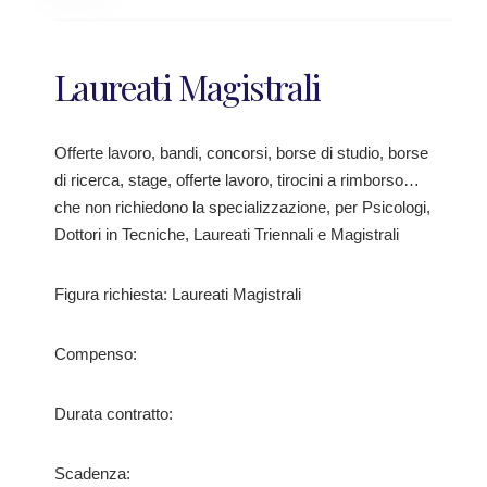
Laureati Magistrali
Offerte lavoro, bandi, concorsi, borse di studio, borse
di ricerca, stage, offerte lavoro, tirocini a rimborso…
che non richiedono la specializzazione, per Psicologi,
Dottori in Tecniche, Laureati Triennali e Magistrali
Figura richiesta: Laureati Magistrali
Compenso:
Durata contratto:
Scadenza: