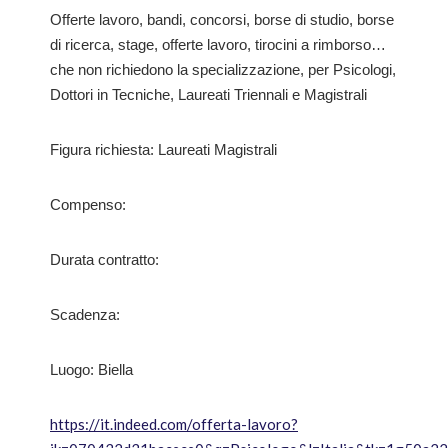
Offerte lavoro, bandi, concorsi, borse di studio, borse
di ricerca, stage, offerte lavoro, tirocini a rimborso…
che non richiedono la specializzazione, per Psicologi,
Dottori in Tecniche, Laureati Triennali e Magistrali
Figura richiesta: Laureati Magistrali
Compenso:
Durata contratto:
Scadenza:
Luogo: Biella
https://it.indeed.com/offerta-lavoro?