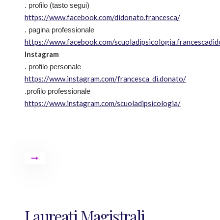
. profilo (tasto segui)
https://www.facebook.com/didonato.francesca/
. pagina professionale
https://www.facebook.com/scuoladipsicologia.francescadi
Instagram
. profilo personale
https://www.instagram.com/francesca_di.donato/
.profilo professionale
https://www.instagram.com/scuoladipsicologia/
Laureati Magistrali