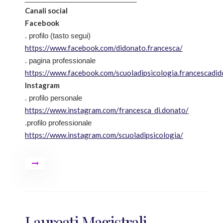
Canali social
Facebook
. profilo (tasto segui)
https://www.facebook.com/didonato.francesca/
. pagina professionale
https://www.facebook.com/scuoladipsicologia.francescadi
Instagram
. profilo personale
https://www.instagram.com/francesca_di.donato/
.profilo professionale
https://www.instagram.com/scuoladipsicologia/
Laureati Magistrali