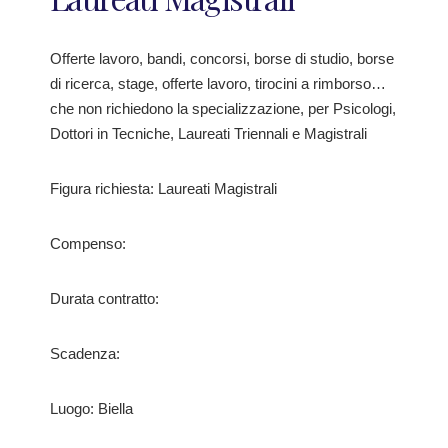
Offerte lavoro, bandi, concorsi, borse di studio, borse
di ricerca, stage, offerte lavoro, tirocini a rimborso…
che non richiedono la specializzazione, per Psicologi,
Dottori in Tecniche, Laureati Triennali e Magistrali
Figura richiesta: Laureati Magistrali
Compenso:
Durata contratto:
Scadenza:
Luogo: Biella