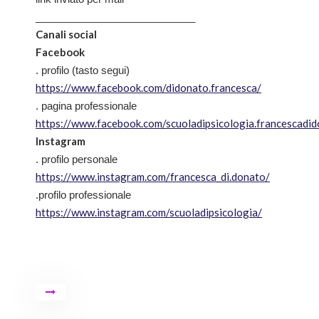
____________________________
Canali social
Facebook
. profilo (tasto segui)
https://www.facebook.com/didonato.francesca/
. pagina professionale
https://www.facebook.com/scuoladipsicologia.francescadi
Instagram
. profilo personale
https://www.instagram.com/francesca_di.donato/
.profilo professionale
https://www.instagram.com/scuoladipsicologia/