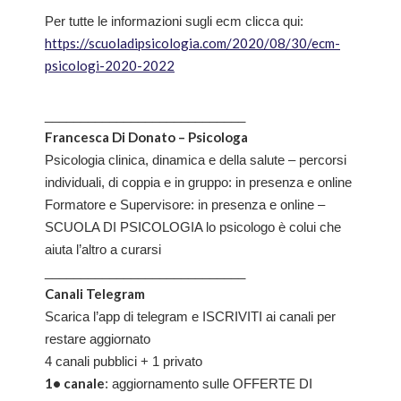
Per tutte le informazioni sugli ecm clicca qui:
https://scuoladipsicologia.com/2020/08/30/ecm-
psicologi-2020-2022
____________________________
Francesca Di Donato – Psicologa
Psicologia clinica, dinamica e della salute – percorsi
individuali, di coppia e in gruppo: in presenza e online
Formatore e Supervisore: in presenza e online –
SCUOLA DI PSICOLOGIA lo psicologo è colui che
aiuta l’altro a curarsi
____________________________
Canali Telegram
Scarica l’app di telegram e ISCRIVITI ai canali per
restare aggiornato
4 canali pubblici + 1 privato
1• canale
: aggiornamento sulle OFFERTE DI