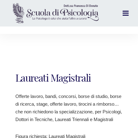
Laureati Magistrali
Offerte lavoro, bandi, concorsi, borse di studio, borse
di ricerca, stage, offerte lavoro, tirocini a rimborso…
che non richiedono la specializzazione, per Psicologi,
Dottori in Tecniche, Laureati Triennali e Magistrali
Figura richiesta: Laureati Magistrali