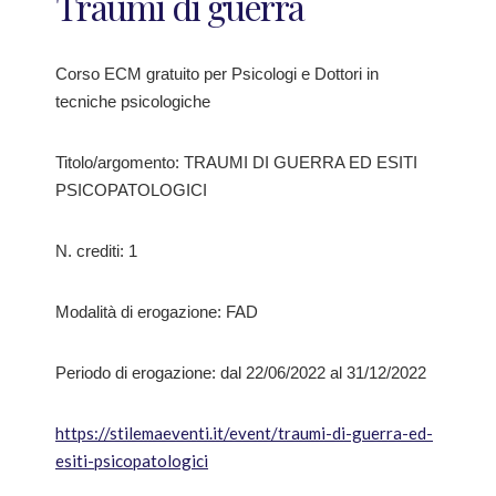
Traumi di guerra
Corso ECM gratuito per Psicologi e Dottori in
tecniche psicologiche
Titolo/argomento: TRAUMI DI GUERRA ED ESITI
PSICOPATOLOGICI
N. crediti: 1
Modalità di erogazione: FAD
Periodo di erogazione: dal 22/06/2022 al 31/12/2022
https://stilemaeventi.it/event/traumi-di-guerra-ed-
esiti-psicopatologici