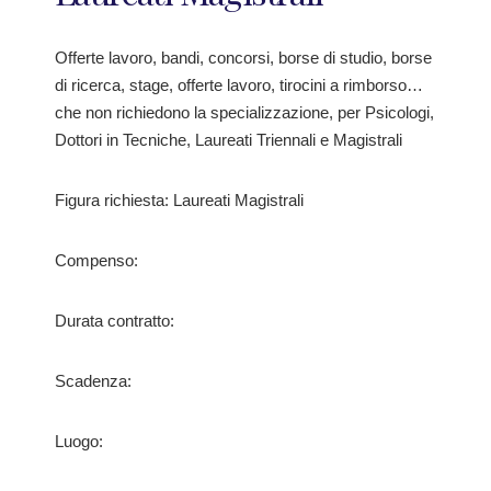
Offerte lavoro, bandi, concorsi, borse di studio, borse
di ricerca, stage, offerte lavoro, tirocini a rimborso…
che non richiedono la specializzazione, per Psicologi,
Dottori in Tecniche, Laureati Triennali e Magistrali
Figura richiesta: Laureati Magistrali
Compenso:
Durata contratto:
Scadenza:
Luogo: