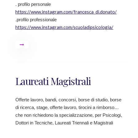
. profilo personale
https://www.instagram.com/francesca_di.donato/
.profilo professionale
https://www.instagram.com/scuoladipsicologia/
Laureati Magistrali
Offerte lavoro, bandi, concorsi, borse di studio, borse
di ricerca, stage, offerte lavoro, tirocini a rimborso…
che non richiedono la specializzazione, per Psicologi,
Dottori in Tecniche, Laureati Triennali e Magistrali