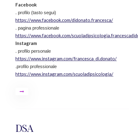
Facebook
. profilo (tasto segui)
https://www.facebook.com/didonato.francesca/
. pagina professionale
https://www.facebook.com/scuoladipsicologia.francescadi
Instagram
. profilo personale
https://www.instagram.com/francesca_di.donato/
.profilo professionale
https://www.instagram.com/scuoladipsicologia/
DSA