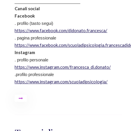
____________________________
Canali social
Facebook
. profilo (tasto segui)
https://www.facebook.com/didonato.francesca/
. pagina professionale
https://www.facebook.com/scuoladipsicologia.francescadi
Instagram
. profilo personale
https://www.instagram.com/francesca_di.donato/
.profilo professionale
https://www.instagram.com/scuoladipsicologia/