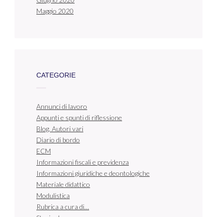
Maggio 2020
CATEGORIE
Annunci di lavoro
Appunti e spunti di riflessione
Blog. Autori vari
Diario di bordo
ECM
Informazioni fiscali e previdenza
Informazioni giuridiche e deontologiche
Materiale didattico
Modulistica
Rubrica a cura di…