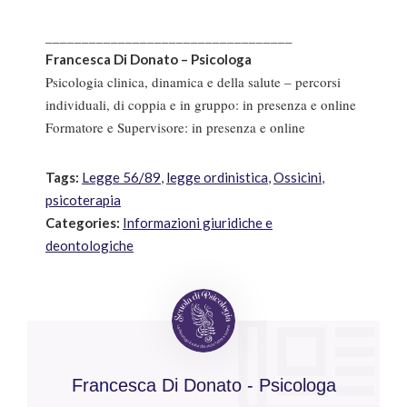
__________________________________
Francesca Di Donato – Psicologa
Psicologia clinica, dinamica e della salute – percorsi
individuali, di coppia e in gruppo: in presenza e online
Formatore e Supervisore: in presenza e online
Tags:
Legge 56/89
,
legge ordinistica
,
Ossicini
,
psicoterapia
Categories:
Informazioni giuridiche e
deontologiche
Francesca Di Donato - Psicologa