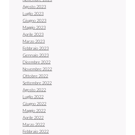
Agosto 2023
Luglio 2023
Giugno 2023
Maggio 2023
Aprile 2023
Marzo 2023
Febbraio 2023
Gennaio 2023
Dicembre 2022
Novembre 2022
Ottobre 2022
Settembre 2022
Agosto 2022
Luglio 2022
Giugno 2022
Maggio 2022
Aprile 2022
Marzo 2022
Febbraio 2022