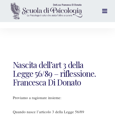
Nascita dell’art 3 della
Legge 56/89 – riflessione.
Francesca Di Donato
Proviamo a ragionare insieme:
Quando nasce l’articolo 3 della Legge 56/89