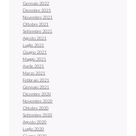
Gennaio 2022
Dicembre 2021
Novembre 2021
Ottobre 2021
Settembre 2021
Agosto 2021
Luglio 2021
Giugno 2021
Maggio 2021
Aprile 2021
Marzo 2021
Febbraio 2021
Gennaio 2021
Dicembre 2020
Novembre 2020
Ottobre 2020
Settembre 2020
Agosto 2020
Luglio 2020
Giugno 2020