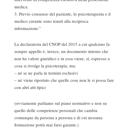
medica.
3. Previo consenso del paziente, lo psicoterapeuta e il
medico curante sono tenuti alla reciproca
informazione.”
La declaratoria del CNOP del 2015 a cui qualcuno fa
sempre appello è, invece, un documento interno che
non ha valore giuridico e in essa viene, sì, espresso a
cosa si rivolge la psicoterapia, ma:
– né se ne parla in termini esclusivi
– né viene riportato che quelle cose non le si possa fare
con altri atti tipici
(ovviamente parliamo sul piano normativo e non su
quello delle competenze personali che cambia
comunque da persona a persona e di cui nessuna
formazione potrà mai farsi garante.)