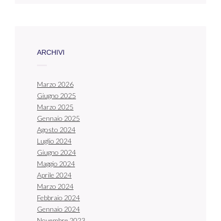
ARCHIVI
Marzo 2026
Giugno 2025
Marzo 2025
Gennaio 2025
Agosto 2024
Luglio 2024
Giugno 2024
Maggio 2024
Aprile 2024
Marzo 2024
Febbraio 2024
Gennaio 2024
Novembre 2023