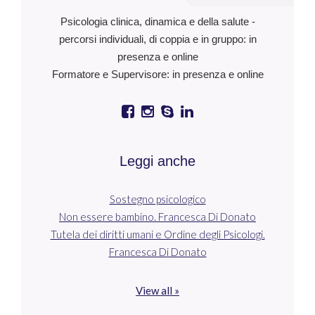
Psicologia clinica, dinamica e della salute -
percorsi individuali, di coppia e in gruppo: in
presenza e online
Formatore e Supervisore: in presenza e online
Leggi anche
Sostegno psicologico
Non essere bambino. Francesca Di Donato
Tutela dei diritti umani e Ordine degli Psicologi.
Francesca Di Donato
View all »