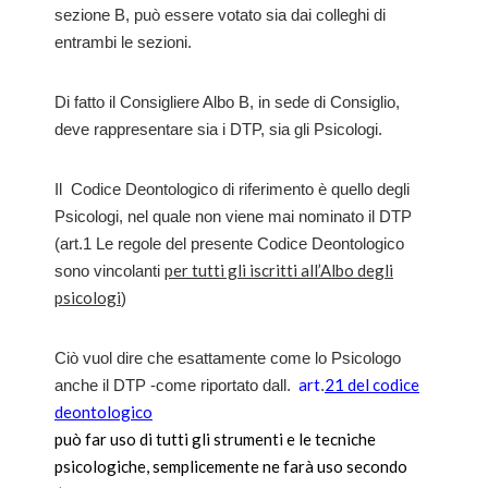
sezione B, può essere votato sia dai colleghi di
entrambi le sezioni.
Di fatto il Consigliere Albo B, in sede di Consiglio,
deve rappresentare sia i DTP, sia gli Psicologi.
Il Codice Deontologico di riferimento è quello degli
Psicologi, nel quale non viene mai nominato il DTP
(art.1 Le regole del presente Codice Deontologico
per tutti gli iscritti all’Albo degli
sono vincolanti
psicologi
)
Ciò vuol dire che esattamente come lo Psicologo
art
21 del codice
anche il DTP -come riportato dall.
.
deontologico
può far uso di tutti gli strumenti e le tecniche
psicologiche, semplicemente ne farà uso secondo