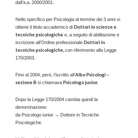
dall’a.a. 2000/2001.
Nello specifico per Psicologia al termine dei 3 anni si
Dottori in scienze e
ottiene il titolo accademico di
tecniche psicologiche
e, a seguito di abilitazione e
Dottori in
iscrizione all’Ordine professionale
tecniche psicologiche,
con riferimento alla Legge
170/2003.
Albo Psicologi –
Fino al 2004, però, l’iscritto all’
sezione B
Psicologo junior.
si chiamava
Dopo la Legge 170/2004 cambia quindi la
denominazione:
da Psicologo iunior → Dottore in Tecniche
Psicologiche.