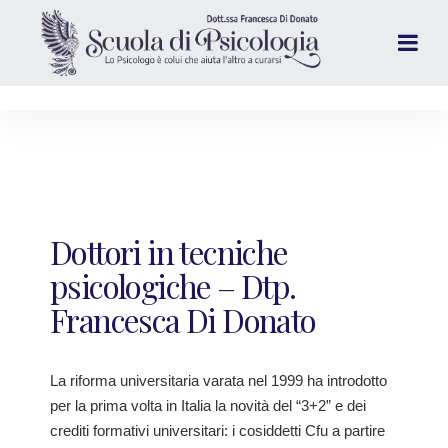
Dottori in tecniche
psicologiche – Dtp.
Francesca Di Donato
La riforma universitaria varata nel 1999 ha introdotto
per la prima volta in Italia la novità del “3+2” e dei
crediti formativi universitari: i cosiddetti Cfu a partire