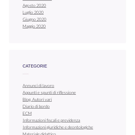
Agosto 2020
Luglio 2020
Giugno 2020
Maggio 2020
CATEGORIE
Annunci di lavoro
Appunti e spunti di riflessione
Blog. Autori vari
Diario di bordo
ECM
Informazioni fiscali e previdenza
Informazioni giuridiche e deontologiche
Materiale didattico