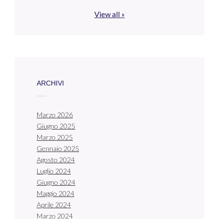
View all »
ARCHIVI
Marzo 2026
Giugno 2025
Marzo 2025
Gennaio 2025
Agosto 2024
Luglio 2024
Giugno 2024
Maggio 2024
Aprile 2024
Marzo 2024