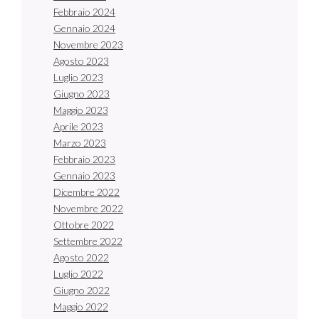
Febbraio 2024
Gennaio 2024
Novembre 2023
Agosto 2023
Luglio 2023
Giugno 2023
Maggio 2023
Aprile 2023
Marzo 2023
Febbraio 2023
Gennaio 2023
Dicembre 2022
Novembre 2022
Ottobre 2022
Settembre 2022
Agosto 2022
Luglio 2022
Giugno 2022
Maggio 2022