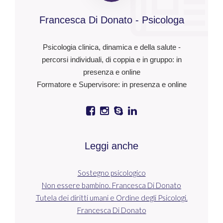
Francesca Di Donato - Psicologa
Psicologia clinica, dinamica e della salute -
percorsi individuali, di coppia e in gruppo: in
presenza e online
Formatore e Supervisore: in presenza e online
Leggi anche
Sostegno psicologico
Non essere bambino. Francesca Di Donato
Tutela dei diritti umani e Ordine degli Psicologi.
Francesca Di Donato