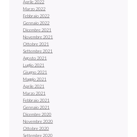
Aprile 2022
Marzo 2022
Febbraio 2022
Gennaio 2022
Dicembre 2021
Novembre 2021
Ottobre 2021
Settembre 2021
Agosto 2021
Luglio 2021
Giugno 2021
Maggio 2021
Aprile 2021
Marzo 2021
Febbraio 2021
Gennaio 2021
Dicembre 2020
Novembre 2020
Ottobre 2020
Settembre 2020