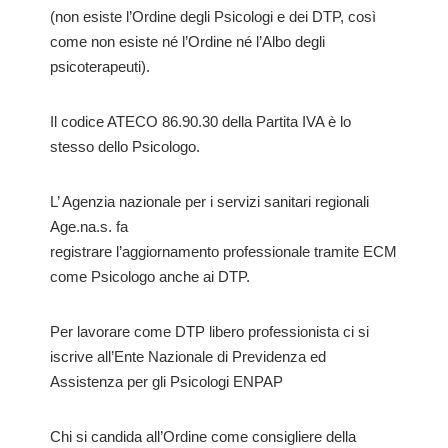
(non esiste l’Ordine degli Psicologi e dei DTP, così
come non esiste né l’Ordine né l’Albo degli
psicoterapeuti).
Il codice ATECO 86.90.30 della Partita IVA è lo
stesso dello Psicologo.
L’ Agenzia nazionale per i servizi sanitari regionali
Age.na.s. fa
registrare l’aggiornamento professionale tramite ECM
come Psicologo anche ai DTP.
Per lavorare come DTP libero professionista ci si
iscrive all’Ente Nazionale di Previdenza ed
Assistenza per gli Psicologi ENPAP
Chi si candida all’Ordine come consigliere della