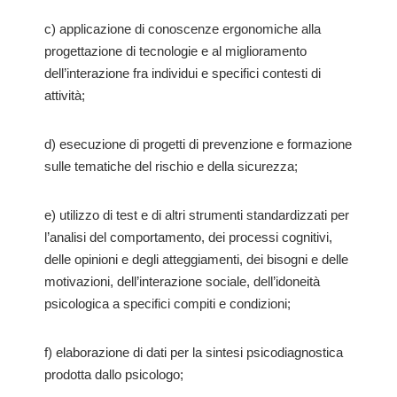
c) applicazione di conoscenze ergonomiche alla
progettazione di tecnologie e al miglioramento
dell’interazione fra individui e specifici contesti di
attività;
d) esecuzione di progetti di prevenzione e formazione
sulle tematiche del rischio e della sicurezza;
e) utilizzo di test e di altri strumenti standardizzati per
l’analisi del comportamento, dei processi cognitivi,
delle opinioni e degli atteggiamenti, dei bisogni e delle
motivazioni, dell’interazione sociale, dell’idoneità
psicologica a specifici compiti e condizioni;
f) elaborazione di dati per la sintesi psicodiagnostica
prodotta dallo psicologo;