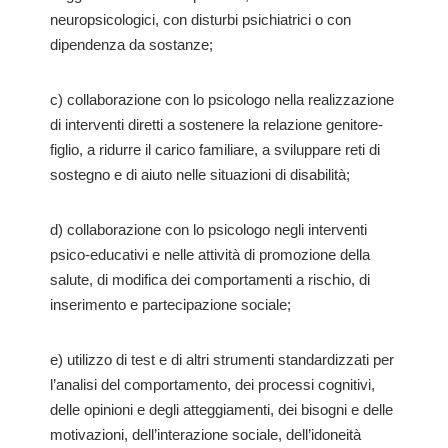
neuropsicologici, con disturbi psichiatrici o con
dipendenza da sostanze;
c) collaborazione con lo psicologo nella realizzazione
di interventi diretti a sostenere la relazione genitore-
figlio, a ridurre il carico familiare, a sviluppare reti di
sostegno e di aiuto nelle situazioni di disabilità;
d) collaborazione con lo psicologo negli interventi
psico-educativi e nelle attività di promozione della
salute, di modifica dei comportamenti a rischio, di
inserimento e partecipazione sociale;
e) utilizzo di test e di altri strumenti standardizzati per
l’analisi del comportamento, dei processi cognitivi,
delle opinioni e degli atteggiamenti, dei bisogni e delle
motivazioni, dell’interazione sociale, dell’idoneità