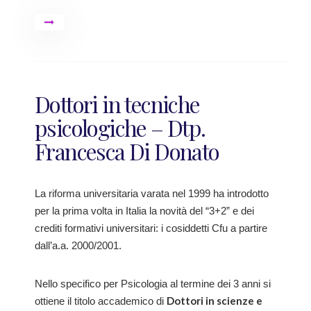
Dottori in tecniche
psicologiche – Dtp.
Francesca Di Donato
La riforma universitaria varata nel 1999 ha introdotto
per la prima volta in Italia la novità del “3+2” e dei
crediti formativi universitari: i cosiddetti Cfu a partire
dall’a.a. 2000/2001.
Nello specifico per Psicologia al termine dei 3 anni si
Dottori in scienze e
ottiene il titolo accademico di