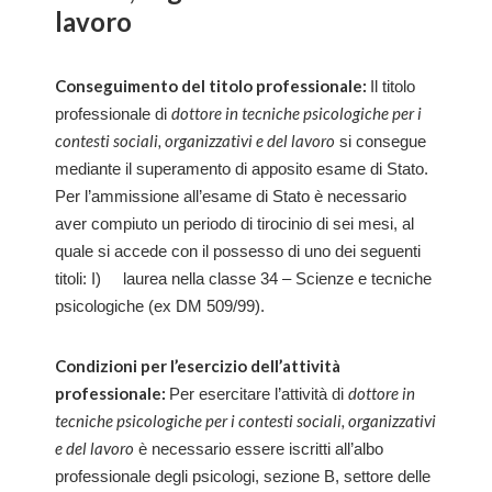
lavoro
Conseguimento del titolo professionale:
Il titolo
dottore in tecniche psicologiche per i
professionale di
contesti sociali, organizzativi e del lavoro
si consegue
mediante il superamento di apposito esame di Stato.
Per l’ammissione all’esame di Stato è necessario
aver compiuto un periodo di tirocinio di sei mesi, al
quale si accede con il possesso di uno dei seguenti
titoli: I) laurea nella classe 34 – Scienze e tecniche
psicologiche (ex DM 509/99).
Condizioni per l’esercizio dell’attività
professionale:
dottore in
Per esercitare l’attività di
tecniche psicologiche per i contesti sociali, organizzativi
e del lavoro
è necessario essere iscritti all’albo
professionale degli psicologi, sezione B, settore delle