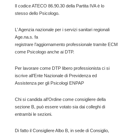
Il codice ATECO 86.90.30 della Partita IVA è lo
stesso dello Psicologo.
L’ Agenzia nazionale per i servizi sanitari regionali
Age.na.s. fa
registrare l’aggiornamento professionale tramite ECM
come Psicologo anche ai DTP.
Per lavorare come DTP libero professionista ci si
iscrive all’Ente Nazionale di Previdenza ed
Assistenza per gli Psicologi ENPAP
Chi si candida all’Ordine come consigliere della
sezione B, può essere votato sia dai colleghi di
entrambi le sezioni.
Di fatto il Consigliere Albo B, in sede di Consiglio,