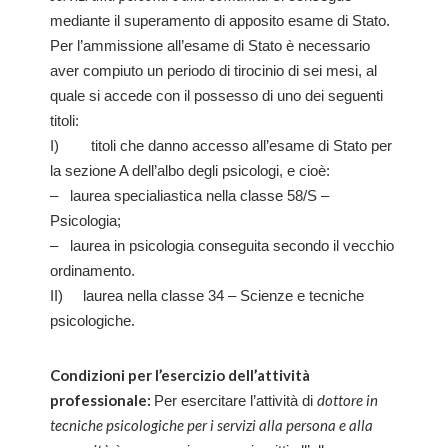
mediante il superamento di apposito esame di Stato.
Per l’ammissione all’esame di Stato è necessario
aver compiuto un periodo di tirocinio di sei mesi, al
quale si accede con il possesso di uno dei seguenti
titoli:
I) titoli che danno accesso all’esame di Stato per
la sezione A dell’albo degli psicologi, e cioè:
– laurea specialiastica nella classe 58/S –
Psicologia;
– laurea in psicologia conseguita secondo il vecchio
ordinamento.
II) laurea nella classe 34 – Scienze e tecniche
psicologiche.
Condizioni per l’esercizio dell’attività
professionale:
dottore in
Per esercitare l’attività di
tecniche psicologiche per i servizi alla persona e alla