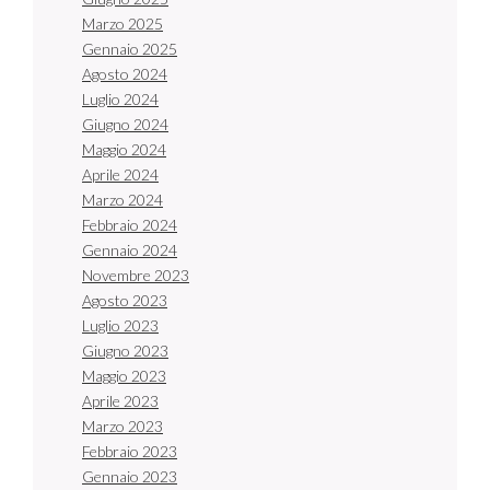
Marzo 2025
Gennaio 2025
Agosto 2024
Luglio 2024
Giugno 2024
Maggio 2024
Aprile 2024
Marzo 2024
Febbraio 2024
Gennaio 2024
Novembre 2023
Agosto 2023
Luglio 2023
Giugno 2023
Maggio 2023
Aprile 2023
Marzo 2023
Febbraio 2023
Gennaio 2023