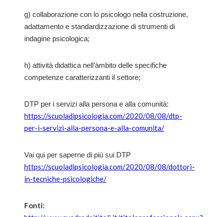
g) collaborazione con lo psicologo nella costruzione,
adattamento e standardizzazione di strumenti di
indagine psicologica;
h) attività didattica nell’àmbito delle specifiche
competenze caratterizzanti il settore;
DTP per i servizi alla persona e alla comunità:
https://scuoladipsicologia.com/2020/08/08/dtp-
per-i-servizi-alla-persona-e-alla-comunita/
Vai qui per saperne di più sui DTP
https://scuoladipsicologia.com/2020/08/08/dottori-
in-tecniche-psicologiche/
Fonti: