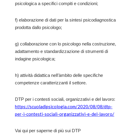
psicologica a specifici compiti e condizioni;
f) elaborazione di dati per la sintesi psicodiagnostica
prodotta dallo psicologo;
g) collaborazione con lo psicologo nella costruzione,
adattamento e standardizzazione di strumenti di
indagine psicologica;
h) attività didattica nell’àmbito delle specifiche
competenze caratterizzanti il settore.
DTP per i contesti sociali, organizzativi e del lavoro:
https://scuoladipsicologia.com/2020/08/08/dtp-
per-i-contesti-sociali-organizzativi-e-del-lavoro/
Vai qui per saperne di più sui DTP