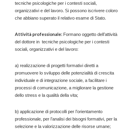
tecniche psicologiche per i contesti sociali,
organizzativi e del lavoro. Si possono iscrivere coloro
che abbiano superato il relativo esame di Stato.
Attività professionale:
Formano oggetto dell’attività
del dottore in tecniche psicologiche per i contesti
sociali, organizzativi e del lavoro:
a) realizzazione di progetti formativi diretti a
promuovere lo sviluppo delle potenzialità di crescita
individuale e di integrazione sociale, a facilitare i
processi di comunicazione, a migliorare la gestione
dello stress e la qualità della vita;
b) applicazione di protocolli per l’orientamento
professionale, per l’analisi dei bisogni formativi, per la
selezione e la valorizzazione delle risorse umane;