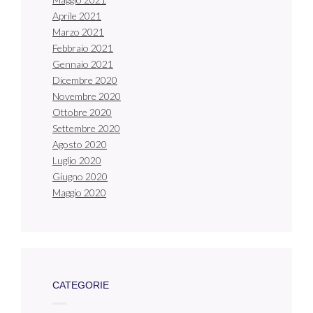
Aprile 2021
Marzo 2021
Febbraio 2021
Gennaio 2021
Dicembre 2020
Novembre 2020
Ottobre 2020
Settembre 2020
Agosto 2020
Luglio 2020
Giugno 2020
Maggio 2020
CATEGORIE