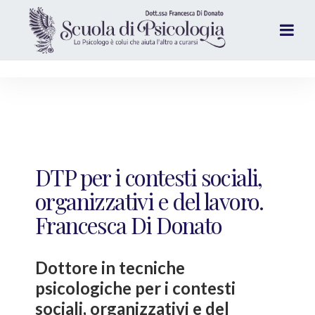
DTP per i contesti sociali,
organizzativi e del lavoro.
Francesca Di Donato
Dottore in tecniche
psicologiche per i contesti
sociali, organizzativi e del