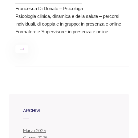
___________________________
Francesca Di Donato – Psicologa
Psicologia clinica, dinamica e della salute – percorsi
individuali, di coppia e in gruppo: in presenza e online
Formatore e Supervisore: in presenza e online
ARCHIVI
Marzo 2026
Giugno 2025