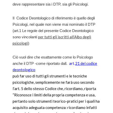
deve rappresentare sia i DTP, sia gli Psicologi.
Il Codice Deontologico di riferimento è quello degli
Psicologi, nel quale non viene mai nominato il DTP
(art.1 Le regole del presente Codice Deontologico
per tutti gli iscritti all’Albo degli
sono vincolanti
psicologi
)
Ciò vuol dire che esattamente come lo Psicologo
art
21 del codice
anche il DTP -come riportato dall.
.
deontologico
può far uso di tutti gli strumenti e le tecniche
psicologiche, semplicemente ne farà uso secondo
l’art. 5 dello stesso Codice che, ricordiamo, riporta
“Riconosce i limiti della propria competenza e usa,
pertanto solo strumenti teorico-pratici per i quali ha
acquisito adeguata competenza:
ricordiamo infatti