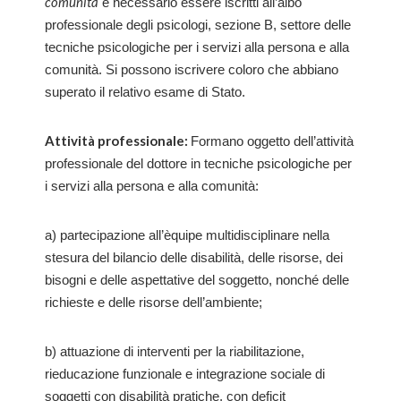
comunità
è necessario essere iscritti all’albo
professionale degli psicologi, sezione B, settore delle
tecniche psicologiche per i servizi alla persona e alla
comunità. Si possono iscrivere coloro che abbiano
superato il relativo esame di Stato.
Attività professionale:
Formano oggetto dell’attività
professionale del dottore in tecniche psicologiche per
i servizi alla persona e alla comunità:
a) partecipazione all’èquipe multidisciplinare nella
stesura del bilancio delle disabilità, delle risorse, dei
bisogni e delle aspettative del soggetto, nonché delle
richieste e delle risorse dell’ambiente;
b) attuazione di interventi per la riabilitazione,
rieducazione funzionale e integrazione sociale di
soggetti con disabilità pratiche, con deficit