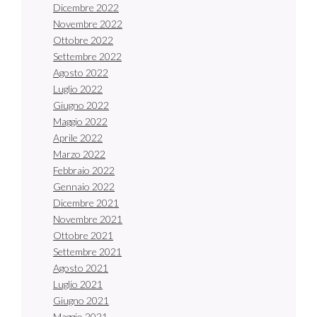
Dicembre 2022
Novembre 2022
Ottobre 2022
Settembre 2022
Agosto 2022
Luglio 2022
Giugno 2022
Maggio 2022
Aprile 2022
Marzo 2022
Febbraio 2022
Gennaio 2022
Dicembre 2021
Novembre 2021
Ottobre 2021
Settembre 2021
Agosto 2021
Luglio 2021
Giugno 2021
Maggio 2021