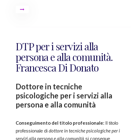
DTP per i servizi alla
persona e alla comunità.
Francesca Di Donato
Dottore in tecniche
psicologiche per i servizi alla
persona e alla comunità
Conseguimento del titolo professionale:
Il titolo
dottore in tecniche psicologiche per i
professionale di
servizi alla persona e alla comunità
si consegue