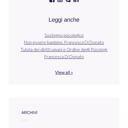
Leggi anche
Sostegno psicologico
Non essere bambino. Francesca Di Donato
Tutela dei diritti umani e Ordine degli Psicologi.
Francesca Di Donato
View all »
ARCHIVI