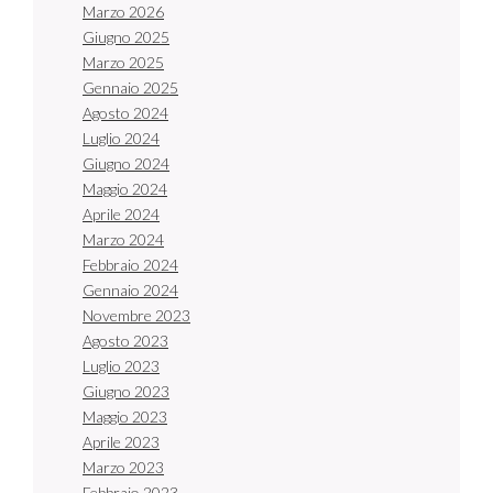
Marzo 2026
Giugno 2025
Marzo 2025
Gennaio 2025
Agosto 2024
Luglio 2024
Giugno 2024
Maggio 2024
Aprile 2024
Marzo 2024
Febbraio 2024
Gennaio 2024
Novembre 2023
Agosto 2023
Luglio 2023
Giugno 2023
Maggio 2023
Aprile 2023
Marzo 2023
Febbraio 2023