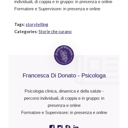
individuali, di coppia e in gruppo: in presenza e online
Formatore e Supervisore: in presenza e online
Tags:
storytelling
Categories:
Storie che curano
Francesca Di Donato - Psicologa
Psicologia clinica, dinamica e della salute -
percorsi individuali, di coppia e in gruppo: in
presenza e online
Formatore e Supervisore: in presenza e online