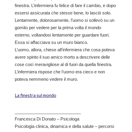
finestra. L’infermiera fu felice di fare il cambio, e dopo
essersi assicurata che stesse bene, lo lasciò solo.
Lentamente, dolorosamente, l’uomo si sollevò su un
gomito per vedere per la prima volta il mondo
esterno, voltandosi lentamente per guardare fuori.
Essa si affacciava su un muro bianco.
L’uomo, allora, chiese all’infermiera che cosa poteva
avere spinto il suo amico morto a descrivere delle
cose così meravigliose al di fuori da quella finestra.
L’infermiera rispose che l’uomo era cieco e non
poteva nemmeno vedere il muro.
La finestra sul mondo
____________________________
Francesca Di Donato – Psicologa
Psicologia clinica, dinamica e della salute – percorsi