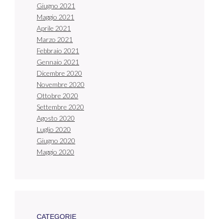
Giugno 2021
Maggio 2021
Aprile 2021
Marzo 2021
Febbraio 2021
Gennaio 2021
Dicembre 2020
Novembre 2020
Ottobre 2020
Settembre 2020
Agosto 2020
Luglio 2020
Giugno 2020
Maggio 2020
CATEGORIE