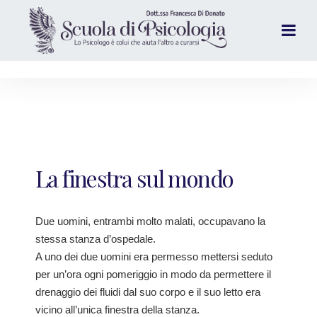
La finestra sul mondo
Due uomini, entrambi molto malati, occupavano la
stessa stanza d’ospedale.
A uno dei due uomini era permesso mettersi seduto
per un’ora ogni pomeriggio in modo da permettere il
drenaggio dei fluidi dal suo corpo e il suo letto era
vicino all’unica finestra della stanza.