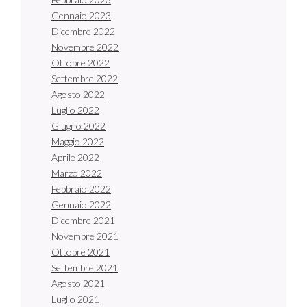
Gennaio 2023
Dicembre 2022
Novembre 2022
Ottobre 2022
Settembre 2022
Agosto 2022
Luglio 2022
Giugno 2022
Maggio 2022
Aprile 2022
Marzo 2022
Febbraio 2022
Gennaio 2022
Dicembre 2021
Novembre 2021
Ottobre 2021
Settembre 2021
Agosto 2021
Luglio 2021