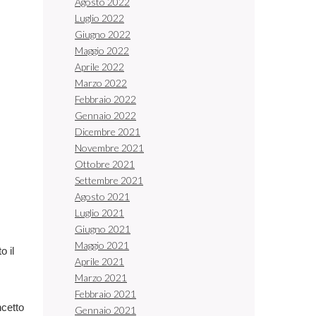
Agosto 2022
Luglio 2022
Giugno 2022
Maggio 2022
Aprile 2022
Marzo 2022
Febbraio 2022
Gennaio 2022
Dicembre 2021
Novembre 2021
Ottobre 2021
Settembre 2021
Agosto 2021
Luglio 2021
Giugno 2021
Maggio 2021
o il
Aprile 2021
Marzo 2021
Febbraio 2021
ncetto
Gennaio 2021