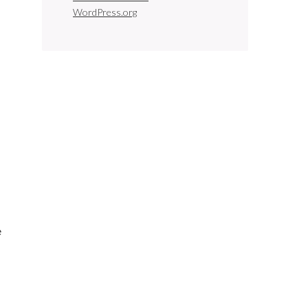
WordPress.org
e