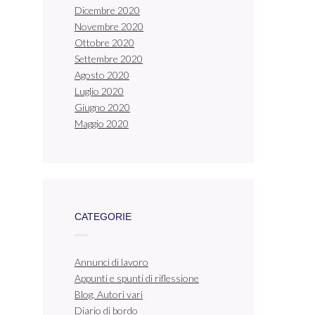
Dicembre 2020
Novembre 2020
Ottobre 2020
Settembre 2020
Agosto 2020
Luglio 2020
Giugno 2020
Maggio 2020
CATEGORIE
Annunci di lavoro
Appunti e spunti di riflessione
Blog. Autori vari
Diario di bordo