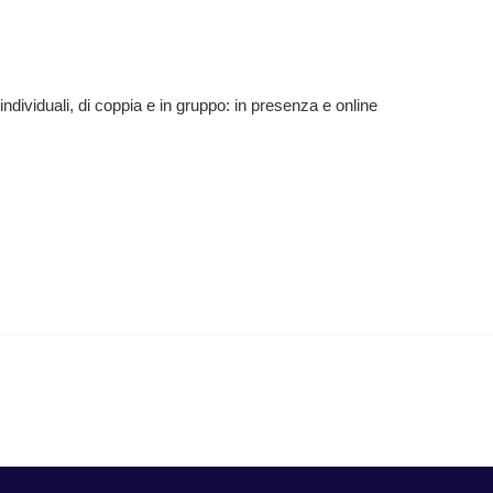
individuali, di coppia e in gruppo: in presenza e online