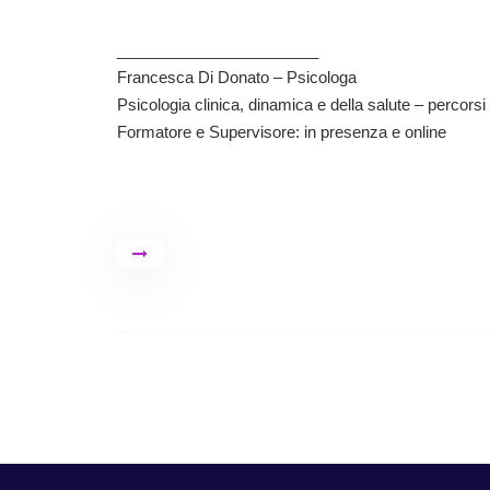
_______________________
Francesca Di Donato – Psicologa
Psicologia clinica, dinamica e della salute – percorsi 
Formatore e Supervisore: in presenza e online