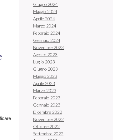
Giugno 2024
Maggio 2024
Aprile 2024
Marzo 2024
Febbraio 2024
Gennaio 2024
Novembre 2023
e
Agosto 2023
Luglio 2023
Giugno 2023
Maggio 2023
Aprile 2023
Marzo 2023
Febbraio 2023
Gennaio 2023
Dicembre 2022
ficare
Novembre 2022
Ottobre 2022
Settembre 2022