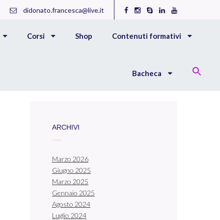
didonato.francesca@live.it
Corsi
Shop
Contenuti formativi
Bacheca
ARCHIVI
Marzo 2026
Giugno 2025
Marzo 2025
Gennaio 2025
Agosto 2024
Luglio 2024