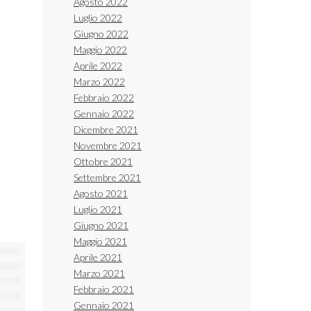
Agosto 2022
Luglio 2022
Giugno 2022
Maggio 2022
Aprile 2022
Marzo 2022
Febbraio 2022
Gennaio 2022
Dicembre 2021
Novembre 2021
Ottobre 2021
Settembre 2021
Agosto 2021
Luglio 2021
Giugno 2021
Maggio 2021
Aprile 2021
Marzo 2021
Febbraio 2021
Gennaio 2021