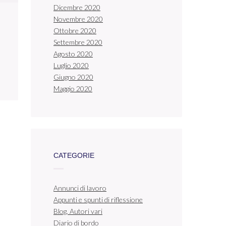
Dicembre 2020
Novembre 2020
Ottobre 2020
Settembre 2020
Agosto 2020
Luglio 2020
Giugno 2020
Maggio 2020
CATEGORIE
Annunci di lavoro
Appunti e spunti di riflessione
Blog. Autori vari
Diario di bordo