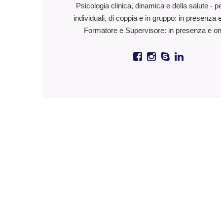
Psicologia clinica, dinamica e della salute - p
individuali, di coppia e in gruppo: in presenza 
Formatore e Supervisore: in presenza e on