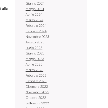
Giugno 2024
 alla
Maggio 2024
Aprile 2024
Marzo 2024
Febbraio 2024
Gennaio 2024
Novembre 2023
Agosto 2023
Luglio 2023
Giugno 2023
Maggio 2023
Aprile 2023
Marzo 2023
Febbraio 2023
Gennaio 2023
Dicembre 2022
Novembre 2022
Ottobre 2022
Settembre 2022