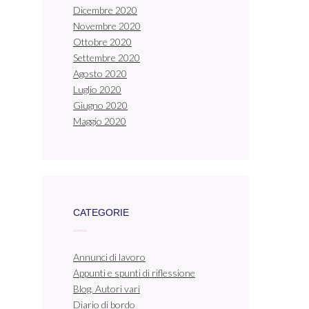
Dicembre 2020
Novembre 2020
Ottobre 2020
Settembre 2020
Agosto 2020
Luglio 2020
Giugno 2020
Maggio 2020
CATEGORIE
Annunci di lavoro
Appunti e spunti di riflessione
Blog. Autori vari
Diario di bordo