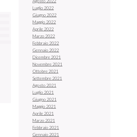
Agosto 2022
Luglio 2022
Giugno 2022
Maggio 2022
Aprile 2022
Marzo 2022
Febbraio 2022
Gennaio 2022
Dicembre 2021
Novembre 2021
Ottobre 2021
Settembre 2021
Agosto 2021
Luglio 2021
Giugno 2021
Maggio 2021
Aprile 2021
Marzo 2021
Febbraio 2021
Gennaio 2021