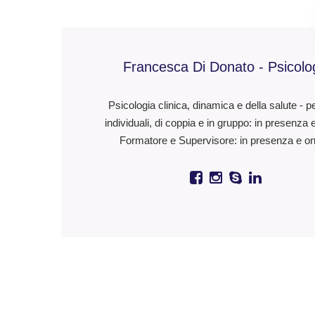
Francesca Di Donato - Psicolo
Psicologia clinica, dinamica e della salute - p
individuali, di coppia e in gruppo: in presenza 
Formatore e Supervisore: in presenza e on