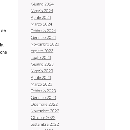
Giugno 2024
Maggio 2024
Aprile 2024
Marzo 2024
a se
Febbraio 2024
Gennaio 2024
Novembre 2023
la.
Agosto 2023
pone
Luglio 2023
Giugno 2023
Maggio 2023
Aprile 2023
Marzo 2023
Febbraio 2023
Gennaio 2023
Dicembre 2022
Novembre 2022
Ottobre 2022
Settembre 2022