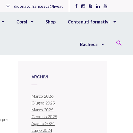
didonato.francesca@live.it
Corsi
Shop
Contenuti formativi
Bacheca
ARCHIVI
Marzo 2026
Giugno 2025
Marzo 2025
Gennaio 2025
i per
Agosto 2024
Luglio 2024