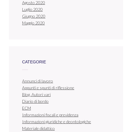
Agosto 2020
Luglio 2020
Giugno 2020
Maggio 2020
CATEGORIE
Annunci di lavoro
Appunti e spunti di riflessione
Blog. Autori vari
Diario di bordo
ECM
Informazioni fiscali e previdenza
Informazioni giuridiche e deontologiche
Materiale didattico