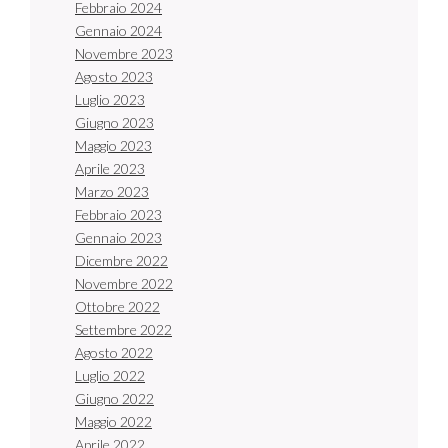
Febbraio 2024
Gennaio 2024
Novembre 2023
Agosto 2023
Luglio 2023
Giugno 2023
Maggio 2023
Aprile 2023
Marzo 2023
Febbraio 2023
Gennaio 2023
Dicembre 2022
Novembre 2022
Ottobre 2022
Settembre 2022
Agosto 2022
Luglio 2022
Giugno 2022
Maggio 2022
Aprile 2022