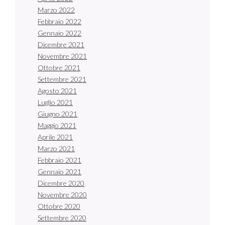
Marzo 2022
Febbraio 2022
Gennaio 2022
Dicembre 2021
Novembre 2021
Ottobre 2021
Settembre 2021
Agosto 2021
Luglio 2021
Giugno 2021
Maggio 2021
Aprile 2021
Marzo 2021
Febbraio 2021
Gennaio 2021
Dicembre 2020
Novembre 2020
Ottobre 2020
Settembre 2020