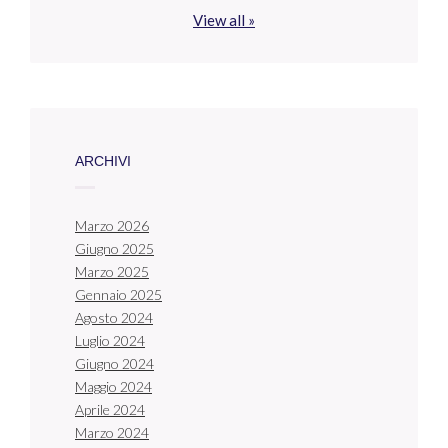
View all »
ARCHIVI
Marzo 2026
Giugno 2025
Marzo 2025
Gennaio 2025
Agosto 2024
Luglio 2024
Giugno 2024
Maggio 2024
Aprile 2024
Marzo 2024