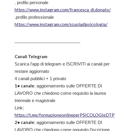
. profilo personale
https://www.instagram.com/francesca_di.donato/
.profilo professionale
https://www.instagram.com/scuoladipsicologia/
____________________________
Canali Telegram
Scarica l’app di telegram e ISCRIVITI ai canali per
restare aggiornato
4 canali pubblici + 1 privato
1• canale
: aggiornamento sulle OFFERTE DI
LAVORO che chiedono come requisito la laurea
triennale e magistrale
Link:
https://t.me/formazioneonlineperPSICOLOGIeDTP
2• canale
: aggiornamento sulle OFFERTE DI
LAVORO che chiedono come requisito l’iscrizione