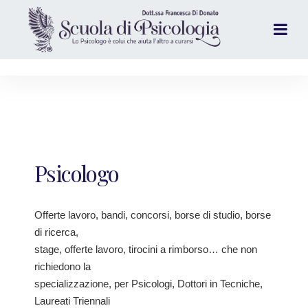
Psicologo
Offerte lavoro, bandi, concorsi, borse di studio, borse
di ricerca,
stage, offerte lavoro, tirocini a rimborso… che non
richiedono la
specializzazione, per Psicologi, Dottori in Tecniche,
Laureati Triennali