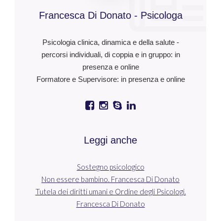
Francesca Di Donato - Psicologa
Psicologia clinica, dinamica e della salute -
percorsi individuali, di coppia e in gruppo: in
presenza e online
Formatore e Supervisore: in presenza e online
Leggi anche
Sostegno psicologico
Non essere bambino. Francesca Di Donato
Tutela dei diritti umani e Ordine degli Psicologi.
Francesca Di Donato