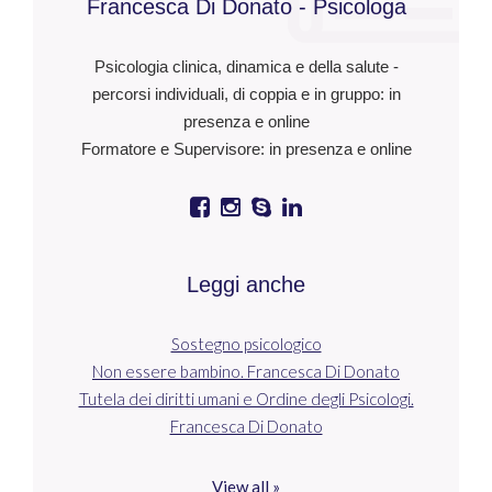
Francesca Di Donato - Psicologa
Psicologia clinica, dinamica e della salute -
percorsi individuali, di coppia e in gruppo: in
presenza e online
Formatore e Supervisore: in presenza e online
Leggi anche
Sostegno psicologico
Non essere bambino. Francesca Di Donato
Tutela dei diritti umani e Ordine degli Psicologi.
Francesca Di Donato
View all »