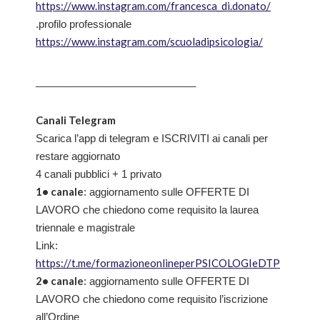
https://www.instagram.com/francesca_di.donato/
.profilo professionale
https://www.instagram.com/scuoladipsicologia/
____________________________
Canali Telegram
Scarica l’app di telegram e ISCRIVITI ai canali per
restare aggiornato
4 canali pubblici + 1 privato
1• canale
: aggiornamento sulle OFFERTE DI
LAVORO che chiedono come requisito la laurea
triennale e magistrale
Link:
https://t.me/formazioneonlineperPSICOLOGIeDTP
2• canale
: aggiornamento sulle OFFERTE DI
LAVORO che chiedono come requisito l’iscrizione
all’Ordine