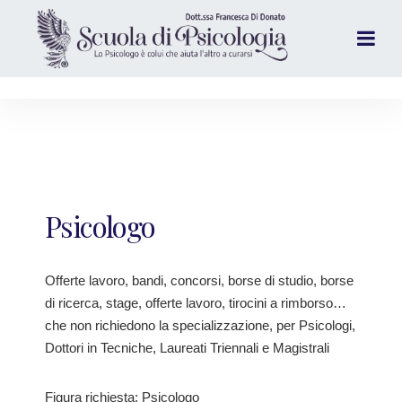
Psicologo
Offerte lavoro, bandi, concorsi, borse di studio, borse
di ricerca, stage, offerte lavoro, tirocini a rimborso…
che non richiedono la specializzazione, per Psicologi,
Dottori in Tecniche, Laureati Triennali e Magistrali
Figura richiesta: Psicologo