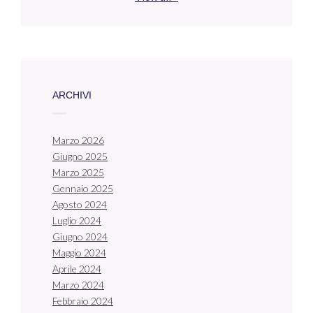
ARCHIVI
Marzo 2026
Giugno 2025
Marzo 2025
Gennaio 2025
Agosto 2024
Luglio 2024
Giugno 2024
Maggio 2024
Aprile 2024
Marzo 2024
Febbraio 2024