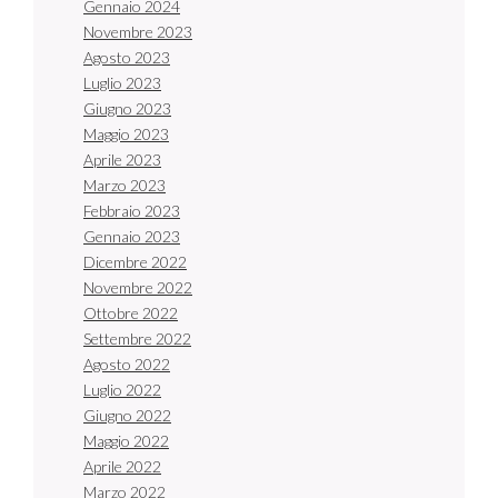
Gennaio 2024
Novembre 2023
Agosto 2023
Luglio 2023
Giugno 2023
Maggio 2023
Aprile 2023
Marzo 2023
Febbraio 2023
Gennaio 2023
Dicembre 2022
Novembre 2022
Ottobre 2022
Settembre 2022
Agosto 2022
Luglio 2022
Giugno 2022
Maggio 2022
Aprile 2022
Marzo 2022