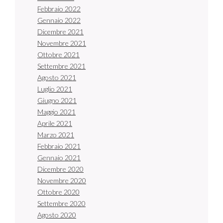
Febbraio 2022
Gennaio 2022
Dicembre 2021
Novembre 2021
Ottobre 2021
Settembre 2021
Agosto 2021
Luglio 2021
Giugno 2021
Maggio 2021
Aprile 2021
Marzo 2021
Febbraio 2021
Gennaio 2021
Dicembre 2020
Novembre 2020
Ottobre 2020
Settembre 2020
Agosto 2020