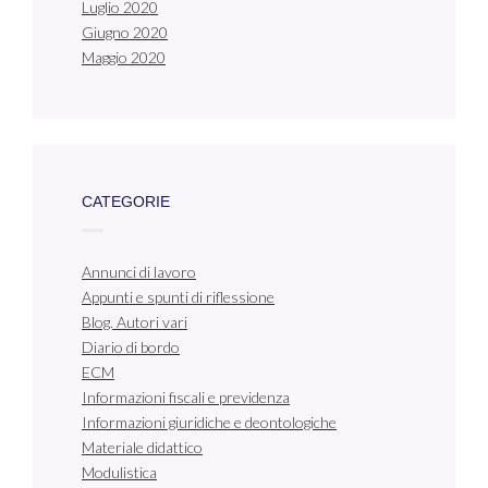
Luglio 2020
Giugno 2020
Maggio 2020
CATEGORIE
Annunci di lavoro
Appunti e spunti di riflessione
Blog. Autori vari
Diario di bordo
ECM
Informazioni fiscali e previdenza
Informazioni giuridiche e deontologiche
Materiale didattico
Modulistica