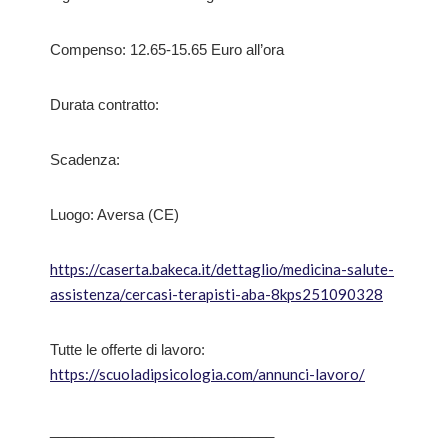
Compenso: 12.65-15.65 Euro all’ora
Durata contratto:
Scadenza:
Luogo: Aversa (CE)
https://caserta.bakeca.it/dettaglio/medicina-salute-
assistenza/cercasi-terapisti-aba-8kps251090328
Tutte le offerte di lavoro:
https://scuoladipsicologia.com/annunci-lavoro/
____________________________