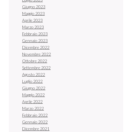
Giugno 2023
Maggio 2023
Aprile 2023
Marzo 2023
Febbraio 2023
Gennaio 2023
Dicembre 2022
Novembre 2022
Ottobre 2022
Settembre 2022
Agosto 2022
Luglio 2022
Giugno 2022
Maggio 2022
Aprile 2022
Marzo 2022
Febbraio 2022
Gennaio 2022
Dicembre 2021