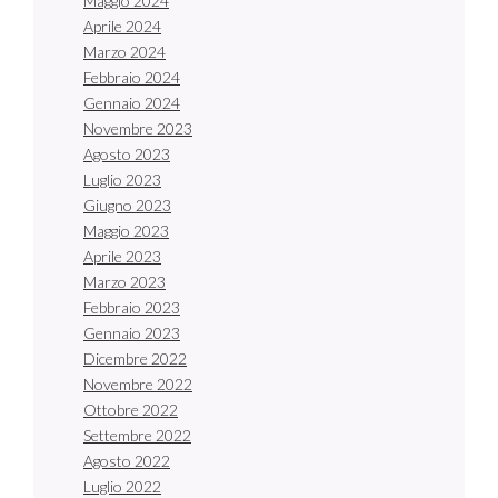
Maggio 2024
Aprile 2024
Marzo 2024
Febbraio 2024
Gennaio 2024
Novembre 2023
Agosto 2023
Luglio 2023
Giugno 2023
Maggio 2023
Aprile 2023
Marzo 2023
Febbraio 2023
Gennaio 2023
Dicembre 2022
Novembre 2022
Ottobre 2022
Settembre 2022
Agosto 2022
Luglio 2022