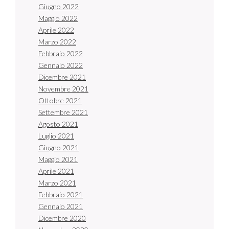
Giugno 2022
Maggio 2022
Aprile 2022
Marzo 2022
Febbraio 2022
Gennaio 2022
Dicembre 2021
Novembre 2021
Ottobre 2021
Settembre 2021
Agosto 2021
Luglio 2021
Giugno 2021
Maggio 2021
Aprile 2021
Marzo 2021
Febbraio 2021
Gennaio 2021
Dicembre 2020