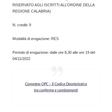
RISERVATO AGLI ISCRITTI ALL’ORDINE DELLA
REGIONE CALABRIA)
N. crediti: 9
Modalità di erogazione: RES
Periodo di erogazione: dalle ore 8.30 alle ore 19 del
04/11/2022
Convegno OPC – Il Codice Deontologico
tra conferme e cambiamenti