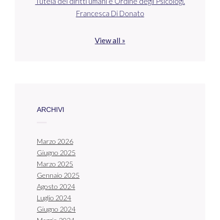
Tutela dei diritti umani e Ordine degli Psicologi.
Francesca Di Donato
View all »
ARCHIVI
Marzo 2026
Giugno 2025
Marzo 2025
Gennaio 2025
Agosto 2024
Luglio 2024
Giugno 2024