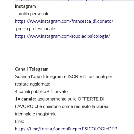
Instagram
. profilo personale
https://www.instagram.com/francesca_di.donato/
.profilo professionale
https://www.instagram.com/scuoladipsicologia/
____________________________
Canali Telegram
Scarica l’app di telegram e ISCRIVITI ai canali per
restare aggiornato
4 canali pubblici + 1 privato
1• canale
: aggiornamento sulle OFFERTE DI
LAVORO che chiedono come requisito la laurea
triennale e magistrale
Link:
https://t.me/formazioneonlineperPSICOLOGIeDTP