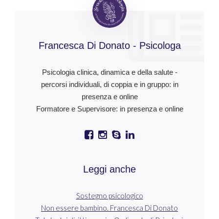
Francesca Di Donato - Psicologa
Psicologia clinica, dinamica e della salute -
percorsi individuali, di coppia e in gruppo: in
presenza e online
Formatore e Supervisore: in presenza e online
Leggi anche
Sostegno psicologico
Non essere bambino. Francesca Di Donato