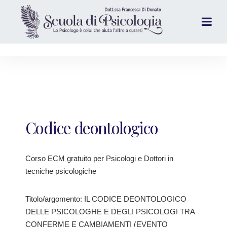
Codice deontologico
Corso ECM gratuito per Psicologi e Dottori in
tecniche psicologiche
Titolo/argomento: IL CODICE DEONTOLOGICO
DELLE PSICOLOGHE E DEGLI PSICOLOGI TRA
CONFERME E CAMBIAMENTI (EVENTO