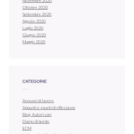
Novembre 2020
Ottobre 2020
Settembre 2020
Agosto 2020
Luglio 2020
Giugno 2020
Maggio 2020
CATEGORIE
Annunci di lavoro
Appunti e spunti di riflessione
Blog. Autori vari
Diario di bordo
ECM