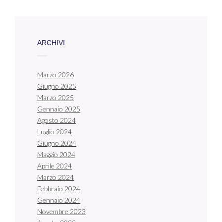
ARCHIVI
Marzo 2026
Giugno 2025
Marzo 2025
Gennaio 2025
Agosto 2024
Luglio 2024
Giugno 2024
Maggio 2024
Aprile 2024
Marzo 2024
Febbraio 2024
Gennaio 2024
Novembre 2023