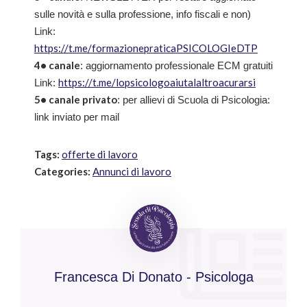
sulle novità e sulla professione, info fiscali e non)
Link:
https://t.me/formazionepraticaPSICOLOGIeDTP
4• canale
: aggiornamento professionale ECM gratuiti
https://t.me/lopsicologoaiutalaltroacurarsi
Link:
5• canale privato
: per allievi di Scuola di Psicologia:
link inviato per mail
Tags:
offerte di lavoro
Categories:
Annunci di lavoro
Francesca Di Donato - Psicologa