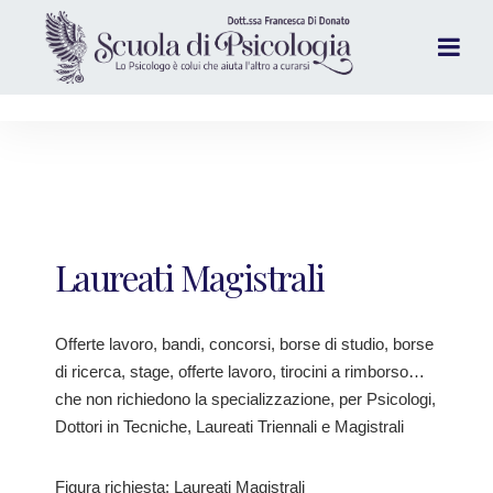
Laureati Magistrali
Offerte lavoro, bandi, concorsi, borse di studio, borse
di ricerca, stage, offerte lavoro, tirocini a rimborso…
che non richiedono la specializzazione, per Psicologi,
Dottori in Tecniche, Laureati Triennali e Magistrali
Figura richiesta: Laureati Magistrali