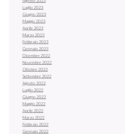
Agosto 2023
Luglio 2023
Giugno 2023
Maggio 2023
Aprile 2023
Marzo 2023
Febbraio 2023
Gennaio 2023
Dicembre 2022
Novembre 2022
Ottobre 2022
Settembre 2022
Agosto 2022
Luglio 2022
Giugno 2022
Maggio 2022
Aprile 2022
Marzo 2022
Febbraio 2022
Gennaio 2022