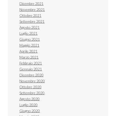
Dicembre 2021
Novembre 2021
Ottobre 2021
Settembre 2021
Agosto 2021
Luglio 2021
Giugno 2021
Maggio 2021
Aprile 2021
Marzo 2021
Febbraio 2021
Gennaio 2021
Dicembre 2020
Novembre 2020
Ottobre 2020
Settembre 2020
Agosto 2020
Luglio 2020
Giugno 2020