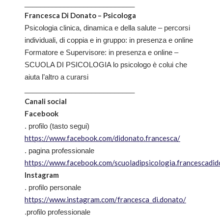
____________________________
Francesca Di Donato – Psicologa
Psicologia clinica, dinamica e della salute – percorsi
individuali, di coppia e in gruppo: in presenza e online
Formatore e Supervisore: in presenza e online –
SCUOLA DI PSICOLOGIA lo psicologo è colui che
aiuta l’altro a curarsi
____________________________
Canali social
Facebook
. profilo (tasto segui)
https://www.facebook.com/didonato.francesca/
. pagina professionale
https://www.facebook.com/scuoladipsicologia.francescadi
Instagram
. profilo personale
https://www.instagram.com/francesca_di.donato/
.profilo professionale