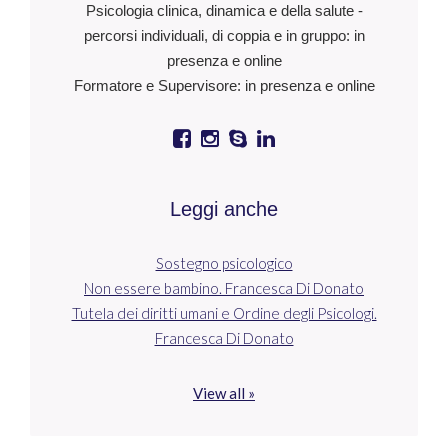
Psicologia clinica, dinamica e della salute -
percorsi individuali, di coppia e in gruppo: in
presenza e online
Formatore e Supervisore: in presenza e online
Leggi anche
Sostegno psicologico
Non essere bambino. Francesca Di Donato
Tutela dei diritti umani e Ordine degli Psicologi.
Francesca Di Donato
View all »