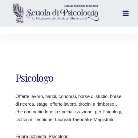
Psicologo
Offerte lavoro, bandi, concorsi, borse di studio, borse
di ricerca, stage, offerte lavoro, tirocini a rimborso…
che non richiedono la specializzazione, per Psicologi,
Dottori in Tecniche, Laureati Triennali e Magistrali
Figura richiesta: Psicologo