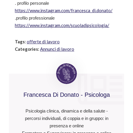
. profilo personale
https://www.instagram.com/francesca_di.donato/
.profilo professionale
https://www.instagram.com/scuoladipsicologia/
Tags:
offerte di lavoro
Categories:
Annunci di lavoro
Francesca Di Donato - Psicologa
Psicologia clinica, dinamica e della salute -
percorsi individuali, di coppia e in gruppo: in
presenza e online