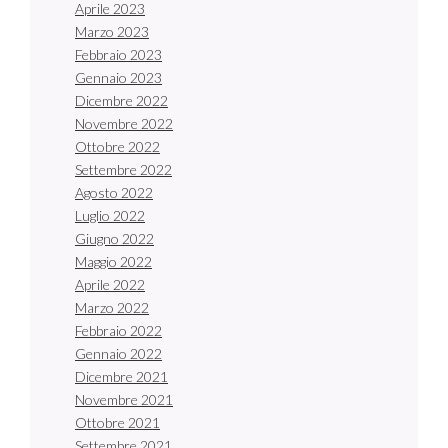
Aprile 2023
Marzo 2023
Febbraio 2023
Gennaio 2023
Dicembre 2022
Novembre 2022
Ottobre 2022
Settembre 2022
Agosto 2022
Luglio 2022
Giugno 2022
Maggio 2022
Aprile 2022
Marzo 2022
Febbraio 2022
Gennaio 2022
Dicembre 2021
Novembre 2021
Ottobre 2021
Settembre 2021