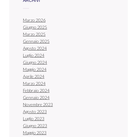
ARCHIVI
Marzo 2026
Giugno 2025
Marzo 2025
Gennaio 2025
Agosto 2024
Luglio 2024
Giugno 2024
Maggio 2024
Aprile 2024
Marzo 2024
Febbraio 2024
Gennaio 2024
Novembre 2023
Agosto 2023
Luglio 2023
Giugno 2023
Maggio 2023