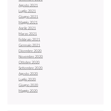
Agosto 2021
Luglio 2021
Giugno 2021
Maggio 2021
Aprile 2021
Marzo 2021
Febbraio 2021
Gennaio 2021
Dicembre 2020
Novembre 2020
Ottobre 2020
Settembre 2020
Agosto 2020
Luglio 2020
Giugno 2020
Maggio 2020