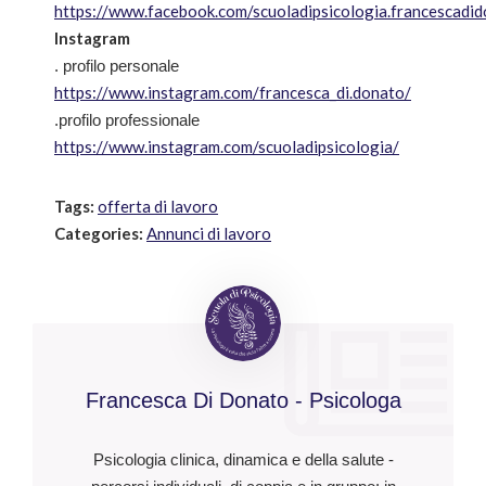
https://www.facebook.com/scuoladipsicologia.francescadi
Instagram
. profilo personale
https://www.instagram.com/francesca_di.donato/
.profilo professionale
https://www.instagram.com/scuoladipsicologia/
Tags:
offerta di lavoro
Categories:
Annunci di lavoro
Francesca Di Donato - Psicologa
Psicologia clinica, dinamica e della salute -