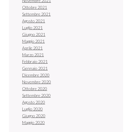
Novembre 2021
Ottobre 2021
Settembre 2021
Agosto 2021
Luglio 2021
Giugno 2021
Maggio 2021
Aprile 2021
Marzo 2021
Febbraio 2021
Gennaio 2021
Dicembre 2020
Novembre 2020
Ottobre 2020
Settembre 2020
Agosto 2020
Luglio 2020
Giugno 2020
Maggio 2020