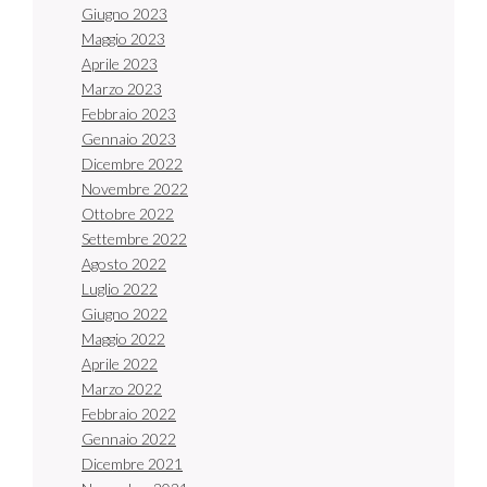
Giugno 2023
Maggio 2023
Aprile 2023
Marzo 2023
Febbraio 2023
Gennaio 2023
Dicembre 2022
Novembre 2022
Ottobre 2022
Settembre 2022
Agosto 2022
Luglio 2022
Giugno 2022
Maggio 2022
Aprile 2022
Marzo 2022
Febbraio 2022
Gennaio 2022
Dicembre 2021