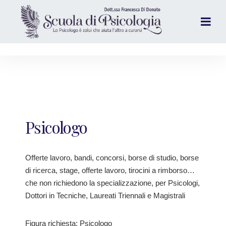
Psicologo
Offerte lavoro, bandi, concorsi, borse di studio, borse
di ricerca, stage, offerte lavoro, tirocini a rimborso…
che non richiedono la specializzazione, per Psicologi,
Dottori in Tecniche, Laureati Triennali e Magistrali
Figura richiesta: Psicologo