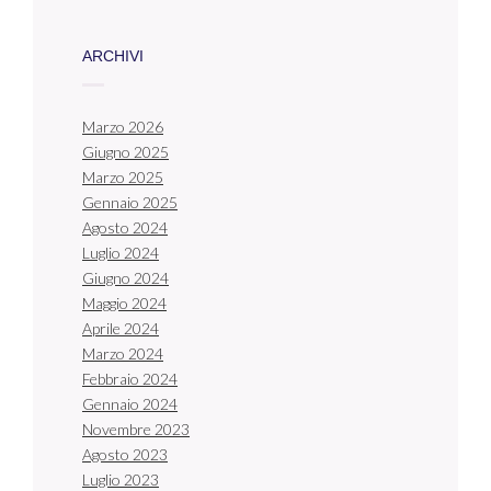
ARCHIVI
Marzo 2026
Giugno 2025
Marzo 2025
Gennaio 2025
Agosto 2024
Luglio 2024
Giugno 2024
Maggio 2024
Aprile 2024
Marzo 2024
Febbraio 2024
Gennaio 2024
Novembre 2023
Agosto 2023
Luglio 2023