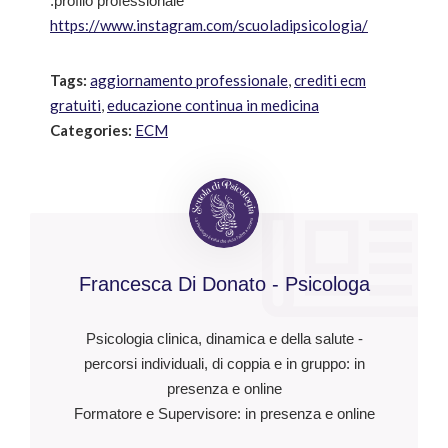
.profilo professionale
https://www.instagram.com/scuoladipsicologia/
Tags:
aggiornamento professionale
,
crediti ecm
gratuiti
,
educazione continua in medicina
Categories:
ECM
Francesca Di Donato - Psicologa
Psicologia clinica, dinamica e della salute -
percorsi individuali, di coppia e in gruppo: in
presenza e online
Formatore e Supervisore: in presenza e online