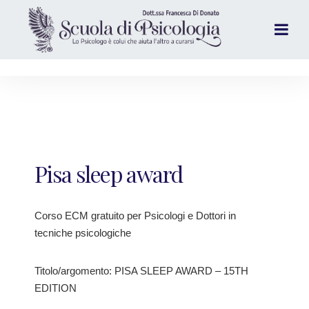
Pisa sleep award
Corso ECM gratuito per Psicologi e Dottori in
tecniche psicologiche
Titolo/argomento: PISA SLEEP AWARD – 15TH
EDITION