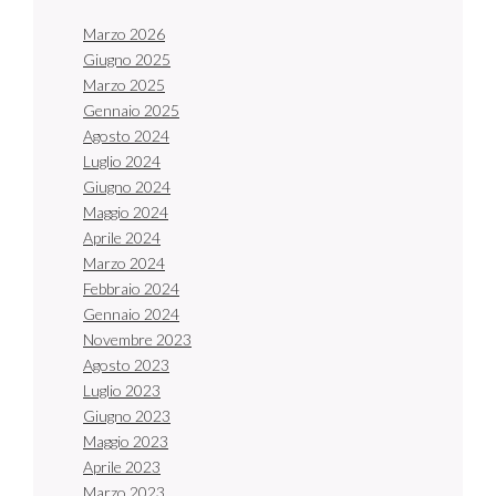
Marzo 2026
Giugno 2025
Marzo 2025
Gennaio 2025
Agosto 2024
Luglio 2024
Giugno 2024
Maggio 2024
Aprile 2024
Marzo 2024
Febbraio 2024
Gennaio 2024
Novembre 2023
Agosto 2023
Luglio 2023
Giugno 2023
Maggio 2023
Aprile 2023
Marzo 2023