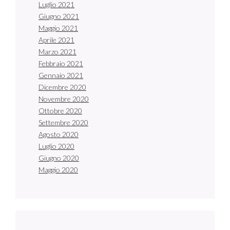
Luglio 2021
Giugno 2021
Maggio 2021
Aprile 2021
Marzo 2021
Febbraio 2021
Gennaio 2021
Dicembre 2020
Novembre 2020
Ottobre 2020
Settembre 2020
Agosto 2020
Luglio 2020
Giugno 2020
Maggio 2020