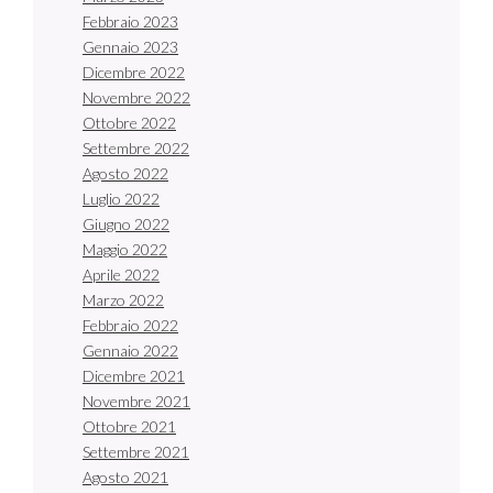
Febbraio 2023
Gennaio 2023
Dicembre 2022
Novembre 2022
Ottobre 2022
Settembre 2022
Agosto 2022
Luglio 2022
Giugno 2022
Maggio 2022
Aprile 2022
Marzo 2022
Febbraio 2022
Gennaio 2022
Dicembre 2021
Novembre 2021
Ottobre 2021
Settembre 2021
Agosto 2021