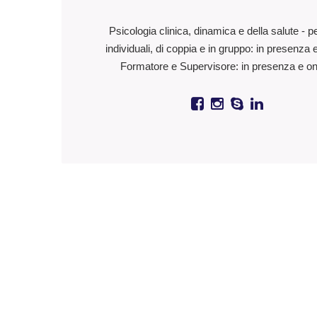
Psicologia clinica, dinamica e della salute - p
individuali, di coppia e in gruppo: in presenza 
Formatore e Supervisore: in presenza e on