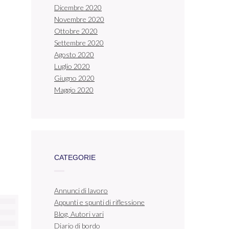
Dicembre 2020
Novembre 2020
Ottobre 2020
Settembre 2020
Agosto 2020
Luglio 2020
Giugno 2020
Maggio 2020
CATEGORIE
Annunci di lavoro
Appunti e spunti di riflessione
Blog. Autori vari
Diario di bordo