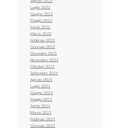
Agosto 2022
Luglio 2022
Giugno 2022
Maggio 2022
Aprile 2022
Marzo 2022
Febbraio 2022
Gennaio 2022
Dicembre 2021
Novembre 2021
Ottobre 2021
Settembre 2021
Agosto 2021
Luglio 2021
Giugno 2021
Maggio 2021
Aprile 2021
Marzo 2021
Febbraio 2021
Gennaio 2021