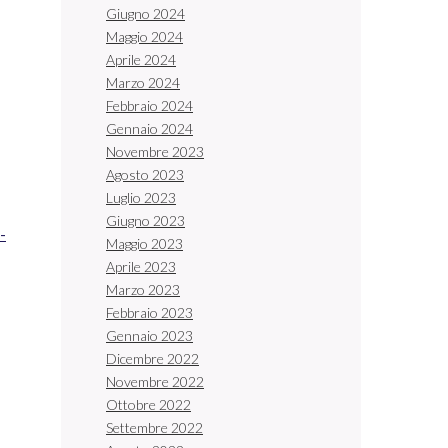
Giugno 2024
Maggio 2024
Aprile 2024
Marzo 2024
Febbraio 2024
Gennaio 2024
Novembre 2023
Agosto 2023
Luglio 2023
Giugno 2023
-
Maggio 2023
Aprile 2023
Marzo 2023
Febbraio 2023
Gennaio 2023
Dicembre 2022
Novembre 2022
Ottobre 2022
Settembre 2022