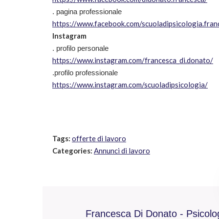
. pagina professionale
https://www.facebook.com/scuoladipsicologia.fra
Instagram
. profilo personale
https://www.instagram.com/francesca_di.donato/
.profilo professionale
https://www.instagram.com/scuoladipsicologia/
Tags:
offerte di lavoro
Categories:
Annunci di lavoro
Francesca Di Donato - Psicolo