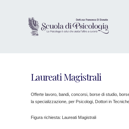
Laureati Magistrali
Offerte lavoro, bandi, concorsi, borse di studio, bors
la specializzazione, per Psicologi, Dottori in Tecniche
Figura richiesta: Laureati Magistrali