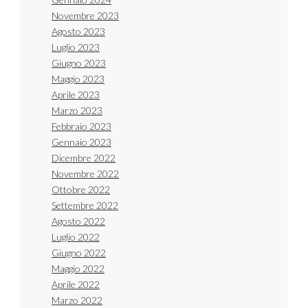
Novembre 2023
Agosto 2023
Luglio 2023
Giugno 2023
Maggio 2023
Aprile 2023
Marzo 2023
Febbraio 2023
Gennaio 2023
Dicembre 2022
Novembre 2022
Ottobre 2022
Settembre 2022
Agosto 2022
Luglio 2022
Giugno 2022
Maggio 2022
Aprile 2022
Marzo 2022