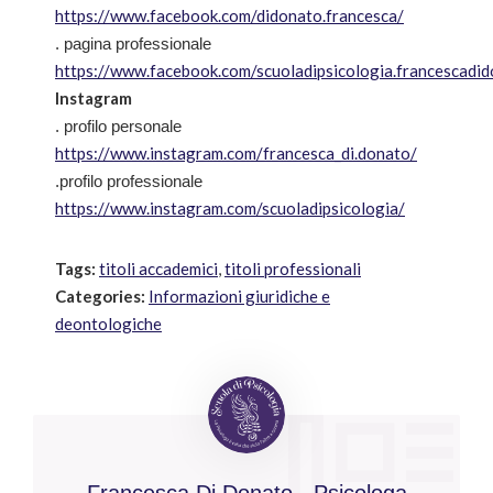
https://www.facebook.com/didonato.francesca/
. pagina professionale
https://www.facebook.com/scuoladipsicologia.francescadi
Instagram
. profilo personale
https://www.instagram.com/francesca_di.donato/
.profilo professionale
https://www.instagram.com/scuoladipsicologia/
Tags:
titoli accademici
,
titoli professionali
Categories:
Informazioni giuridiche e
deontologiche