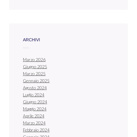
ARCHIVI
Marzo 2026
Giugno 2025
Marzo 2025
Gennaio 2025
Agosto 2024
Luglio 2024
Giugno 2024
Maggio 2024
Aprile 2024
Marzo 2024
Febbraio 2024
Gennaio 2024