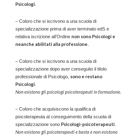
Psicologi
.
– Coloro che si iscrivono a una scuola di
specializzazione prima di aver terminato edS e
non sono Psicologi e
relativa iscrizione all’Ordine
neanche abilitati alla professione
.
– Coloro che si iscrivono a una scuola di
specializzazione dopo aver conseguito il titolo
sono e restano
professionale di Psicologo,
Psicologi
.
Non esistono gli psicologi psicoterapeuti in formazione
.
– Coloro che acquisiscono la qualifica di
psicoterapeuta al conseguimento della scuola di
Psicologi-psicoterapeuti
specializzazione sono
.
Non esistono gli psicoterapeuti e basta e non esistono