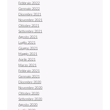
Febbraio 2022
Gennaio 2022
Dicembre 2021
Novembre 2021
Ottobre 2021
Settembre 2021
Agosto 2021
Luglio 2021
Giugno 2021
Maggio 2021
Aprile 2021
Marzo 2021
Febbraio 2021
Gennaio 2021
Dicembre 2020
Novembre 2020
Ottobre 2020
Settembre 2020
Agosto 2020