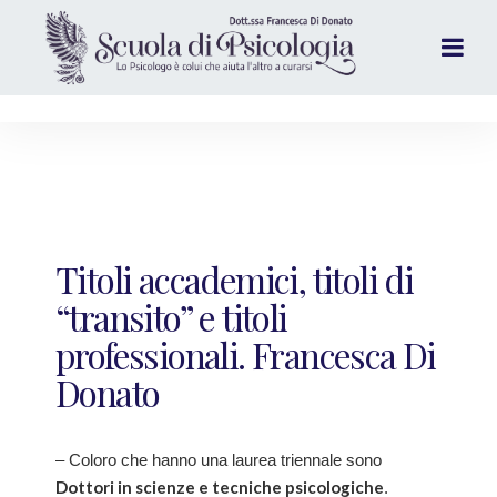
Titoli accademici, titoli di
“transito” e titoli
professionali. Francesca Di
Donato
– Coloro che hanno una laurea triennale sono
Dottori in scienze e tecniche psicologiche
.