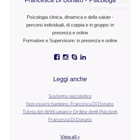
Francesca Di Donato - Psicologa
Psicologia clinica, dinamica e della salute -
percorsi individuali, di coppia e in gruppo: in
presenza e online
Formatore e Supervisore: in presenza e online
Leggi anche
Sostegno psicologico
Non essere bambino. Francesca Di Donato
Tutela dei diritti umani e Ordine degli Psicologi.
Francesca Di Donato
View all »