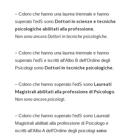
– Coloro che hanno una laurea triennale e hanno
Dottori in scienze e tecniche
superato l’edS sono
psicologiche abilitati alla professione
.
Non sono ancora Dottori in tecniche psicologiche
.
– Coloro che hanno una laurea triennale e hanno
superato l’edS e iscritti all’Albo B dell’Ordine degli
Dottori in tecniche psicologiche
Psicologi sono
.
Laureati
– Coloro che hanno superato l’edS sono
Magistrali abilitati alla professione di Psicologo
.
Non sono ancora psicologi
.
– Coloro che hanno superato l’edS sono Laureati
Magistrali abilitati alla professione di Psicologo e
sono
iscritti all’Albo A dell’Ordine degli psicologi