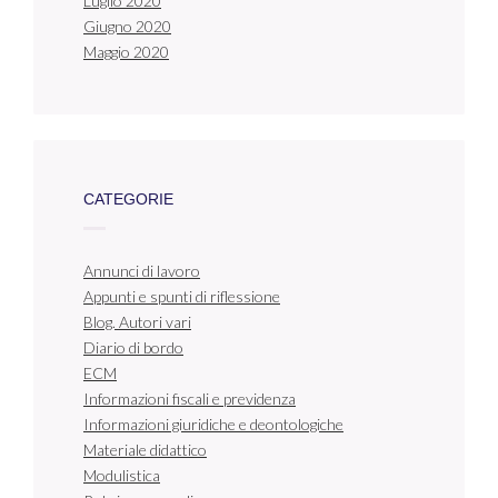
Luglio 2020
Giugno 2020
Maggio 2020
CATEGORIE
Annunci di lavoro
Appunti e spunti di riflessione
Blog. Autori vari
Diario di bordo
ECM
Informazioni fiscali e previdenza
Informazioni giuridiche e deontologiche
Materiale didattico
Modulistica