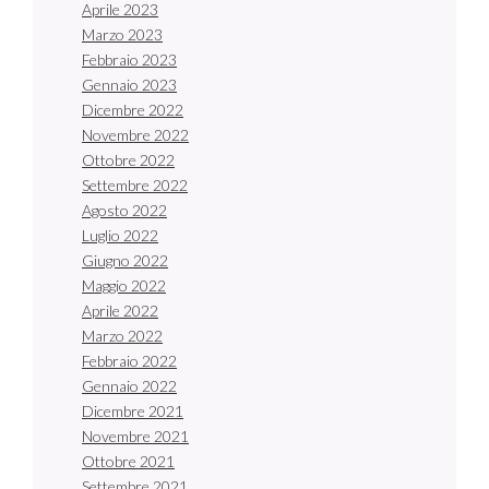
Aprile 2023
Marzo 2023
Febbraio 2023
Gennaio 2023
Dicembre 2022
Novembre 2022
Ottobre 2022
Settembre 2022
Agosto 2022
Luglio 2022
Giugno 2022
Maggio 2022
Aprile 2022
Marzo 2022
Febbraio 2022
Gennaio 2022
Dicembre 2021
Novembre 2021
Ottobre 2021
Settembre 2021