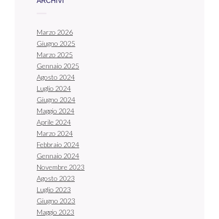
ARCHIVI
Marzo 2026
Giugno 2025
Marzo 2025
Gennaio 2025
Agosto 2024
Luglio 2024
Giugno 2024
Maggio 2024
Aprile 2024
Marzo 2024
Febbraio 2024
Gennaio 2024
Novembre 2023
Agosto 2023
Luglio 2023
Giugno 2023
Maggio 2023