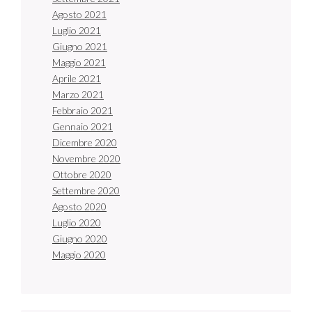
Agosto 2021
Luglio 2021
Giugno 2021
Maggio 2021
Aprile 2021
Marzo 2021
Febbraio 2021
Gennaio 2021
Dicembre 2020
Novembre 2020
Ottobre 2020
Settembre 2020
Agosto 2020
Luglio 2020
Giugno 2020
Maggio 2020