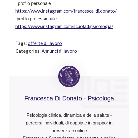
. profilo personale
https://www.instagram.com/francesca_di.donato/
.profilo professionale
https://www.instagram.com/scuoladipsicologia/
Tags:
offerte di lavoro
Categories:
Annunci di lavoro
Francesca Di Donato - Psicologa
Psicologia clinica, dinamica e della salute -
percorsi individuali, di coppia e in gruppo: in
presenza e online