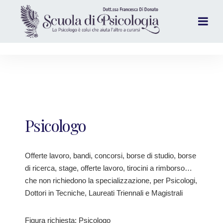
Psicologo
Offerte lavoro, bandi, concorsi, borse di studio, borse
di ricerca, stage, offerte lavoro, tirocini a rimborso…
che non richiedono la specializzazione, per Psicologi,
Dottori in Tecniche, Laureati Triennali e Magistrali
Figura richiesta: Psicologo