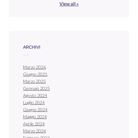
View all »
ARCHIVI
Marzo 2026
Giugno 2025
Marzo 2025
Gennaio 2025
Agosto 2024
Luglio 2024
Giugno 2024
Maggio 2024
Aprile 2024
Marzo 2024
Febbraio 2024