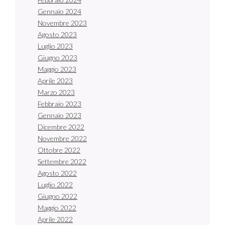
Gennaio 2024
Novembre 2023
Agosto 2023
Luglio 2023
Giugno 2023
Maggio 2023
Aprile 2023
Marzo 2023
Febbraio 2023
Gennaio 2023
Dicembre 2022
Novembre 2022
Ottobre 2022
Settembre 2022
Agosto 2022
Luglio 2022
Giugno 2022
Maggio 2022
Aprile 2022