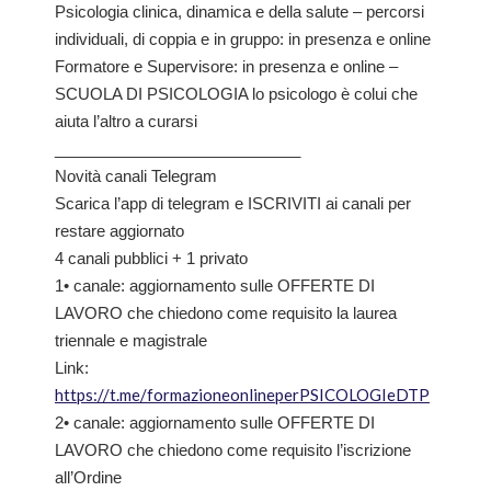
Psicologia clinica, dinamica e della salute – percorsi
individuali, di coppia e in gruppo: in presenza e online
Formatore e Supervisore: in presenza e online –
SCUOLA DI PSICOLOGIA lo psicologo è colui che
aiuta l’altro a curarsi
____________________________
Novità canali Telegram
Scarica l’app di telegram e ISCRIVITI ai canali per
restare aggiornato
4 canali pubblici + 1 privato
1• canale: aggiornamento sulle OFFERTE DI
LAVORO che chiedono come requisito la laurea
triennale e magistrale
Link:
https://t.me/formazioneonlineperPSICOLOGIeDTP
2• canale: aggiornamento sulle OFFERTE DI
LAVORO che chiedono come requisito l’iscrizione
all’Ordine