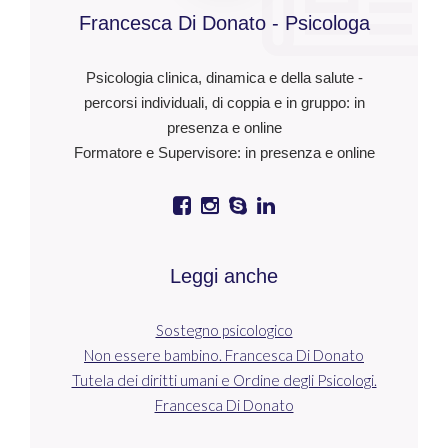
Francesca Di Donato - Psicologa
Psicologia clinica, dinamica e della salute -
percorsi individuali, di coppia e in gruppo: in
presenza e online
Formatore e Supervisore: in presenza e online
Leggi anche
Sostegno psicologico
Non essere bambino. Francesca Di Donato
Tutela dei diritti umani e Ordine degli Psicologi.
Francesca Di Donato