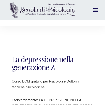
La depressione nella
generazione Z
Corso ECM gratuito per Psicologi e Dottori in
tecniche psicologiche
Titolo/argomento: LA DEPRESSIONE NELLA