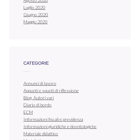
Agosto 2020
Luglio 2020
Giugno 2020
Maggio 2020
CATEGORIE
Annunci di lavoro
Appunti e spunti di riflessione
Blog. Autori vari
Diario di bordo
ECM
Informazioni fiscali e previdenza
Informazioni giuridiche e deontologiche
Materiale didattico