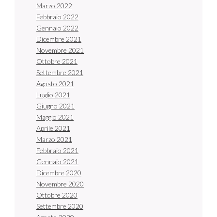
Marzo 2022
Febbraio 2022
Gennaio 2022
Dicembre 2021
Novembre 2021
Ottobre 2021
Settembre 2021
Agosto 2021
Luglio 2021
Giugno 2021
Maggio 2021
Aprile 2021
Marzo 2021
Febbraio 2021
Gennaio 2021
Dicembre 2020
Novembre 2020
Ottobre 2020
Settembre 2020