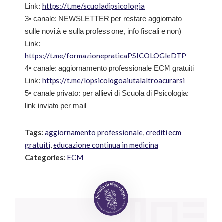
https://t.me/scuoladipsicologia
Link:
3• canale: NEWSLETTER per restare aggiornato
sulle novità e sulla professione, info fiscali e non)
Link:
https://t.me/formazionepraticaPSICOLOGIeDTP
4• canale: aggiornamento professionale ECM gratuiti
https://t.me/lopsicologoaiutalaltroacurarsi
Link:
5• canale privato: per allievi di Scuola di Psicologia:
link inviato per mail
Tags:
aggiornamento professionale
,
crediti ecm
gratuiti
,
educazione continua in medicina
Categories:
ECM