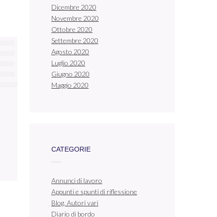
Dicembre 2020
Novembre 2020
Ottobre 2020
Settembre 2020
Agosto 2020
Luglio 2020
Giugno 2020
Maggio 2020
CATEGORIE
Annunci di lavoro
Appunti e spunti di riflessione
Blog. Autori vari
Diario di bordo