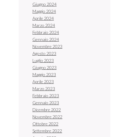
Giugno 2024
Maggio 2024
Aprile 2024
Marzo 2024
Febbraio 2024
Gennaio 2024
Novembre 2023
Agosto 2023
Luglio 2023
Giugno 2023
Maggio 2023
Aprile 2023
Marzo 2023
Febbraio 2023
Gennaio 2023
Dicembre 2022
Novembre 2022
Ottobre 2022
Settembre 2022