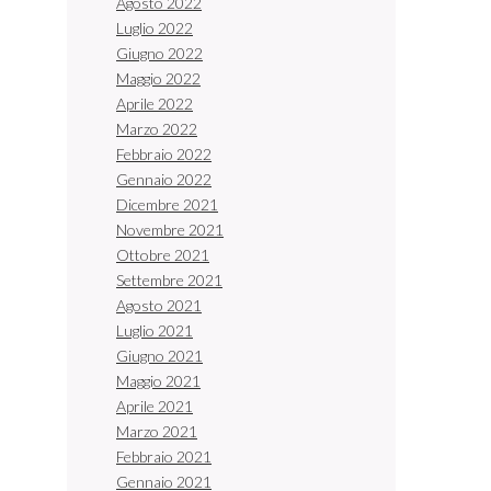
Agosto 2022
Luglio 2022
Giugno 2022
Maggio 2022
Aprile 2022
Marzo 2022
Febbraio 2022
Gennaio 2022
Dicembre 2021
Novembre 2021
Ottobre 2021
Settembre 2021
Agosto 2021
Luglio 2021
Giugno 2021
Maggio 2021
Aprile 2021
Marzo 2021
Febbraio 2021
Gennaio 2021