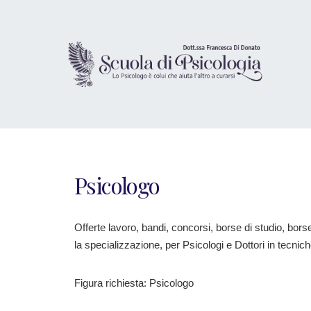
Psicologo
Offerte lavoro, bandi, concorsi, borse di studio, bors
la specializzazione, per Psicologi e Dottori in tecnich
Figura richiesta: Psicologo