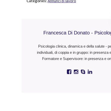
Categories:
Annunci di lavoro
Francesca Di Donato - Psicolo
Psicologia clinica, dinamica e della salute - p
individuali, di coppia e in gruppo: in presenza 
Formatore e Supervisore: in presenza e on