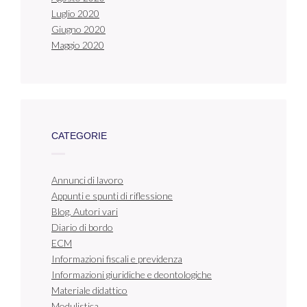
Luglio 2020
Giugno 2020
Maggio 2020
CATEGORIE
Annunci di lavoro
Appunti e spunti di riflessione
Blog. Autori vari
Diario di bordo
ECM
Informazioni fiscali e previdenza
Informazioni giuridiche e deontologiche
Materiale didattico
Modulistica