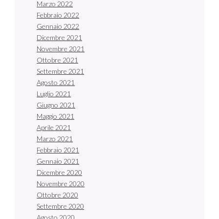
Marzo 2022
Febbraio 2022
Gennaio 2022
Dicembre 2021
Novembre 2021
Ottobre 2021
Settembre 2021
Agosto 2021
Luglio 2021
Giugno 2021
Maggio 2021
Aprile 2021
Marzo 2021
Febbraio 2021
Gennaio 2021
Dicembre 2020
Novembre 2020
Ottobre 2020
Settembre 2020
Agosto 2020