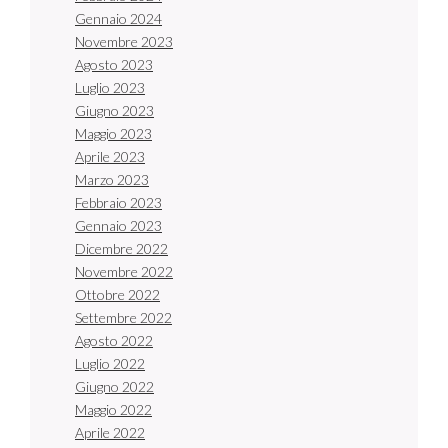
Gennaio 2024
Novembre 2023
Agosto 2023
Luglio 2023
Giugno 2023
Maggio 2023
Aprile 2023
Marzo 2023
Febbraio 2023
Gennaio 2023
Dicembre 2022
Novembre 2022
Ottobre 2022
Settembre 2022
Agosto 2022
Luglio 2022
Giugno 2022
Maggio 2022
Aprile 2022