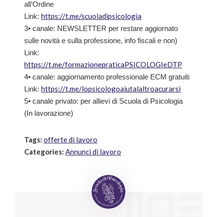
all’Ordine
https://t.me/scuoladipsicologia
Link:
3• canale: NEWSLETTER per restare aggiornato
sulle novità e sulla professione, info fiscali e non)
Link:
https://t.me/formazionepraticaPSICOLOGIeDTP
4• canale: aggiornamento professionale ECM gratuiti
https://t.me/lopsicologoaiutalaltroacurarsi
Link:
5• canale privato: per allievi di Scuola di Psicologia
(In lavorazione)
Tags:
offerte di lavoro
Categories:
Annunci di lavoro