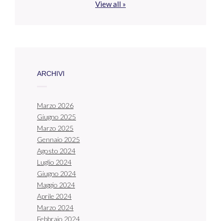
View all »
ARCHIVI
Marzo 2026
Giugno 2025
Marzo 2025
Gennaio 2025
Agosto 2024
Luglio 2024
Giugno 2024
Maggio 2024
Aprile 2024
Marzo 2024
Febbraio 2024