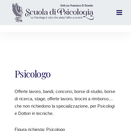
Psicologo
Offerte lavoro, bandi, concorsi, borse di studio, borse
di ricerca, stage, offerte lavoro, tirocini a rimborso…
che non richiedono la specializzazione, per Psicologi
e Dottori in tecniche.
Figura richiesta: Psicologo