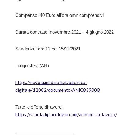
Compenso: 40 Euro all’ora omnicomprensivi
Durata contratto: novembre 2021 – 4 giugno 2022
Scadenza: ore 12 del 15/11/2021
Luogo: Jesi (AN)
https://nuvola.madisoft.it/bacheca-
digitale/12082/documento/ANIC83900B
Tutte le offerte di lavoro:
https://scuoladipsicologia.com/annunci-di-lavoro/
________________________