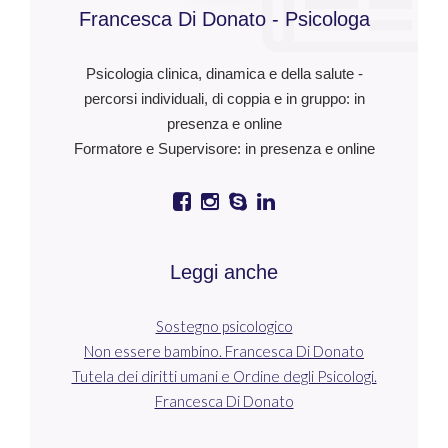
Francesca Di Donato - Psicologa
Psicologia clinica, dinamica e della salute -
percorsi individuali, di coppia e in gruppo: in
presenza e online
Formatore e Supervisore: in presenza e online
Leggi anche
Sostegno psicologico
Non essere bambino. Francesca Di Donato
Tutela dei diritti umani e Ordine degli Psicologi.
Francesca Di Donato