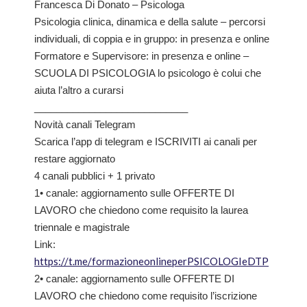
Francesca Di Donato – Psicologa
Psicologia clinica, dinamica e della salute – percorsi
individuali, di coppia e in gruppo: in presenza e online
Formatore e Supervisore: in presenza e online –
SCUOLA DI PSICOLOGIA lo psicologo è colui che
aiuta l’altro a curarsi
____________________________
Novità canali Telegram
Scarica l’app di telegram e ISCRIVITI ai canali per
restare aggiornato
4 canali pubblici + 1 privato
1• canale: aggiornamento sulle OFFERTE DI
LAVORO che chiedono come requisito la laurea
triennale e magistrale
Link:
https://t.me/formazioneonlineperPSICOLOGIeDTP
2• canale: aggiornamento sulle OFFERTE DI
LAVORO che chiedono come requisito l’iscrizione