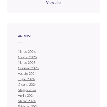
View all »
ARCHIVI
Marzo 2026
Giugno 2025
Marzo 2025
Gennaio 2025
Agosto 2024
Luglio 2024
Giugno 2024
Maggio 2024
Aprile 2024
Marzo 2024
Febbraio 2024