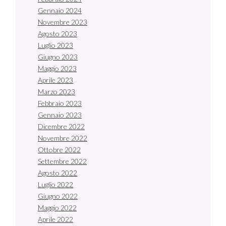
Gennaio 2024
Novembre 2023
Agosto 2023
Luglio 2023
Giugno 2023
Maggio 2023
Aprile 2023
Marzo 2023
Febbraio 2023
Gennaio 2023
Dicembre 2022
Novembre 2022
Ottobre 2022
Settembre 2022
Agosto 2022
Luglio 2022
Giugno 2022
Maggio 2022
Aprile 2022