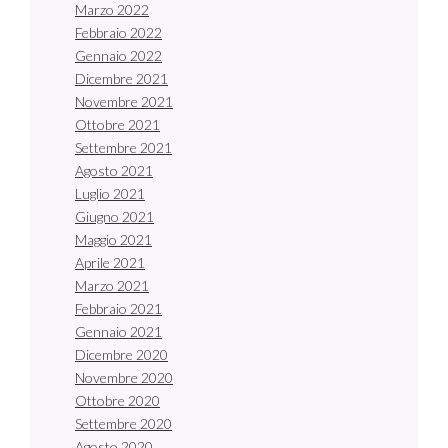
Marzo 2022
Febbraio 2022
Gennaio 2022
Dicembre 2021
Novembre 2021
Ottobre 2021
Settembre 2021
Agosto 2021
Luglio 2021
Giugno 2021
Maggio 2021
Aprile 2021
Marzo 2021
Febbraio 2021
Gennaio 2021
Dicembre 2020
Novembre 2020
Ottobre 2020
Settembre 2020
Agosto 2020