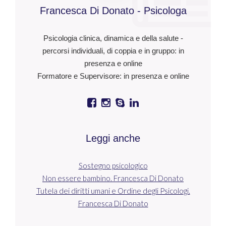
Francesca Di Donato - Psicologa
Psicologia clinica, dinamica e della salute -
percorsi individuali, di coppia e in gruppo: in
presenza e online
Formatore e Supervisore: in presenza e online
Leggi anche
Sostegno psicologico
Non essere bambino. Francesca Di Donato
Tutela dei diritti umani e Ordine degli Psicologi.
Francesca Di Donato