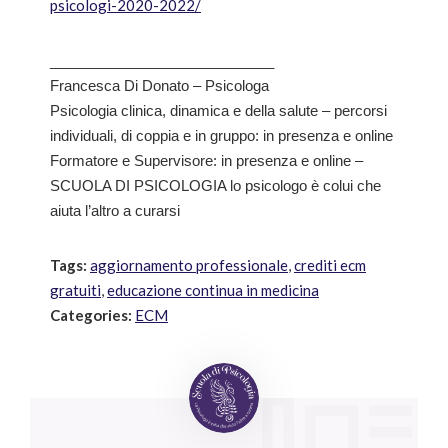
psicologi-2020-2022/
____________________________
Francesca Di Donato – Psicologa
Psicologia clinica, dinamica e della salute – percorsi
individuali, di coppia e in gruppo: in presenza e online
Formatore e Supervisore: in presenza e online –
SCUOLA DI PSICOLOGIA lo psicologo è colui che
aiuta l’altro a curarsi
Tags:
aggiornamento professionale
,
crediti ecm
gratuiti
,
educazione continua in medicina
Categories:
ECM