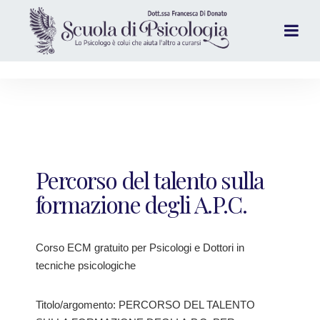
Percorso del talento sulla
formazione degli A.P.C.
Corso ECM gratuito per Psicologi e Dottori in
tecniche psicologiche
Titolo/argomento: PERCORSO DEL TALENTO