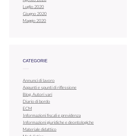
Luglio 2020
Giugno 2020
Maggio 2020
CATEGORIE
Annunci di lavoro
Appunti e spunti di riflessione
Blog. Autori vari
Diario di bordo
ECM
Informazioni fiscali e previdenza
Informazioni giuridiche e deontologiche
Materiale didattico