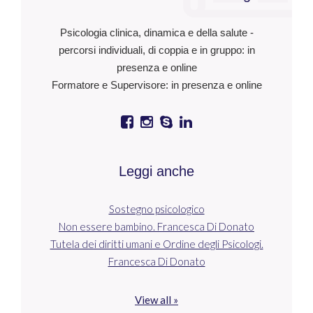
Psicologia clinica, dinamica e della salute -
percorsi individuali, di coppia e in gruppo: in
presenza e online
Formatore e Supervisore: in presenza e online
Leggi anche
Sostegno psicologico
Non essere bambino. Francesca Di Donato
Tutela dei diritti umani e Ordine degli Psicologi.
Francesca Di Donato
View all »