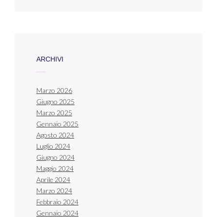
ARCHIVI
Marzo 2026
Giugno 2025
Marzo 2025
Gennaio 2025
Agosto 2024
Luglio 2024
Giugno 2024
Maggio 2024
Aprile 2024
Marzo 2024
Febbraio 2024
Gennaio 2024