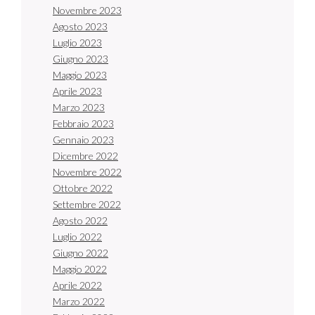
Novembre 2023
Agosto 2023
Luglio 2023
Giugno 2023
Maggio 2023
Aprile 2023
Marzo 2023
Febbraio 2023
Gennaio 2023
Dicembre 2022
Novembre 2022
Ottobre 2022
Settembre 2022
Agosto 2022
Luglio 2022
Giugno 2022
Maggio 2022
Aprile 2022
Marzo 2022