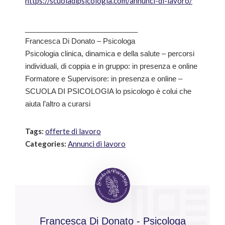
https://scuoladipsicologia.com/annunci-di-lavoro/
____________________________
Francesca Di Donato – Psicologa
Psicologia clinica, dinamica e della salute – percorsi
individuali, di coppia e in gruppo: in presenza e online
Formatore e Supervisore: in presenza e online –
SCUOLA DI PSICOLOGIA lo psicologo è colui che
aiuta l’altro a curarsi
Tags:
offerte di lavoro
Categories:
Annunci di lavoro
Francesca Di Donato - Psicologa