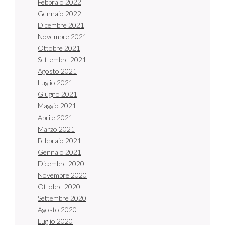
Febbraio 2022
Gennaio 2022
Dicembre 2021
Novembre 2021
Ottobre 2021
Settembre 2021
Agosto 2021
Luglio 2021
Giugno 2021
Maggio 2021
Aprile 2021
Marzo 2021
Febbraio 2021
Gennaio 2021
Dicembre 2020
Novembre 2020
Ottobre 2020
Settembre 2020
Agosto 2020
Luglio 2020