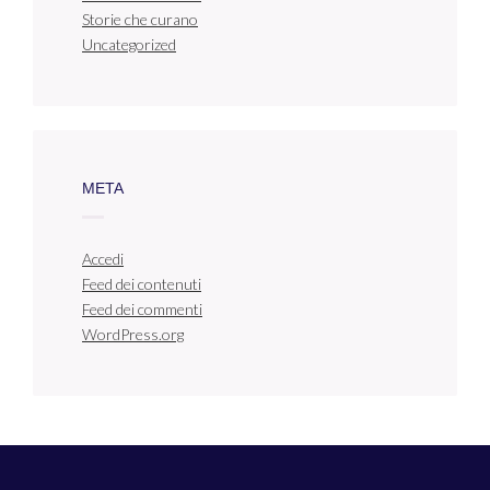
Storie che curano
Uncategorized
META
Accedi
Feed dei contenuti
Feed dei commenti
WordPress.org