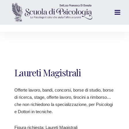
Laureti Magistrali
Offerte lavoro, bandi, concorsi, borse di studio, borse
di ricerca, stage, offerte lavoro, tirocini a rimborso…
che non richiedono la specializzazione, per Psicologi
e Dottori in tecniche.
Figura richiesta: Laureti Magistrali