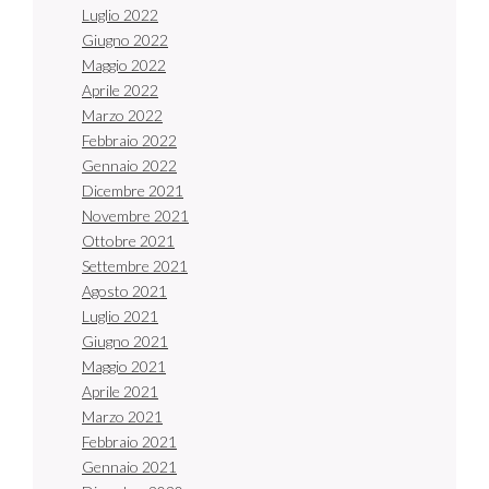
Luglio 2022
Giugno 2022
Maggio 2022
Aprile 2022
Marzo 2022
Febbraio 2022
Gennaio 2022
Dicembre 2021
Novembre 2021
Ottobre 2021
Settembre 2021
Agosto 2021
Luglio 2021
Giugno 2021
Maggio 2021
Aprile 2021
Marzo 2021
Febbraio 2021
Gennaio 2021