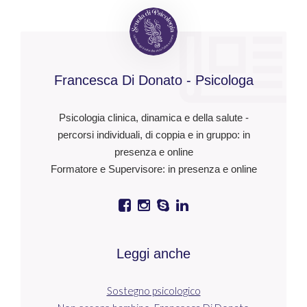
Francesca Di Donato - Psicologa
Psicologia clinica, dinamica e della salute -
percorsi individuali, di coppia e in gruppo: in
presenza e online
Formatore e Supervisore: in presenza e online
Leggi anche
Sostegno psicologico