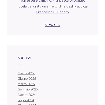
Non essere bambino. Francesca Di Donato
Tutela dei diritti umani e Ordine degli Psicologi.
Francesca Di Donato
View all »
ARCHIVI
Marzo 2026
Giugno 2025
Marzo 2025
Gennaio 2025
Agosto 2024
Luglio 2024