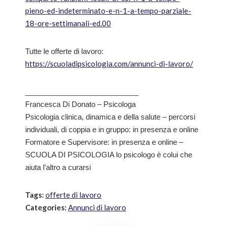
pieno-ed-indeterminato-e-n-1-a-tempo-parziale-
18-ore-settimanali-ed.00
Tutte le offerte di lavoro:
https://scuoladipsicologia.com/annunci-di-lavoro/
____________________________
Francesca Di Donato – Psicologa
Psicologia clinica, dinamica e della salute – percorsi
individuali, di coppia e in gruppo: in presenza e online
Formatore e Supervisore: in presenza e online –
SCUOLA DI PSICOLOGIA lo psicologo è colui che
aiuta l’altro a curarsi
Tags:
offerte di lavoro
Categories:
Annunci di lavoro