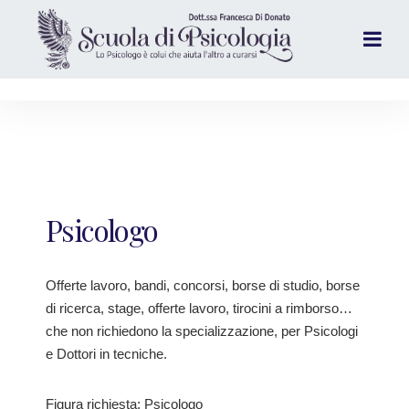
Psicologo
Offerte lavoro, bandi, concorsi, borse di studio, borse
di ricerca, stage, offerte lavoro, tirocini a rimborso…
che non richiedono la specializzazione, per Psicologi
e Dottori in tecniche.
Figura richiesta: Psicologo