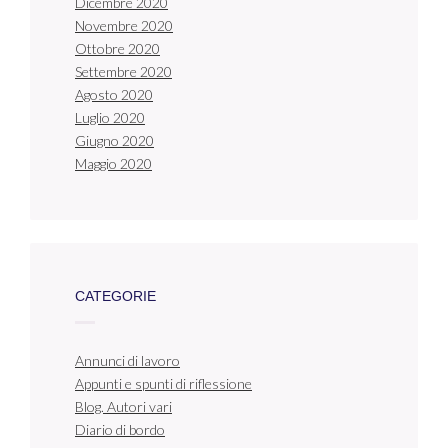
Dicembre 2020
Novembre 2020
Ottobre 2020
Settembre 2020
Agosto 2020
Luglio 2020
Giugno 2020
Maggio 2020
CATEGORIE
Annunci di lavoro
Appunti e spunti di riflessione
Blog. Autori vari
Diario di bordo