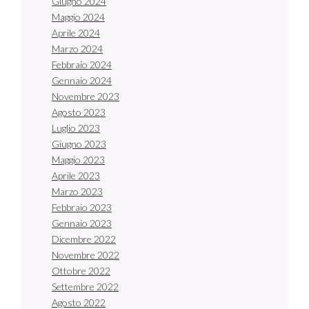
Giugno 2024
Maggio 2024
Aprile 2024
Marzo 2024
Febbraio 2024
Gennaio 2024
Novembre 2023
Agosto 2023
Luglio 2023
Giugno 2023
Maggio 2023
Aprile 2023
Marzo 2023
Febbraio 2023
Gennaio 2023
Dicembre 2022
Novembre 2022
Ottobre 2022
Settembre 2022
Agosto 2022