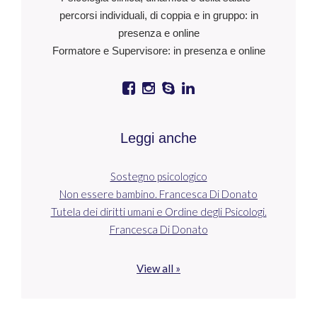
percorsi individuali, di coppia e in gruppo: in
presenza e online
Formatore e Supervisore: in presenza e online
Leggi anche
Sostegno psicologico
Non essere bambino. Francesca Di Donato
Tutela dei diritti umani e Ordine degli Psicologi.
Francesca Di Donato
View all »