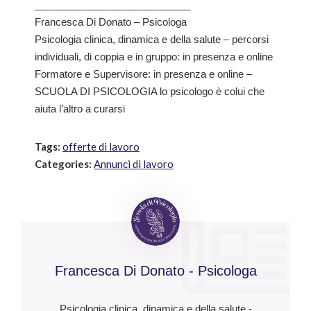
____________________________
Francesca Di Donato – Psicologa
Psicologia clinica, dinamica e della salute – percorsi
individuali, di coppia e in gruppo: in presenza e online
Formatore e Supervisore: in presenza e online –
SCUOLA DI PSICOLOGIA lo psicologo è colui che
aiuta l’altro a curarsi
Tags:
offerte di lavoro
Categories:
Annunci di lavoro
Francesca Di Donato - Psicologa
Psicologia clinica, dinamica e della salute -