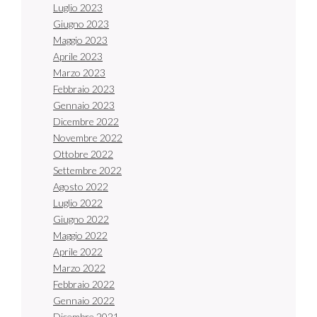
Luglio 2023
Giugno 2023
Maggio 2023
Aprile 2023
Marzo 2023
Febbraio 2023
Gennaio 2023
Dicembre 2022
Novembre 2022
Ottobre 2022
Settembre 2022
Agosto 2022
Luglio 2022
Giugno 2022
Maggio 2022
Aprile 2022
Marzo 2022
Febbraio 2022
Gennaio 2022
Dicembre 2021