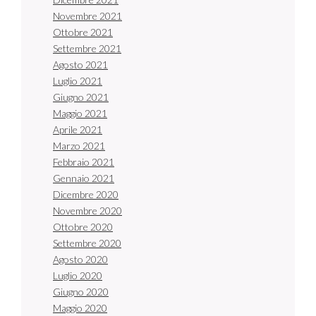
Novembre 2021
Ottobre 2021
Settembre 2021
Agosto 2021
Luglio 2021
Giugno 2021
Maggio 2021
Aprile 2021
Marzo 2021
Febbraio 2021
Gennaio 2021
Dicembre 2020
Novembre 2020
Ottobre 2020
Settembre 2020
Agosto 2020
Luglio 2020
Giugno 2020
Maggio 2020