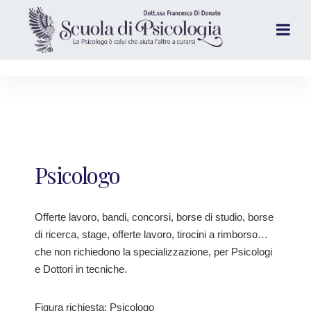
Psicologo
Offerte lavoro, bandi, concorsi, borse di studio, borse
di ricerca, stage, offerte lavoro, tirocini a rimborso…
che non richiedono la specializzazione, per Psicologi
e Dottori in tecniche.
Figura richiesta: Psicologo