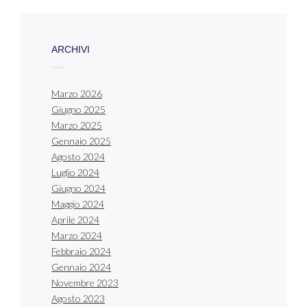
ARCHIVI
Marzo 2026
Giugno 2025
Marzo 2025
Gennaio 2025
Agosto 2024
Luglio 2024
Giugno 2024
Maggio 2024
Aprile 2024
Marzo 2024
Febbraio 2024
Gennaio 2024
Novembre 2023
Agosto 2023