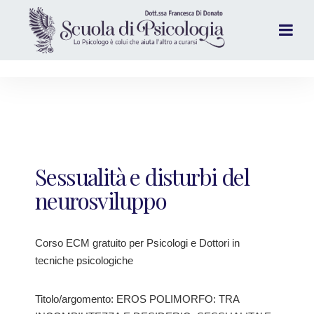
Sessualità e disturbi del
neurosviluppo
Corso ECM gratuito per Psicologi e Dottori in
tecniche psicologiche
Titolo/argomento: EROS POLIMORFO: TRA