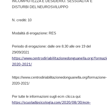
INCOMPIUTEZZA E DESIDERIO. SESSUALITA’ E
DISTURBI DEL NEUROSVILUPPO
N. crediti: 10
Modalità di erogazione: RES
Periodo di erogazione: dalle ore 8.30 alle ore 19 del
29/09/2021
https://www.centrodiriabilitazionedonguanella.org/formaz
2020-2021/
https://www.centrodiriabilitazionedonguanella.org/formazione-
2020-2021/
Per tutte le informazioni sugli ecm clicca qui:
https://scuoladipsicologia.com/2020/08/30/ecm-