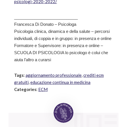
psicologi-2020-2022/
____________________________
Francesca Di Donato – Psicologa
Psicologia clinica, dinamica e della salute – percorsi
individuali, di coppia e in gruppo: in presenza e online
Formatore e Supervisore: in presenza e online –
SCUOLA DI PSICOLOGIA lo psicologo è colui che
aiuta l’altro a curarsi
Tags:
aggiornamento professionale
,
crediti ecm
gratuiti
,
educazione continua in medicina
Categories:
ECM