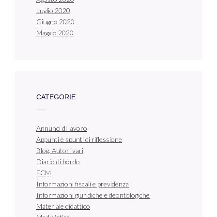
Luglio 2020
Giugno 2020
Maggio 2020
CATEGORIE
Annunci di lavoro
Appunti e spunti di riflessione
Blog. Autori vari
Diario di bordo
ECM
Informazioni fiscali e previdenza
Informazioni giuridiche e deontologiche
Materiale didattico