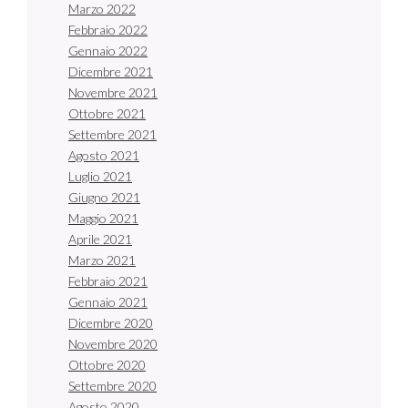
Marzo 2022
Febbraio 2022
Gennaio 2022
Dicembre 2021
Novembre 2021
Ottobre 2021
Settembre 2021
Agosto 2021
Luglio 2021
Giugno 2021
Maggio 2021
Aprile 2021
Marzo 2021
Febbraio 2021
Gennaio 2021
Dicembre 2020
Novembre 2020
Ottobre 2020
Settembre 2020
Agosto 2020