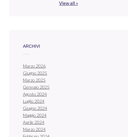
View all »
ARCHIVI
Marzo 2026
Giugno 2025
Marzo 2025
Gennaio 2025
Agosto 2024
Luglio 2024
Giugno 2024
Maggio 2024
Aprile 2024
Marzo 2024
Febbraio 2024