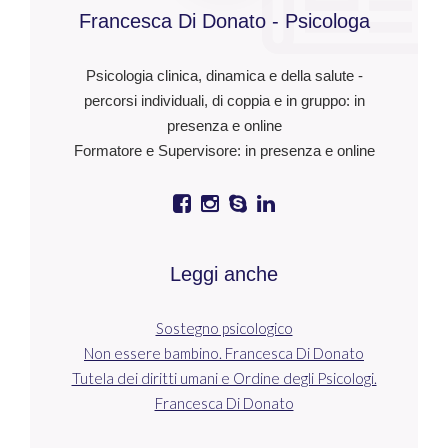
Francesca Di Donato - Psicologa
Psicologia clinica, dinamica e della salute -
percorsi individuali, di coppia e in gruppo: in
presenza e online
Formatore e Supervisore: in presenza e online
Leggi anche
Sostegno psicologico
Non essere bambino. Francesca Di Donato
Tutela dei diritti umani e Ordine degli Psicologi.
Francesca Di Donato