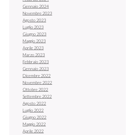
Gennaio 2024
Novembre 2023
Agosto 2023
Luglio 2023
Giugno 2023
Maggio 2023
Aprile 2023
Marzo 2023
Febbraio 2023
Gennaio 2023
Dicembre 2022
Novembre 2022
Ottobre 2022
Settembre 2022
Agosto 2022
Luglio 2022
Giugno 2022
Maggio 2022
Aprile 2022