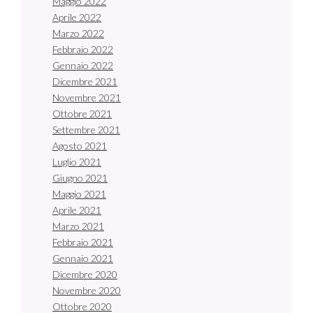
Maggio 2022
Aprile 2022
Marzo 2022
Febbraio 2022
Gennaio 2022
Dicembre 2021
Novembre 2021
Ottobre 2021
Settembre 2021
Agosto 2021
Luglio 2021
Giugno 2021
Maggio 2021
Aprile 2021
Marzo 2021
Febbraio 2021
Gennaio 2021
Dicembre 2020
Novembre 2020
Ottobre 2020