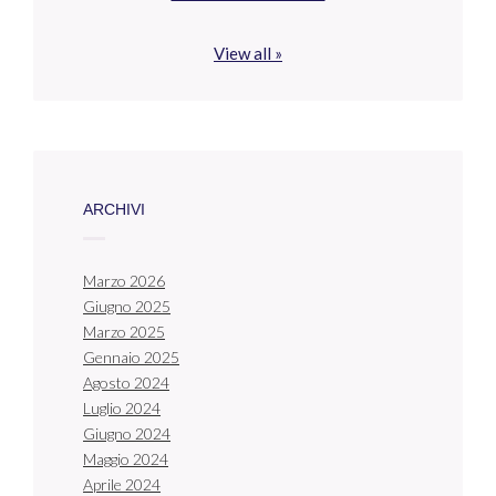
View all »
ARCHIVI
Marzo 2026
Giugno 2025
Marzo 2025
Gennaio 2025
Agosto 2024
Luglio 2024
Giugno 2024
Maggio 2024
Aprile 2024