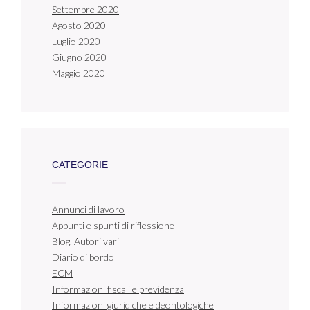
Settembre 2020
Agosto 2020
Luglio 2020
Giugno 2020
Maggio 2020
CATEGORIE
Annunci di lavoro
Appunti e spunti di riflessione
Blog. Autori vari
Diario di bordo
ECM
Informazioni fiscali e previdenza
Informazioni giuridiche e deontologiche