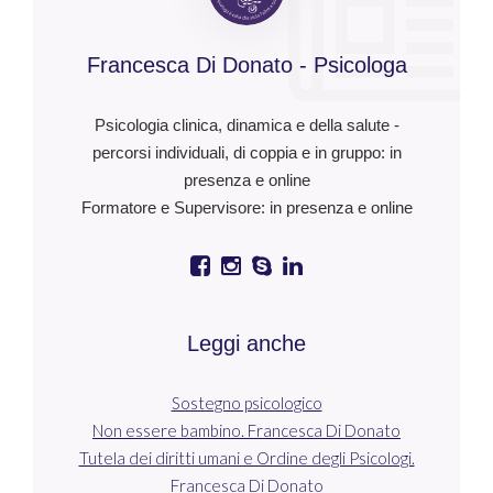
Francesca Di Donato - Psicologa
Psicologia clinica, dinamica e della salute -
percorsi individuali, di coppia e in gruppo: in
presenza e online
Formatore e Supervisore: in presenza e online
Leggi anche
Sostegno psicologico
Non essere bambino. Francesca Di Donato
Tutela dei diritti umani e Ordine degli Psicologi.
Francesca Di Donato