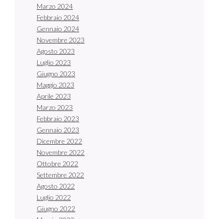
Marzo 2024
Febbraio 2024
Gennaio 2024
Novembre 2023
Agosto 2023
Luglio 2023
Giugno 2023
Maggio 2023
Aprile 2023
Marzo 2023
Febbraio 2023
Gennaio 2023
Dicembre 2022
Novembre 2022
Ottobre 2022
Settembre 2022
Agosto 2022
Luglio 2022
Giugno 2022