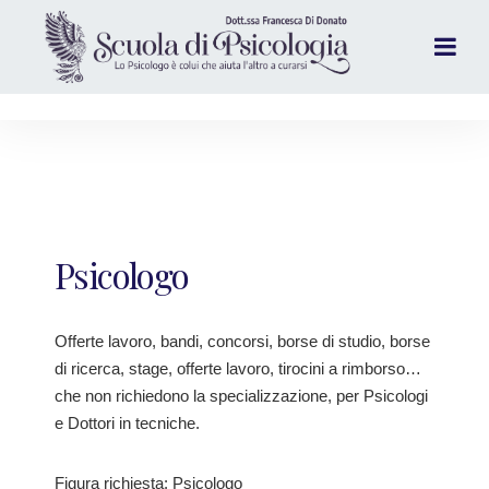
Psicologo
Offerte lavoro, bandi, concorsi, borse di studio, borse
di ricerca, stage, offerte lavoro, tirocini a rimborso…
che non richiedono la specializzazione, per Psicologi
e Dottori in tecniche.
Figura richiesta: Psicologo