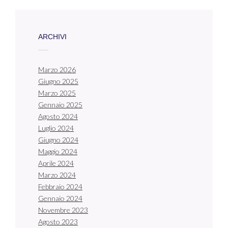
ARCHIVI
Marzo 2026
Giugno 2025
Marzo 2025
Gennaio 2025
Agosto 2024
Luglio 2024
Giugno 2024
Maggio 2024
Aprile 2024
Marzo 2024
Febbraio 2024
Gennaio 2024
Novembre 2023
Agosto 2023