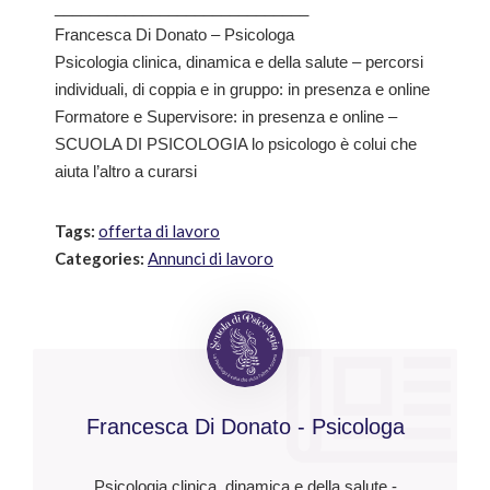
_____________________________
Francesca Di Donato – Psicologa
Psicologia clinica, dinamica e della salute – percorsi
individuali, di coppia e in gruppo: in presenza e online
Formatore e Supervisore: in presenza e online –
SCUOLA DI PSICOLOGIA lo psicologo è colui che
aiuta l’altro a curarsi
Tags:
offerta di lavoro
Categories:
Annunci di lavoro
Francesca Di Donato - Psicologa
Psicologia clinica, dinamica e della salute -