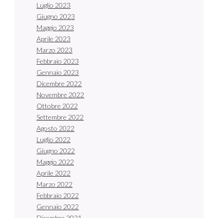
Luglio 2023
Giugno 2023
Maggio 2023
Aprile 2023
Marzo 2023
Febbraio 2023
Gennaio 2023
Dicembre 2022
Novembre 2022
Ottobre 2022
Settembre 2022
Agosto 2022
Luglio 2022
Giugno 2022
Maggio 2022
Aprile 2022
Marzo 2022
Febbraio 2022
Gennaio 2022
Dicembre 2021