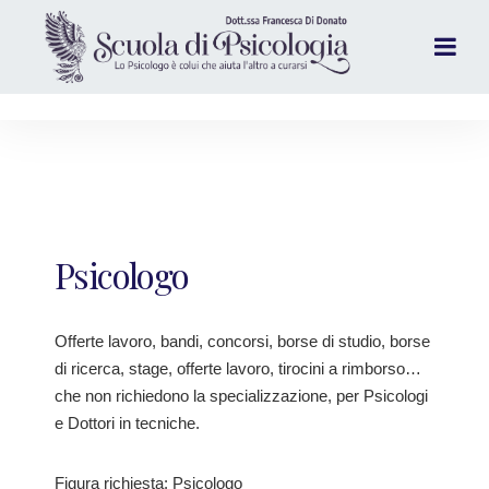
Psicologo
Offerte lavoro, bandi, concorsi, borse di studio, borse
di ricerca, stage, offerte lavoro, tirocini a rimborso…
che non richiedono la specializzazione, per Psicologi
e Dottori in tecniche.
Figura richiesta: Psicologo