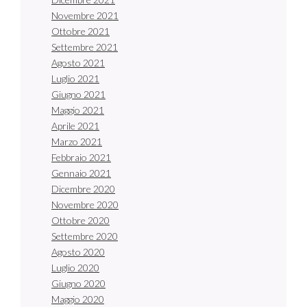
Novembre 2021
Ottobre 2021
Settembre 2021
Agosto 2021
Luglio 2021
Giugno 2021
Maggio 2021
Aprile 2021
Marzo 2021
Febbraio 2021
Gennaio 2021
Dicembre 2020
Novembre 2020
Ottobre 2020
Settembre 2020
Agosto 2020
Luglio 2020
Giugno 2020
Maggio 2020