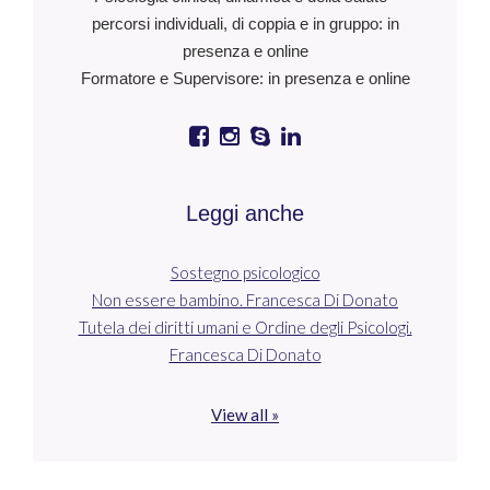
percorsi individuali, di coppia e in gruppo: in
presenza e online
Formatore e Supervisore: in presenza e online
Leggi anche
Sostegno psicologico
Non essere bambino. Francesca Di Donato
Tutela dei diritti umani e Ordine degli Psicologi.
Francesca Di Donato
View all »