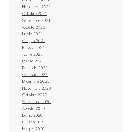
Novembre 2021
Ottobre 2021
Settembre 2021
Agosto 2021
Luglio 2021
Giugno 2021
Maggio 2021
Aprile 2021
Marzo 2021
Febbraio 2021
Gennaio 2021
Dicembre 2020
Novembre 2020
Ottobre 2020
Settembre 2020
Agosto 2020
Luglio 2020
Giugno 2020
Maggio 2020