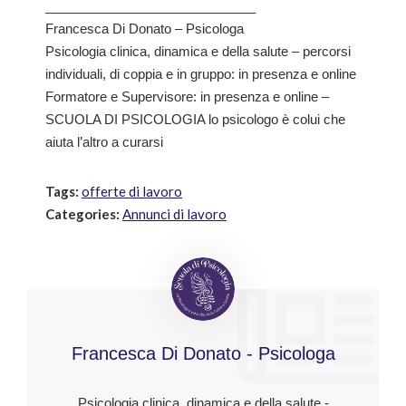
_____________________________
Francesca Di Donato – Psicologa
Psicologia clinica, dinamica e della salute – percorsi
individuali, di coppia e in gruppo: in presenza e online
Formatore e Supervisore: in presenza e online –
SCUOLA DI PSICOLOGIA lo psicologo è colui che
aiuta l’altro a curarsi
Tags:
offerte di lavoro
Categories:
Annunci di lavoro
Francesca Di Donato - Psicologa
Psicologia clinica, dinamica e della salute -