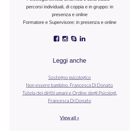
percorsi individuali, di coppia e in gruppo: in
presenza e online
Formatore e Supervisore: in presenza e online
Leggi anche
Sostegno psicologico
Non essere bambino. Francesca Di Donato
Tutela dei diritti umani e Ordine degli Psicologi.
Francesca Di Donato
View all »