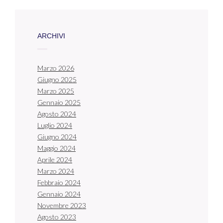
ARCHIVI
Marzo 2026
Giugno 2025
Marzo 2025
Gennaio 2025
Agosto 2024
Luglio 2024
Giugno 2024
Maggio 2024
Aprile 2024
Marzo 2024
Febbraio 2024
Gennaio 2024
Novembre 2023
Agosto 2023