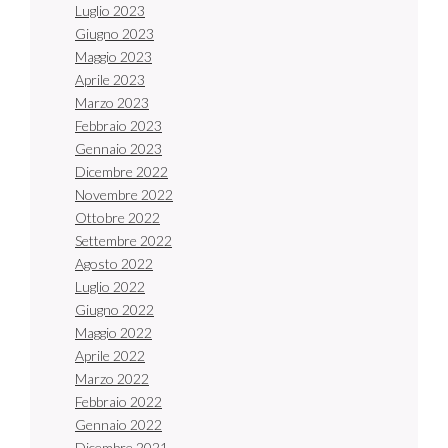
Luglio 2023
Giugno 2023
Maggio 2023
Aprile 2023
Marzo 2023
Febbraio 2023
Gennaio 2023
Dicembre 2022
Novembre 2022
Ottobre 2022
Settembre 2022
Agosto 2022
Luglio 2022
Giugno 2022
Maggio 2022
Aprile 2022
Marzo 2022
Febbraio 2022
Gennaio 2022
Dicembre 2021