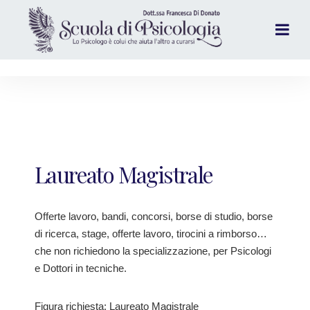
Laureato Magistrale
Offerte lavoro, bandi, concorsi, borse di studio, borse
di ricerca, stage, offerte lavoro, tirocini a rimborso…
che non richiedono la specializzazione, per Psicologi
e Dottori in tecniche.
Figura richiesta: Laureato Magistrale