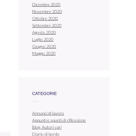
Dicembre 2020
Novembre 2020
Ottobre 2020
Settembre 2020
Agosto 2020
Luglio 2020
Giugno 2020
Maggio 2020
CATEGORIE
Annunci di lavoro
Appunti e spunti di riflessione
Blog. Autori vari
Diario di bordo