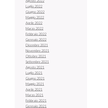
Agosto 2022
Luglio 2022
Giugno 2022
Maggio 2022
Aprile 2022
Marzo 2022
Febbraio 2022
Gennaio 2022
Dicembre 2021
Novembre 2021
Ottobre 2021
Settembre 2021
Agosto 2021
Luglio 2021
Giugno 2021
Maggio 2021
Aprile 2021
Marzo 2021
Febbraio 2021
Gennaio 2021