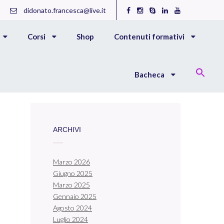
didonato.francesca@live.it
Corsi
Shop
Contenuti formativi
Bacheca
ARCHIVI
Marzo 2026
Giugno 2025
Marzo 2025
Gennaio 2025
Agosto 2024
Luglio 2024