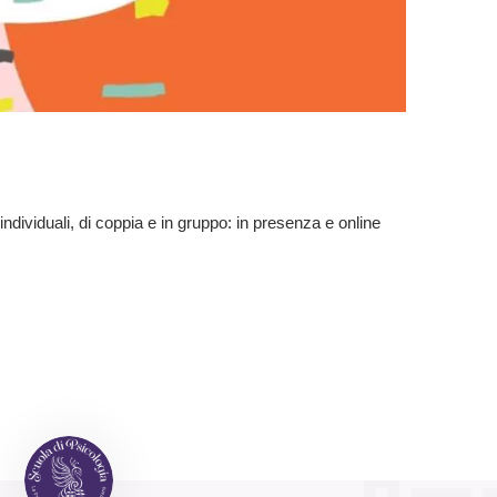
individuali, di coppia e in gruppo: in presenza e online