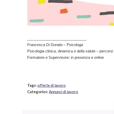
_____________________________
Francesca Di Donato – Psicologa
Psicologia clinica, dinamica e della salute – percorsi 
Formatore e Supervisore: in presenza e online
Tags:
offerte di lavoro
Categories:
Annunci di lavoro