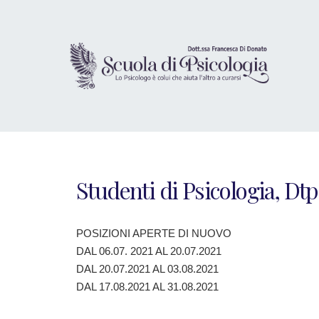
Studenti di Psicologia, Dtp
POSIZIONI APERTE DI NUOVO
DAL 06.07. 2021 AL 20.07.2021
DAL 20.07.2021 AL 03.08.2021
DAL 17.08.2021 AL 31.08.2021