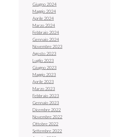
Giugno 2024
Maggio 2024
Aprile 2024
Marzo 2024
Febbraio 2024
Gennaio 2024
Novembre 2023
Agosto 2023
Luglio 2023
Giugno 2023
Maggio 2023
Aprile 2023
Marzo 2023
Febbraio 2023
Gennaio 2023
Dicembre 2022
Novembre 2022
Ottobre 2022
Settembre 2022