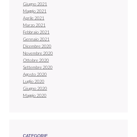
Giugno 2021
Maggio 2021
Aprile 2021
Marzo 2021
Febbraio 2021
Gennaio 2021
Dicembre 2020
Novembre 2020
Ottobre 2020
Settembre 2020
Agosto 2020
Luglio 2020
Giugno 2020
Maggio 2020
CATEGORIE