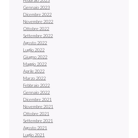
Febbraio 2023
Gennaio 2023
Dicembre 2022
Novembre 2022
Ottobre 2022
Settembre 2022
Agosto 2022
Luglio 2022
Giugno 2022
Maggio 2022
Aprile 2022
Marzo 2022
Febbraio 2022
Gennaio 2022
Dicembre 2021
Novembre 2021
Ottobre 2021
Settembre 2021
Agosto 2021
Luglio 2021