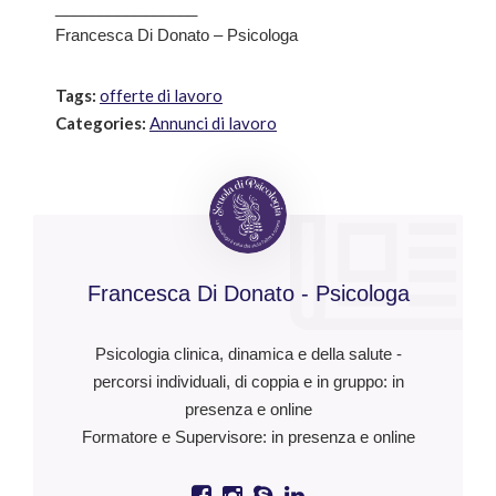
________________
Francesca Di Donato – Psicologa
Tags:
offerte di lavoro
Categories:
Annunci di lavoro
Francesca Di Donato - Psicologa
Psicologia clinica, dinamica e della salute -
percorsi individuali, di coppia e in gruppo: in
presenza e online
Formatore e Supervisore: in presenza e online