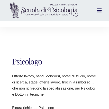
Psicologo
Offerte lavoro, bandi, concorsi, borse di studio, borse
di ricerca, stage, offerte lavoro, tirocini a rimborso…
che non richiedono la specializzazione, per Psicologi
e Dottori in tecniche.
Figura richiesta: Psicologo