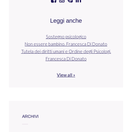
Leggi anche
Sostegno psicologico
Non essere bambino. Francesca Di Donato
Tutela dei diritti umani e Ordine degli Psicologi.
Francesca Di Donato
View all »
ARCHIVI