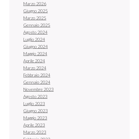
Marzo 2026
Giugno 2025
Marzo 2025
Gennaio 2025
Agosto 2024
Luglio 2024
Giugno 2024
Maggio 2024
Aprile 2024
Marzo 2024
Febbraio 2024
Gennaio 2024
Novembre 2023
Agosto 2023
Luglio 2023
Giugno 2023
Maggio 2023
Aprile 2023
Marzo 2023