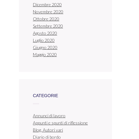
Dicembre 2020
Novembre 2020
Ottobre 2020
Settembre 2020
Agosto 2020
Luglio 2020
Giugno 2020
Maggio 2020
CATEGORIE
Annunci di lavoro
Appunti e spunti di riflessione
Blog. Autori vari
Diario di bordo