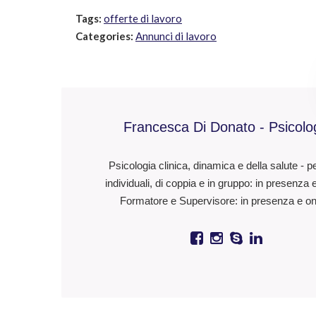
Tags:
offerte di lavoro
Categories:
Annunci di lavoro
Francesca Di Donato - Psicolo
Psicologia clinica, dinamica e della salute - p
individuali, di coppia e in gruppo: in presenza 
Formatore e Supervisore: in presenza e on