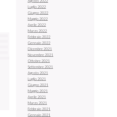
Agosto 2022
Luglio 2022
Giugno 2022
Maggio 2022
Aprile 2022
Marzo 2022
Febbraio 2022
Gennaio 2022
Dicembre 2021
Novembre 2021
Ottobre 2021
Settembre 2021
Agosto 2021
Luglio 2021
Giugno 2021
Maggio 2021
Aprile 2021
Marzo 2021
Febbraio 2021
Gennaio 2021