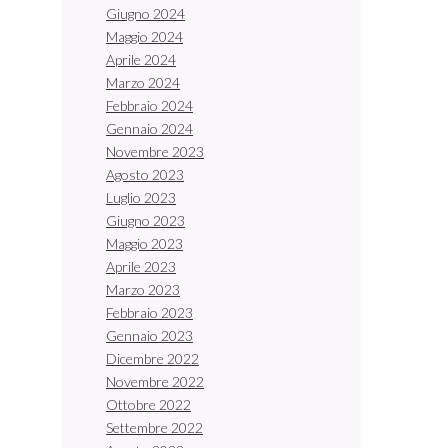
Giugno 2024
Maggio 2024
Aprile 2024
Marzo 2024
Febbraio 2024
Gennaio 2024
Novembre 2023
Agosto 2023
Luglio 2023
Giugno 2023
Maggio 2023
Aprile 2023
Marzo 2023
Febbraio 2023
Gennaio 2023
Dicembre 2022
Novembre 2022
Ottobre 2022
Settembre 2022