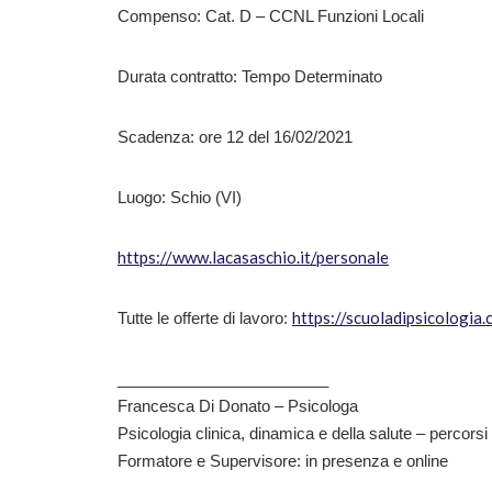
Compenso: Cat. D – CCNL Funzioni Locali
Durata contratto: Tempo Determinato
Scadenza: ore 12 del 16/02/2021
Luogo: Schio (VI)
https://www.lacasaschio.it/personale
https://scuoladipsicologia
Tutte le offerte di lavoro:
________________________
Francesca Di Donato – Psicologa
Psicologia clinica, dinamica e della salute – percorsi 
Formatore e Supervisore: in presenza e online