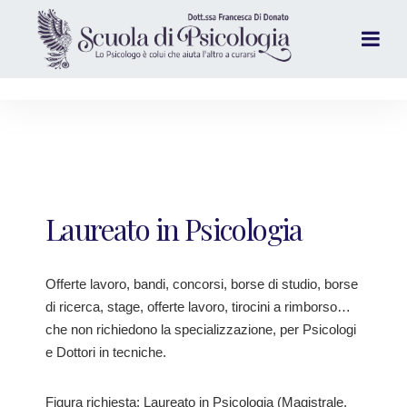
Laureato in Psicologia
Offerte lavoro, bandi, concorsi, borse di studio, borse
di ricerca, stage, offerte lavoro, tirocini a rimborso…
che non richiedono la specializzazione, per Psicologi
e Dottori in tecniche.
Figura richiesta: Laureato in Psicologia (Magistrale,