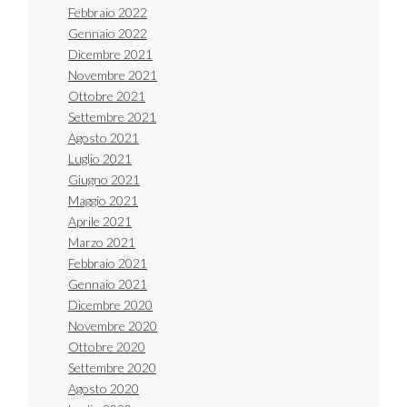
Febbraio 2022
Gennaio 2022
Dicembre 2021
Novembre 2021
Ottobre 2021
Settembre 2021
Agosto 2021
Luglio 2021
Giugno 2021
Maggio 2021
Aprile 2021
Marzo 2021
Febbraio 2021
Gennaio 2021
Dicembre 2020
Novembre 2020
Ottobre 2020
Settembre 2020
Agosto 2020