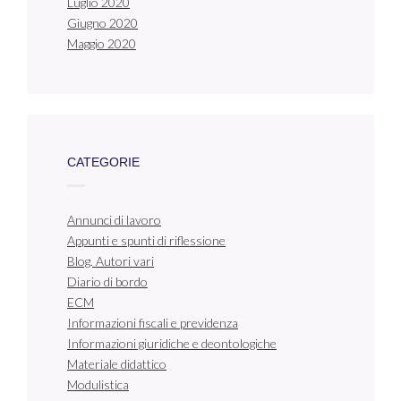
Luglio 2020
Giugno 2020
Maggio 2020
CATEGORIE
Annunci di lavoro
Appunti e spunti di riflessione
Blog. Autori vari
Diario di bordo
ECM
Informazioni fiscali e previdenza
Informazioni giuridiche e deontologiche
Materiale didattico
Modulistica