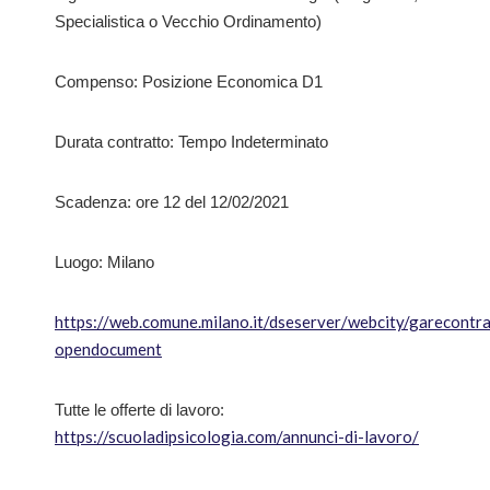
Specialistica o Vecchio Ordinamento)
Compenso: Posizione Economica D1
Durata contratto: Tempo Indeterminato
Scadenza: ore 12 del 12/02/2021
Luogo: Milano
https://web.comune.milano.it/dseserver/webcity/gare
opendocument
Tutte le offerte di lavoro:
https://scuoladipsicologia.com/annunci-di-lavoro/