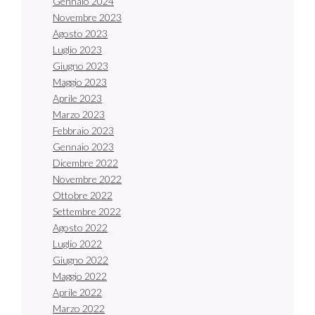
Gennaio 2024
Novembre 2023
Agosto 2023
Luglio 2023
Giugno 2023
Maggio 2023
Aprile 2023
Marzo 2023
Febbraio 2023
Gennaio 2023
Dicembre 2022
Novembre 2022
Ottobre 2022
Settembre 2022
Agosto 2022
Luglio 2022
Giugno 2022
Maggio 2022
Aprile 2022
Marzo 2022