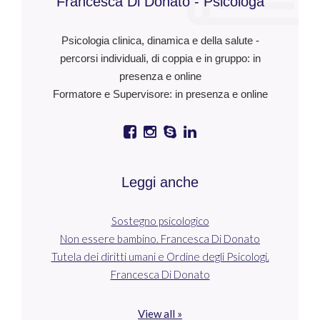
Francesca Di Donato - Psicologa
Psicologia clinica, dinamica e della salute -
percorsi individuali, di coppia e in gruppo: in
presenza e online
Formatore e Supervisore: in presenza e online
Leggi anche
Sostegno psicologico
Non essere bambino. Francesca Di Donato
Tutela dei diritti umani e Ordine degli Psicologi.
Francesca Di Donato
View all »