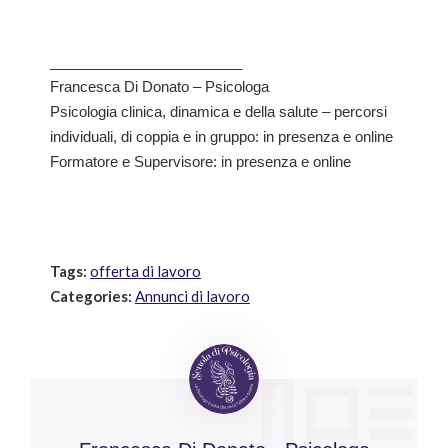
________________________
Francesca Di Donato – Psicologa
Psicologia clinica, dinamica e della salute – percorsi
individuali, di coppia e in gruppo: in presenza e online
Formatore e Supervisore: in presenza e online
Tags:
offerta di lavoro
Categories:
Annunci di lavoro