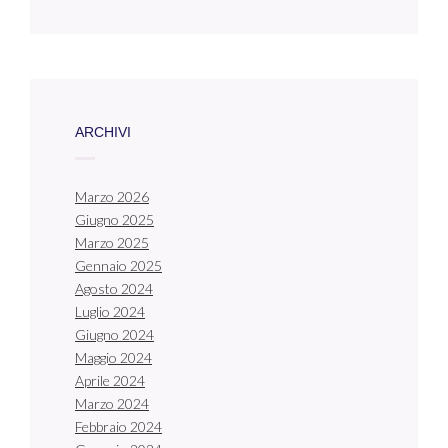
ARCHIVI
Marzo 2026
Giugno 2025
Marzo 2025
Gennaio 2025
Agosto 2024
Luglio 2024
Giugno 2024
Maggio 2024
Aprile 2024
Marzo 2024
Febbraio 2024