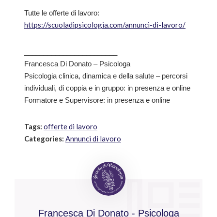
Tutte le offerte di lavoro:
https://scuoladipsicologia.com/annunci-di-lavoro/
________________________
Francesca Di Donato – Psicologa
Psicologia clinica, dinamica e della salute – percorsi
individuali, di coppia e in gruppo: in presenza e online
Formatore e Supervisore: in presenza e online
Tags:
offerte di lavoro
Categories:
Annunci di lavoro
Francesca Di Donato - Psicologa