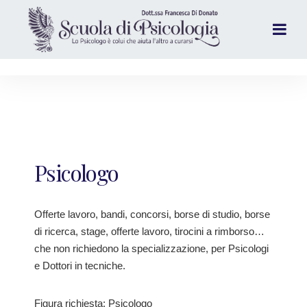
Psicologo
Offerte lavoro, bandi, concorsi, borse di studio, borse
di ricerca, stage, offerte lavoro, tirocini a rimborso…
che non richiedono la specializzazione, per Psicologi
e Dottori in tecniche.
Figura richiesta: Psicologo