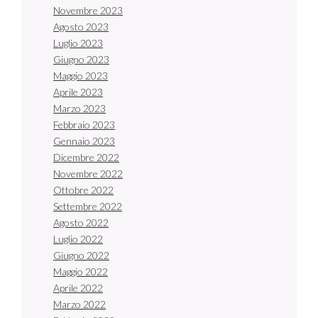
Novembre 2023
Agosto 2023
Luglio 2023
Giugno 2023
Maggio 2023
Aprile 2023
Marzo 2023
Febbraio 2023
Gennaio 2023
Dicembre 2022
Novembre 2022
Ottobre 2022
Settembre 2022
Agosto 2022
Luglio 2022
Giugno 2022
Maggio 2022
Aprile 2022
Marzo 2022