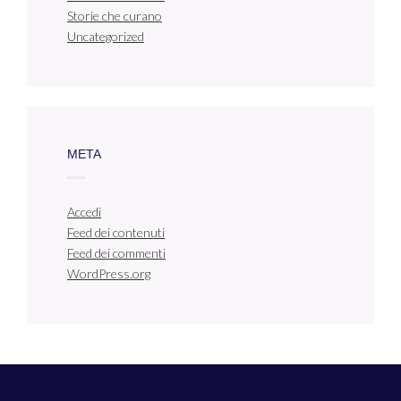
Storie che curano
Uncategorized
META
Accedi
Feed dei contenuti
Feed dei commenti
WordPress.org