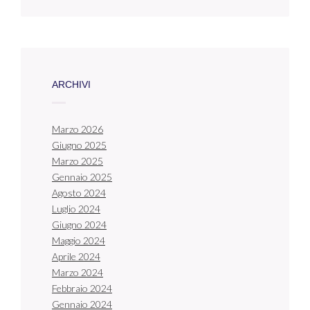
ARCHIVI
Marzo 2026
Giugno 2025
Marzo 2025
Gennaio 2025
Agosto 2024
Luglio 2024
Giugno 2024
Maggio 2024
Aprile 2024
Marzo 2024
Febbraio 2024
Gennaio 2024