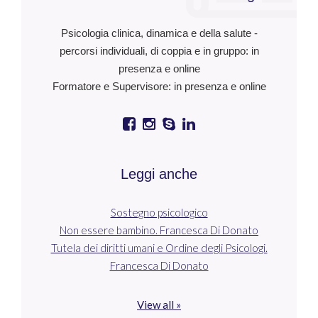
Psicologia clinica, dinamica e della salute -
percorsi individuali, di coppia e in gruppo: in
presenza e online
Formatore e Supervisore: in presenza e online
Leggi anche
Sostegno psicologico
Non essere bambino. Francesca Di Donato
Tutela dei diritti umani e Ordine degli Psicologi.
Francesca Di Donato
View all »