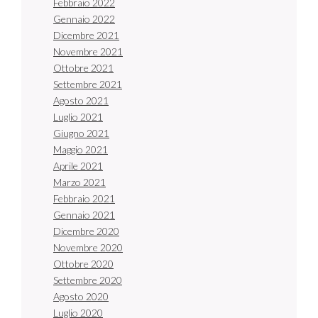
Febbraio 2022
Gennaio 2022
Dicembre 2021
Novembre 2021
Ottobre 2021
Settembre 2021
Agosto 2021
Luglio 2021
Giugno 2021
Maggio 2021
Aprile 2021
Marzo 2021
Febbraio 2021
Gennaio 2021
Dicembre 2020
Novembre 2020
Ottobre 2020
Settembre 2020
Agosto 2020
Luglio 2020