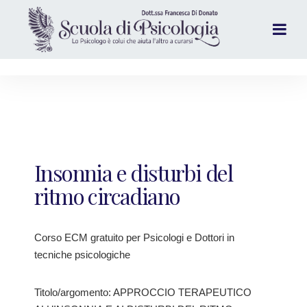
Insonnia e disturbi del
ritmo circadiano
Corso ECM gratuito per Psicologi e Dottori in
tecniche psicologiche
Titolo/argomento: APPROCCIO TERAPEUTICO