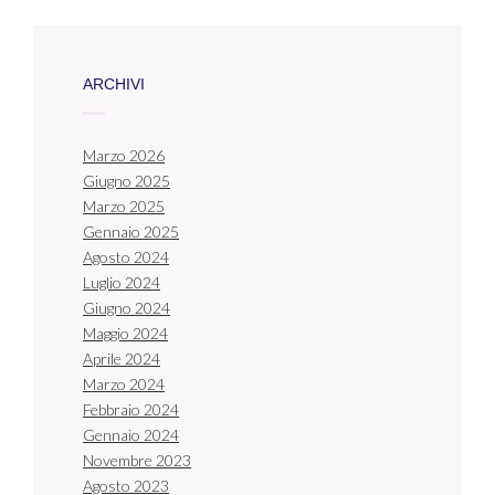
ARCHIVI
Marzo 2026
Giugno 2025
Marzo 2025
Gennaio 2025
Agosto 2024
Luglio 2024
Giugno 2024
Maggio 2024
Aprile 2024
Marzo 2024
Febbraio 2024
Gennaio 2024
Novembre 2023
Agosto 2023