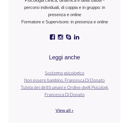
Psicologia clinica, dinamica e della salute -
percorsi individuali, di coppia e in gruppo: in
presenza e online
Formatore e Supervisore: in presenza e online
Leggi anche
Sostegno psicologico
Non essere bambino. Francesca Di Donato
Tutela dei diritti umani e Ordine degli Psicologi.
Francesca Di Donato
View all »