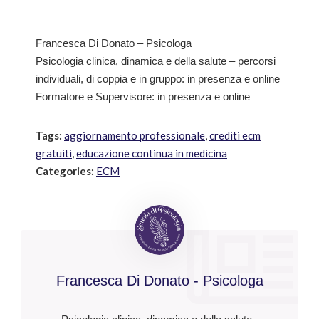
________________________
Francesca Di Donato – Psicologa
Psicologia clinica, dinamica e della salute – percorsi
individuali, di coppia e in gruppo: in presenza e online
Formatore e Supervisore: in presenza e online
Tags:
aggiornamento professionale
,
crediti ecm
gratuiti
,
educazione continua in medicina
Categories:
ECM
Francesca Di Donato - Psicologa