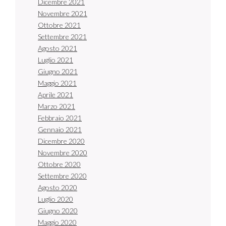
Dicembre 2021
Novembre 2021
Ottobre 2021
Settembre 2021
Agosto 2021
Luglio 2021
Giugno 2021
Maggio 2021
Aprile 2021
Marzo 2021
Febbraio 2021
Gennaio 2021
Dicembre 2020
Novembre 2020
Ottobre 2020
Settembre 2020
Agosto 2020
Luglio 2020
Giugno 2020
Maggio 2020