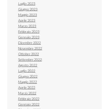
Luglio 2023
Giugno 2023
Maggio 2023
Aprile 2023
Marzo 2023
Febbraio 2023
Gennaio 2023
Dicembre 2022
Novembre 2022
Ottobre 2022
Settembre 2022
Agosto 2022
Luglio 2022
Giugno 2022
Maggio 2022
Aprile 2022
Marzo 2022
Febbraio 2022
Gennaio 2022