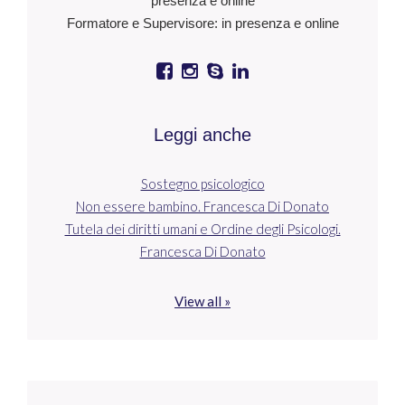
presenza e online
Formatore e Supervisore: in presenza e online
Leggi anche
Sostegno psicologico
Non essere bambino. Francesca Di Donato
Tutela dei diritti umani e Ordine degli Psicologi.
Francesca Di Donato
View all »