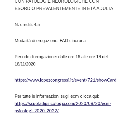
CON PATOLOGIE NEUROLOGICHE CON
ESORDIO PREVALENTEMENTE IN ETÀ ADULTA
N. crediti: 4.5
Modalità di erogazione: FAD sincrona
Periodo di erogazione: dalle ore 16 alle ore 19 del
18/11/2020
https://www.lopezcongressi.it/event/721/showCard
Per tutte le informazioni sugli ecm clicca qui:
https://scuoladipsicologia.com/2020/08/30/ecm-
psicologi-2020-2022/
________________________