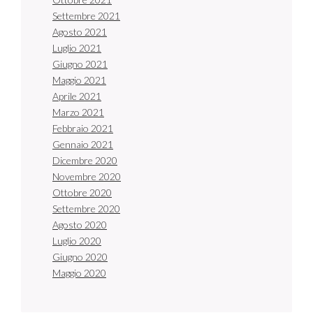
Settembre 2021
Agosto 2021
Luglio 2021
Giugno 2021
Maggio 2021
Aprile 2021
Marzo 2021
Febbraio 2021
Gennaio 2021
Dicembre 2020
Novembre 2020
Ottobre 2020
Settembre 2020
Agosto 2020
Luglio 2020
Giugno 2020
Maggio 2020