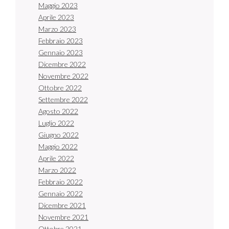
Maggio 2023
Aprile 2023
Marzo 2023
Febbraio 2023
Gennaio 2023
Dicembre 2022
Novembre 2022
Ottobre 2022
Settembre 2022
Agosto 2022
Luglio 2022
Giugno 2022
Maggio 2022
Aprile 2022
Marzo 2022
Febbraio 2022
Gennaio 2022
Dicembre 2021
Novembre 2021
Ottobre 2021