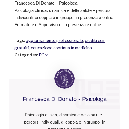
Francesca Di Donato – Psicologa
Psicologia clinica, dinamica e della salute – percorsi
individuali, di coppia e in gruppo: in presenza e online
Formatore e Supervisore: in presenza e online
Tags:
aggiornamento professionale
,
crediti ecm
gratuiti
,
educazione continua in medicina
Categories:
ECM
Francesca Di Donato - Psicologa
Psicologia clinica, dinamica e della salute -
percorsi individuali, di coppia e in gruppo: in