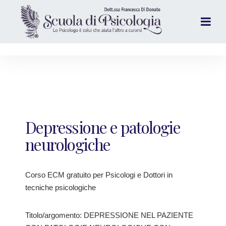
Depressione e patologie
neurologiche
Corso ECM gratuito per Psicologi e Dottori in
tecniche psicologiche
Titolo/argomento: DEPRESSIONE NEL PAZIENTE