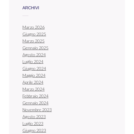
ARCHIVI
Marzo 2026
Giugno 2025
Marzo 2025
Gennaio 2025
Agosto 2024
Luglio 2024
Giugno 2024
Maggio 2024
Aprile 2024
Marzo 2024
Febbraio 2024
Gennaio 2024
Novembre 2023
Agosto 2023
Luglio 2023
Giugno 2023