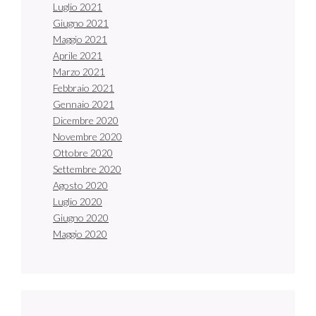
Luglio 2021
Giugno 2021
Maggio 2021
Aprile 2021
Marzo 2021
Febbraio 2021
Gennaio 2021
Dicembre 2020
Novembre 2020
Ottobre 2020
Settembre 2020
Agosto 2020
Luglio 2020
Giugno 2020
Maggio 2020