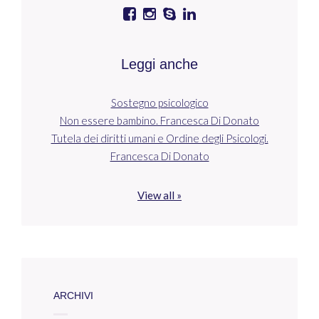
Leggi anche
Sostegno psicologico
Non essere bambino. Francesca Di Donato
Tutela dei diritti umani e Ordine degli Psicologi.
Francesca Di Donato
View all »
ARCHIVI