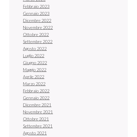
Febbraio 2023
Gennaio 2023
Dicembre 2022
Novembre 2022
Ottobre 2022
Settembre 2022
Agosto 2022
Luglio 2022
Giugno 2022
Maggio 2022
Aprile 2022
Marzo 2022
Febbraio 2022
Gennaio 2022
Dicembre 2021
Novembre 2021
Ottobre 2021
Settembre 2021
Agosto 2021