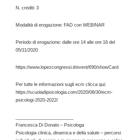
N. crediti: 3
Modalità di erogazione: FAD con WEBINAR
Periodo di erogazione: dalle ore 14 alle ore 16 del
05/11/2020
https://www.lopezcongressi.it/event/690/showCard
Per tutte le informazioni sugli ecm clicca qui:
https://scuoladipsicologia.com/2020/08/30/ecm-
psicologi-2020-2022/
_______________________
Francesca Di Donato – Psicologa
Psicologia clinica, dinamica e della salute – percorsi