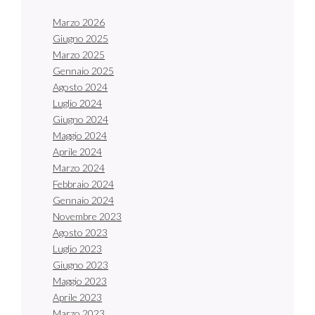
Marzo 2026
Giugno 2025
Marzo 2025
Gennaio 2025
Agosto 2024
Luglio 2024
Giugno 2024
Maggio 2024
Aprile 2024
Marzo 2024
Febbraio 2024
Gennaio 2024
Novembre 2023
Agosto 2023
Luglio 2023
Giugno 2023
Maggio 2023
Aprile 2023
Marzo 2023