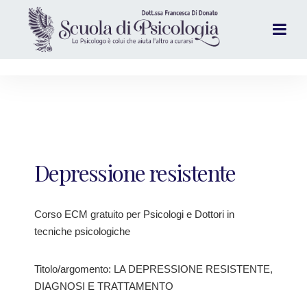
Depressione resistente
Corso ECM gratuito per Psicologi e Dottori in
tecniche psicologiche
Titolo/argomento: LA DEPRESSIONE RESISTENTE,
DIAGNOSI E TRATTAMENTO