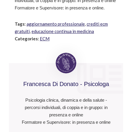
individuali, di coppia e in gruppo: in presenza e online
Formatore e Supervisore: in presenza e online.
Tags:
aggiornamento professionale
,
crediti ecm
gratuiti
,
educazione continua in medicina
Categories:
ECM
Francesca Di Donato - Psicologa
Psicologia clinica, dinamica e della salute -
percorsi individuali, di coppia e in gruppo: in
presenza e online
Formatore e Supervisore: in presenza e online