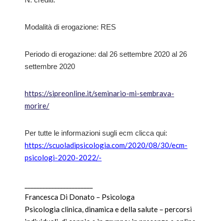
Modalità di erogazione: RES
Periodo di erogazione: dal 26 settembre 2020 al 26
settembre 2020
https://sipreonline.it/seminario-mi-sembrava-
morire/
Per tutte le informazioni sugli ecm clicca qui:
https://scuoladipsicologia.com/2020/08/30/ecm-
psicologi-2020-2022/-
_______________________
Francesca Di Donato – Psicologa
Psicologia clinica, dinamica e della salute – percorsi