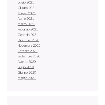
Luglio 2021
Giugno 2021
Maggio 2021
Aprile 2021
Marzo 2021
Febbraio 2021
Gennaio 2021
Dicembre 2020
Novembre 2020
Ottobre 2020
Settembre 2020
Agosto 2020
Luglio 2020
Giugno 2020
Maggio 2020