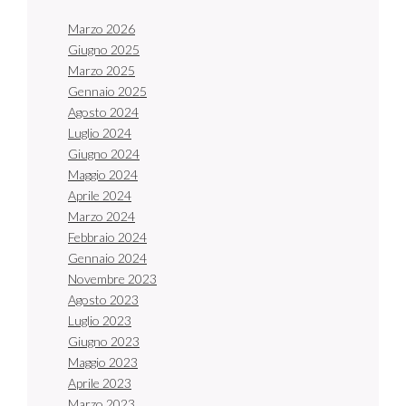
Marzo 2026
Giugno 2025
Marzo 2025
Gennaio 2025
Agosto 2024
Luglio 2024
Giugno 2024
Maggio 2024
Aprile 2024
Marzo 2024
Febbraio 2024
Gennaio 2024
Novembre 2023
Agosto 2023
Luglio 2023
Giugno 2023
Maggio 2023
Aprile 2023
Marzo 2023