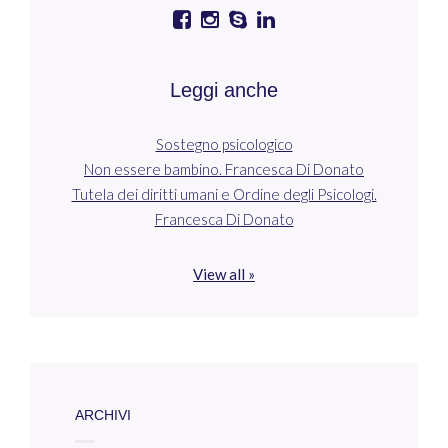
Leggi anche
Sostegno psicologico
Non essere bambino. Francesca Di Donato
Tutela dei diritti umani e Ordine degli Psicologi.
Francesca Di Donato
View all »
ARCHIVI