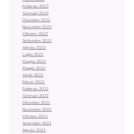
Febbraio 2023
Gennaio 2023
Dicembre 2022
Novembre 2022
Ottobre 2022
Settembre 2022
Agosto 2022
Luglio 2022
Giugno 2022
Maggio 2022
Aprile 2022
Marzo 2022
Febbraio 2022
Gennaio 2022
Dicembre 2021
Novembre 2021
Ottobre 2021
Settembre 2021
Agosto 2021