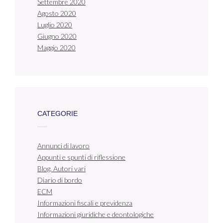
Settembre 2020
Agosto 2020
Luglio 2020
Giugno 2020
Maggio 2020
CATEGORIE
Annunci di lavoro
Appunti e spunti di riflessione
Blog. Autori vari
Diario di bordo
ECM
Informazioni fiscali e previdenza
Informazioni giuridiche e deontologiche