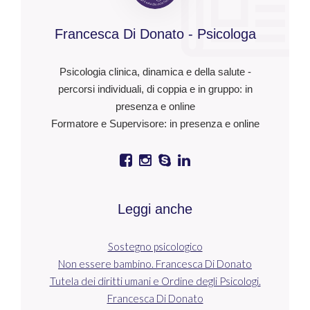
Francesca Di Donato - Psicologa
Psicologia clinica, dinamica e della salute -
percorsi individuali, di coppia e in gruppo: in
presenza e online
Formatore e Supervisore: in presenza e online
Leggi anche
Sostegno psicologico
Non essere bambino. Francesca Di Donato
Tutela dei diritti umani e Ordine degli Psicologi.
Francesca Di Donato