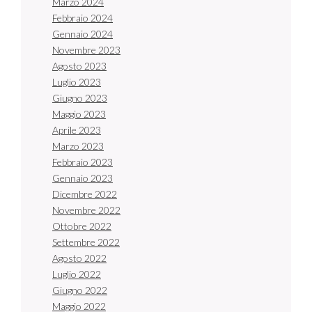
Marzo 2024
Febbraio 2024
Gennaio 2024
Novembre 2023
Agosto 2023
Luglio 2023
Giugno 2023
Maggio 2023
Aprile 2023
Marzo 2023
Febbraio 2023
Gennaio 2023
Dicembre 2022
Novembre 2022
Ottobre 2022
Settembre 2022
Agosto 2022
Luglio 2022
Giugno 2022
Maggio 2022