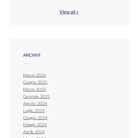
View all »
ARCHIVI
Marzo 2026
Giugno 2025
Marzo 2025
Gennaio 2025
Agosto 2024
Luglio 2024
Giugno 2024
Maggio 2024
Aprile 2024