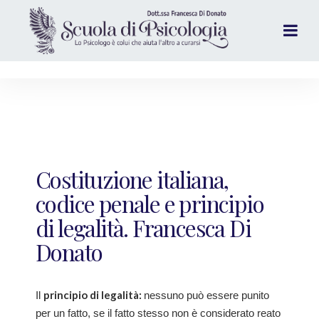
Costituzione italiana,
codice penale e principio
di legalità. Francesca Di
Donato
principio di legalità:
Il
nessuno può essere punito
per un fatto, se il fatto stesso non è considerato reato