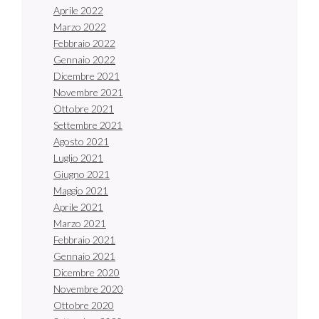
Aprile 2022
Marzo 2022
Febbraio 2022
Gennaio 2022
Dicembre 2021
Novembre 2021
Ottobre 2021
Settembre 2021
Agosto 2021
Luglio 2021
Giugno 2021
Maggio 2021
Aprile 2021
Marzo 2021
Febbraio 2021
Gennaio 2021
Dicembre 2020
Novembre 2020
Ottobre 2020