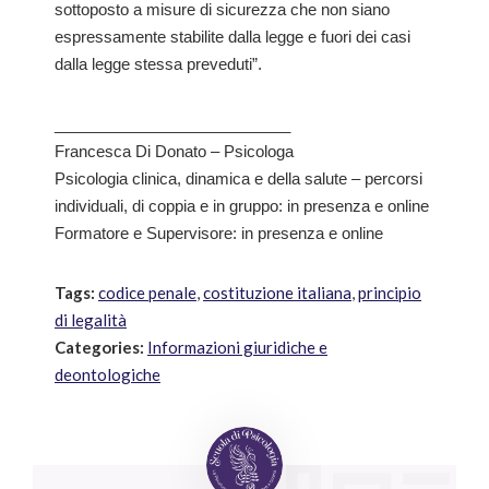
sottoposto a misure di sicurezza che non siano
espressamente stabilite dalla legge e fuori dei casi
dalla legge stessa preveduti”.
___________________________
Francesca Di Donato – Psicologa
Psicologia clinica, dinamica e della salute – percorsi
individuali, di coppia e in gruppo: in presenza e online
Formatore e Supervisore: in presenza e online
Tags:
codice penale
,
costituzione italiana
,
principio
di legalità
Categories:
Informazioni giuridiche e
deontologiche