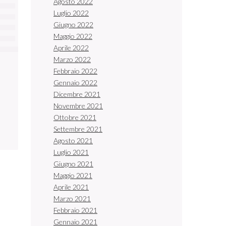
Agosto 2022
Luglio 2022
Giugno 2022
Maggio 2022
Aprile 2022
Marzo 2022
Febbraio 2022
Gennaio 2022
Dicembre 2021
Novembre 2021
Ottobre 2021
Settembre 2021
Agosto 2021
Luglio 2021
Giugno 2021
Maggio 2021
Aprile 2021
Marzo 2021
Febbraio 2021
Gennaio 2021