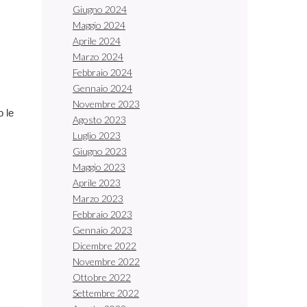
Giugno 2024
Maggio 2024
Aprile 2024
Marzo 2024
Febbraio 2024
Gennaio 2024
Novembre 2023
o le
Agosto 2023
Luglio 2023
Giugno 2023
Maggio 2023
Aprile 2023
Marzo 2023
Febbraio 2023
Gennaio 2023
Dicembre 2022
Novembre 2022
Ottobre 2022
Settembre 2022