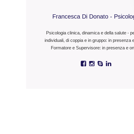
Francesca Di Donato - Psicolo
Psicologia clinica, dinamica e della salute - p
individuali, di coppia e in gruppo: in presenza 
Formatore e Supervisore: in presenza e on