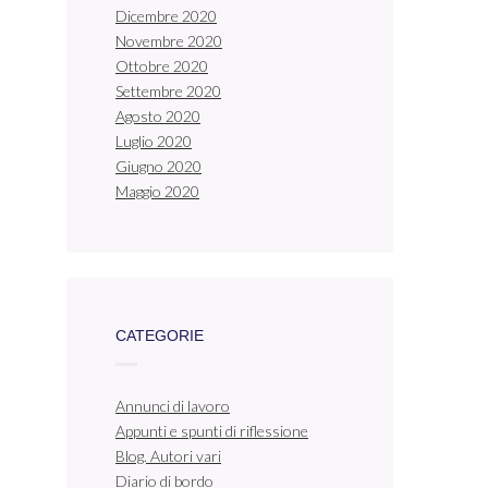
Dicembre 2020
Novembre 2020
Ottobre 2020
Settembre 2020
Agosto 2020
Luglio 2020
Giugno 2020
Maggio 2020
CATEGORIE
Annunci di lavoro
Appunti e spunti di riflessione
Blog. Autori vari
Diario di bordo