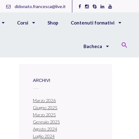
didonato.francesca@live.it
Corsi
Shop
Contenuti formativi
Bacheca
ARCHIVI
Marzo 2026
Giugno 2025
Marzo 2025
Gennaio 2025
Agosto 2024
Luglio 2024