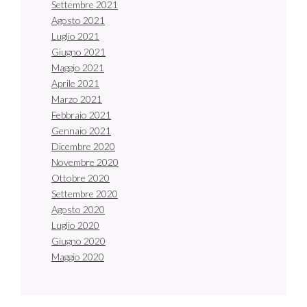
Settembre 2021
Agosto 2021
Luglio 2021
Giugno 2021
Maggio 2021
Aprile 2021
Marzo 2021
Febbraio 2021
Gennaio 2021
Dicembre 2020
Novembre 2020
Ottobre 2020
Settembre 2020
Agosto 2020
Luglio 2020
Giugno 2020
Maggio 2020