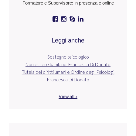
Formatore e Supervisore: in presenza e online
Leggi anche
Sostegno psicologico
Non essere bambino. Francesca Di Donato
Tutela dei diritti umani e Ordine degli Psicologi.
Francesca Di Donato
View all »