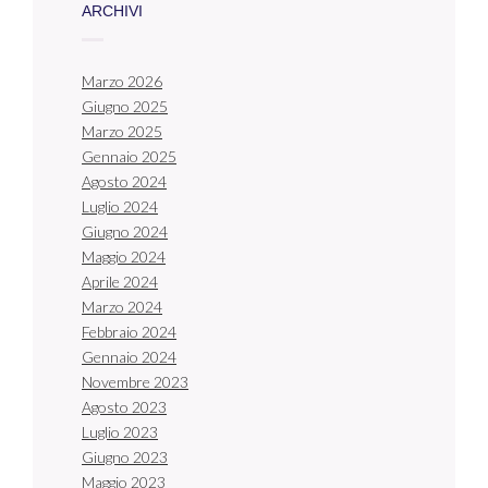
ARCHIVI
Marzo 2026
Giugno 2025
Marzo 2025
Gennaio 2025
Agosto 2024
Luglio 2024
Giugno 2024
Maggio 2024
Aprile 2024
Marzo 2024
Febbraio 2024
Gennaio 2024
Novembre 2023
Agosto 2023
Luglio 2023
Giugno 2023
Maggio 2023