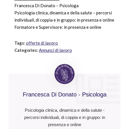
Francesca Di Donato – Psicologa
Psicologia clinica, dinamica e della salute – percorsi
individuali, di coppia e in gruppo: in presenza e online
Formatore e Supervisore: in presenza e online
Tags:
offerte di lavoro
Categories:
Annunci di lavoro
Francesca Di Donato - Psicologa
Psicologia clinica, dinamica e della salute -
percorsi individuali, di coppia e in gruppo: in
presenza e online