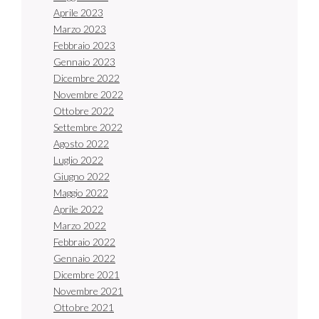
Aprile 2023
Marzo 2023
Febbraio 2023
Gennaio 2023
Dicembre 2022
Novembre 2022
Ottobre 2022
Settembre 2022
Agosto 2022
Luglio 2022
Giugno 2022
Maggio 2022
Aprile 2022
Marzo 2022
Febbraio 2022
Gennaio 2022
Dicembre 2021
Novembre 2021
Ottobre 2021