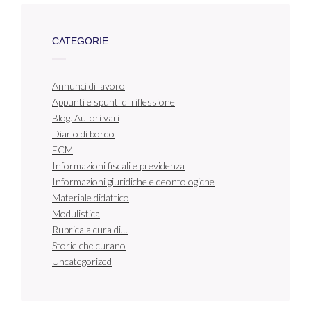
CATEGORIE
Annunci di lavoro
Appunti e spunti di riflessione
Blog. Autori vari
Diario di bordo
ECM
Informazioni fiscali e previdenza
Informazioni giuridiche e deontologiche
Materiale didattico
Modulistica
Rubrica a cura di…
Storie che curano
Uncategorized