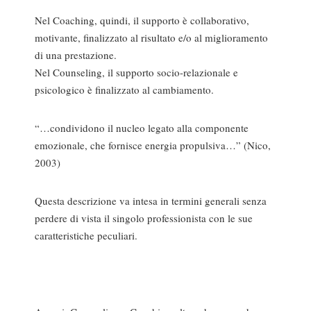
Nel Coaching, quindi, il supporto è collaborativo,
motivante, finalizzato al risultato e/o al miglioramento
di una prestazione.
Nel Counseling, il supporto socio-relazionale e
psicologico è finalizzato al cambiamento.
“…condividono il nucleo legato alla componente
emozionale, che fornisce energia propulsiva…” (Nico,
2003)
Questa descrizione va intesa in termini generali senza
perdere di vista il singolo professionista con le sue
caratteristiche peculiari.