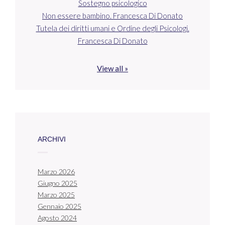
Sostegno psicologico
Non essere bambino. Francesca Di Donato
Tutela dei diritti umani e Ordine degli Psicologi.
Francesca Di Donato
View all »
ARCHIVI
Marzo 2026
Giugno 2025
Marzo 2025
Gennaio 2025
Agosto 2024