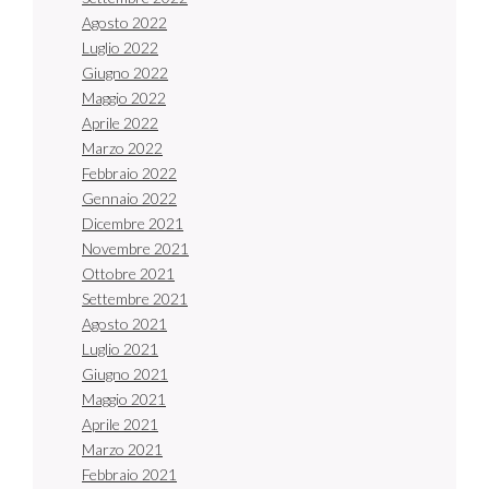
Agosto 2022
Luglio 2022
Giugno 2022
Maggio 2022
Aprile 2022
Marzo 2022
Febbraio 2022
Gennaio 2022
Dicembre 2021
Novembre 2021
Ottobre 2021
Settembre 2021
Agosto 2021
Luglio 2021
Giugno 2021
Maggio 2021
Aprile 2021
Marzo 2021
Febbraio 2021