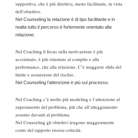
supportiva, che è più direttiva, meno facilitante, in vista
dell’obiettivo.
Nel Counseling la relazione è di tipo facilitante e in
realtà tutto il percorso è fortemente orientato alla
relazione.
Nel Coaching il focus sulla motivazione è più
accentuato, è più orientato al compito e alla
performance, che alla relazione. C’è maggiore sfida del
limite e assunzione del rischio.
Nel Counseling l’attenzione è più sul processo.
Nel Coaching c’è molto più modeling e l’attenzione al
superamento del problema, più che all’atteggiamento
assunto davanti al problema.
Nel Counseling gli obiettivi tengono maggiormente
conto del rapporto risorse-criticità.