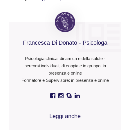
Francesca Di Donato - Psicologa
Psicologia clinica, dinamica e della salute -
percorsi individuali, di coppia e in gruppo: in
presenza e online
Formatore e Supervisore: in presenza e online
Leggi anche