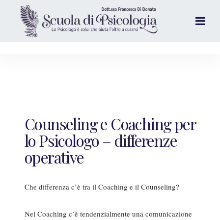
Counseling e Coaching per
lo Psicologo – differenze
operative
Che differenza c’è tra il Coaching e il Counseling?
Nel Coaching c’è tendenzialmente una comunicazione