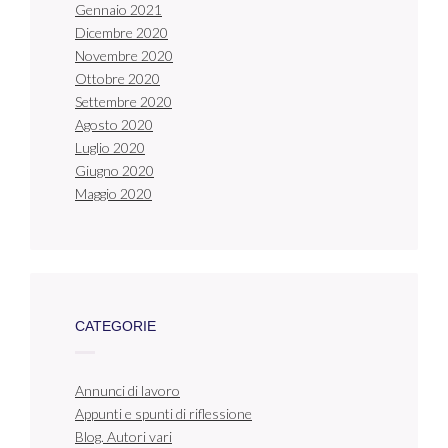
Gennaio 2021
Dicembre 2020
Novembre 2020
Ottobre 2020
Settembre 2020
Agosto 2020
Luglio 2020
Giugno 2020
Maggio 2020
CATEGORIE
Annunci di lavoro
Appunti e spunti di riflessione
Blog. Autori vari