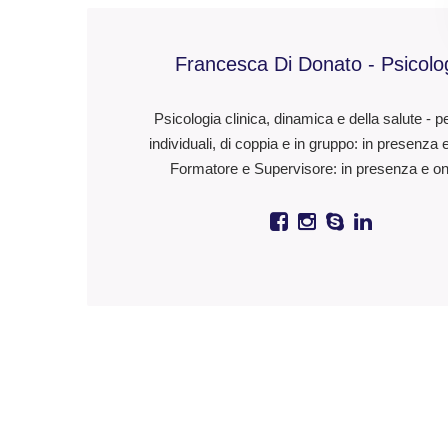
Francesca Di Donato - Psicolo
Psicologia clinica, dinamica e della salute - p
individuali, di coppia e in gruppo: in presenza 
Formatore e Supervisore: in presenza e on