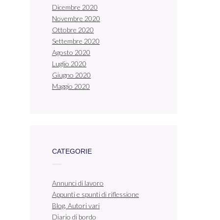
Dicembre 2020
Novembre 2020
Ottobre 2020
Settembre 2020
Agosto 2020
Luglio 2020
Giugno 2020
Maggio 2020
CATEGORIE
Annunci di lavoro
Appunti e spunti di riflessione
Blog. Autori vari
Diario di bordo