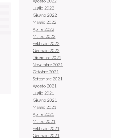
Agosto 2022
Luglio 2022
Giugno 2022
Maggio 2022
Aprile 2022
Marzo 2022
Febbraio 2022
Gennaio 2022
Dicembre 2021
Novembre 2021
Ottobre 2021
Settembre 2021
Agosto 2021
Luglio 2021
Giugno 2021
Maggio 2021
Aprile 2021
Marzo 2021
Febbraio 2021
Gennaio 2021