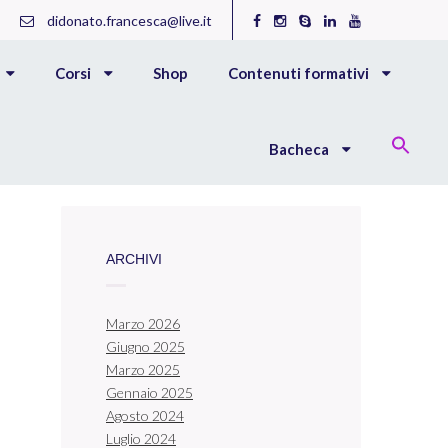
didonato.francesca@live.it
Corsi
Shop
Contenuti formativi
Bacheca
ARCHIVI
Marzo 2026
Giugno 2025
Marzo 2025
Gennaio 2025
Agosto 2024
Luglio 2024