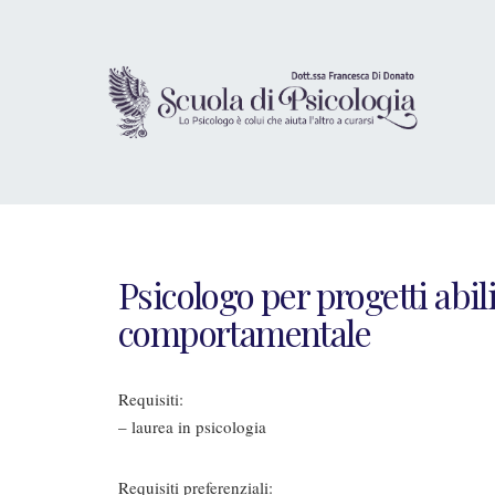
Psicologo per progetti abil
comportamentale
Requisiti:
– laurea in psicologia
Requisiti preferenziali: