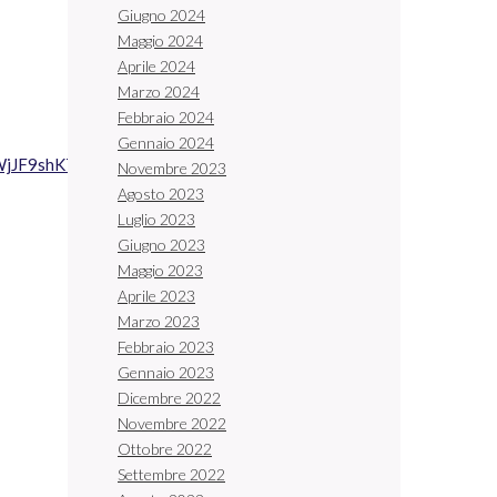
Giugno 2024
Maggio 2024
Aprile 2024
Marzo 2024
Febbraio 2024
Gennaio 2024
eWjJF9shK7xBODiozMZo_D-
Novembre 2023
Agosto 2023
Luglio 2023
Giugno 2023
Maggio 2023
Aprile 2023
Marzo 2023
Febbraio 2023
Gennaio 2023
Dicembre 2022
Novembre 2022
Ottobre 2022
Settembre 2022