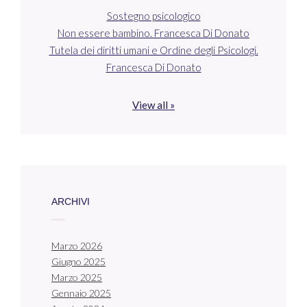
Sostegno psicologico
Non essere bambino. Francesca Di Donato
Tutela dei diritti umani e Ordine degli Psicologi.
Francesca Di Donato
View all »
ARCHIVI
Marzo 2026
Giugno 2025
Marzo 2025
Gennaio 2025