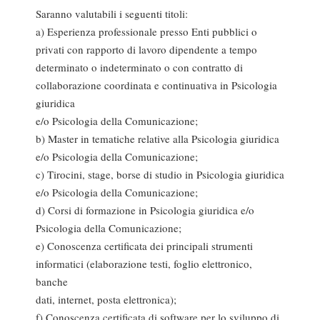
Saranno valutabili i seguenti titoli:
a) Esperienza professionale presso Enti pubblici o
privati con rapporto di lavoro dipendente a tempo
determinato o indeterminato o con contratto di
collaborazione coordinata e continuativa in Psicologia
giuridica
e/o Psicologia della Comunicazione;
b) Master in tematiche relative alla Psicologia giuridica
e/o Psicologia della Comunicazione;
c) Tirocini, stage, borse di studio in Psicologia giuridica
e/o Psicologia della Comunicazione;
d) Corsi di formazione in Psicologia giuridica e/o
Psicologia della Comunicazione;
e) Conoscenza certificata dei principali strumenti
informatici (elaborazione testi, foglio elettronico,
banche
dati, internet, posta elettronica);
f) Conoscenza certificata di software per lo sviluppo di