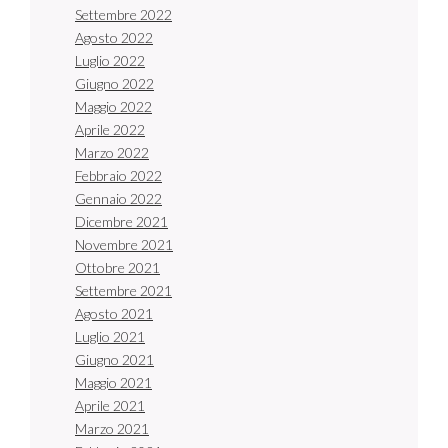
Settembre 2022
Agosto 2022
Luglio 2022
Giugno 2022
Maggio 2022
Aprile 2022
Marzo 2022
Febbraio 2022
Gennaio 2022
Dicembre 2021
Novembre 2021
Ottobre 2021
Settembre 2021
Agosto 2021
Luglio 2021
Giugno 2021
Maggio 2021
Aprile 2021
Marzo 2021