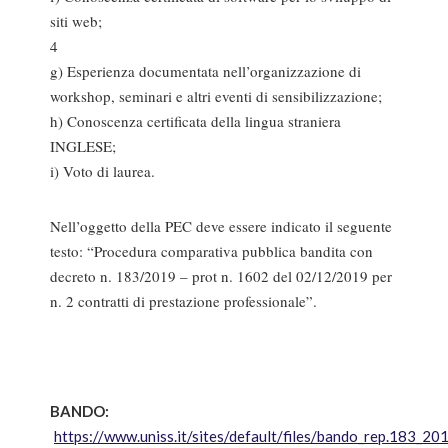
siti web;
4
g) Esperienza documentata nell’organizzazione di
workshop, seminari e altri eventi di sensibilizzazione;
h) Conoscenza certificata della lingua straniera
INGLESE;
i) Voto di laurea.
Nell’oggetto della PEC deve essere indicato il seguente
testo: “Procedura comparativa pubblica bandita con
decreto n. 183/2019 – prot n. 1602 del 02/12/2019 per
n. 2 contratti di prestazione professionale”.
BANDO:
https://www.uniss.it/sites/default/files/bando_rep.183_20