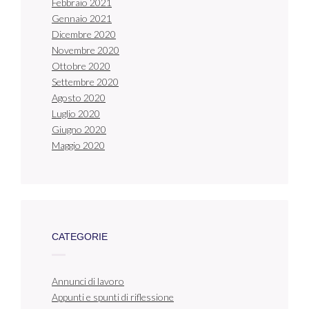
Febbraio 2021
Gennaio 2021
Dicembre 2020
Novembre 2020
Ottobre 2020
Settembre 2020
Agosto 2020
Luglio 2020
Giugno 2020
Maggio 2020
CATEGORIE
Annunci di lavoro
Appunti e spunti di riflessione