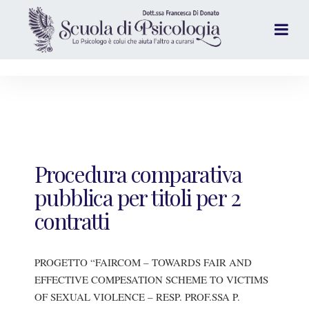
Procedura comparativa
pubblica per titoli per 2
contratti
PROGETTO “FAIRCOM – TOWARDS FAIR AND
EFFECTIVE COMPESATION SCHEME TO VICTIMS
OF SEXUAL VIOLENCE – RESP. PROF.SSA P.