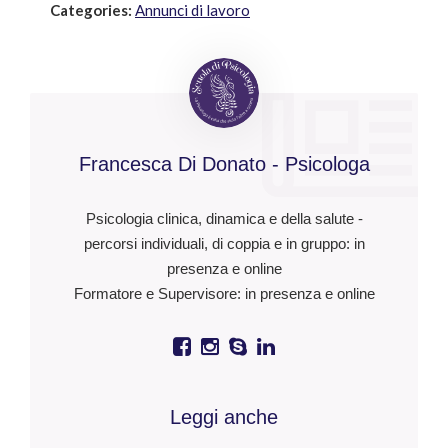
Categories:
Annunci di lavoro
Francesca Di Donato - Psicologa
Psicologia clinica, dinamica e della salute -
percorsi individuali, di coppia e in gruppo: in
presenza e online
Formatore e Supervisore: in presenza e online
Leggi anche