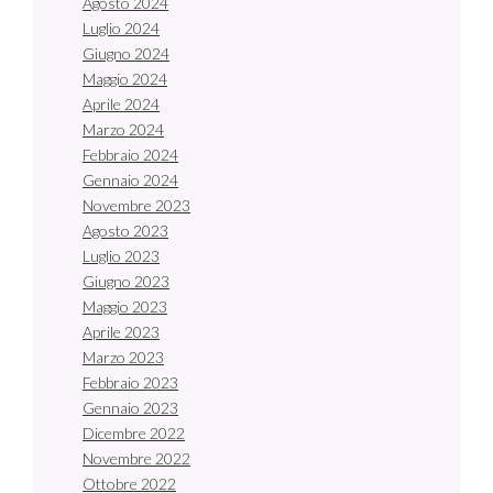
Agosto 2024
Luglio 2024
Giugno 2024
Maggio 2024
Aprile 2024
Marzo 2024
Febbraio 2024
Gennaio 2024
Novembre 2023
Agosto 2023
Luglio 2023
Giugno 2023
Maggio 2023
Aprile 2023
Marzo 2023
Febbraio 2023
Gennaio 2023
Dicembre 2022
Novembre 2022
Ottobre 2022