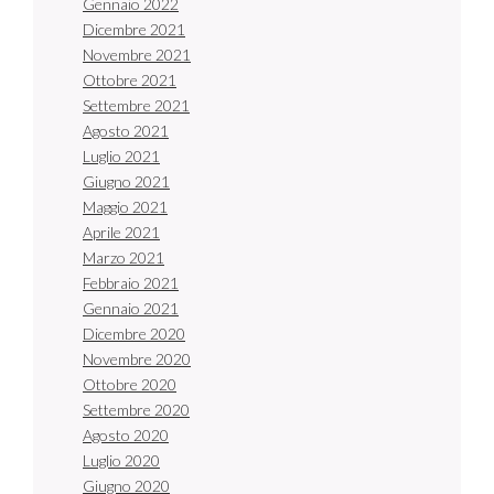
Gennaio 2022
Dicembre 2021
Novembre 2021
Ottobre 2021
Settembre 2021
Agosto 2021
Luglio 2021
Giugno 2021
Maggio 2021
Aprile 2021
Marzo 2021
Febbraio 2021
Gennaio 2021
Dicembre 2020
Novembre 2020
Ottobre 2020
Settembre 2020
Agosto 2020
Luglio 2020
Giugno 2020