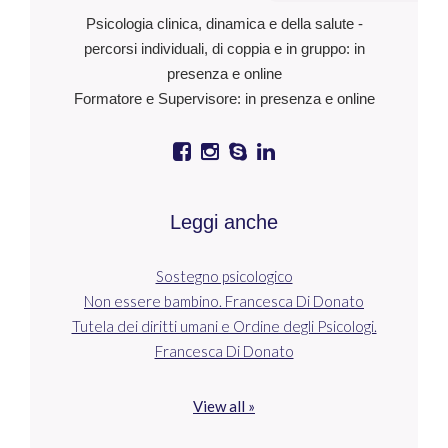
Psicologia clinica, dinamica e della salute -
percorsi individuali, di coppia e in gruppo: in
presenza e online
Formatore e Supervisore: in presenza e online
Leggi anche
Sostegno psicologico
Non essere bambino. Francesca Di Donato
Tutela dei diritti umani e Ordine degli Psicologi.
Francesca Di Donato
View all »