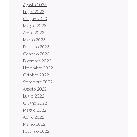
Agosto 2023
Luglio 2023
Giugno 2023
Maggio 2023
Aprile 2023
Marzo 2023
Febbraio 2023
Gennaio 2023
Dicembre 2022
Novembre 2022
Ottobre 2022
Settembre 2022
Agosto 2022
Luglio 2022
Giugno 2022
Maggio 2022
Aprile 2022
Marzo 2022
Febbraio 2022