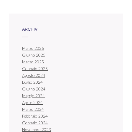
ARCHIVI
Marzo 2026
Giugno 2025
Marzo 2025
Gennaio 2025
Agosto 2024
Luglio 2024
Giugno 2024
Maggio 2024
Aprile 2024
Marzo 2024
Febbraio 2024
Gennaio 2024
Novembre 2023